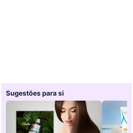
Sugestões para si