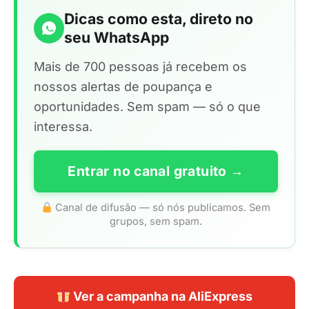
Dicas como esta, direto no
seu WhatsApp
Mais de 700 pessoas já recebem os
nossos alertas de poupança e
oportunidades. Sem spam — só o que
interessa.
Entrar no canal gratuito →
Canal de difusão — só nós publicamos. Sem
grupos, sem spam.
Ver a campanha na AliExpress