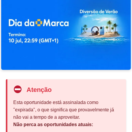
Atenção
Esta oportunidade está assinalada como
"expirada", o que significa que provavelmente já
não vai a tempo de a aproveitar.
Não perca as oportunidades atuais: