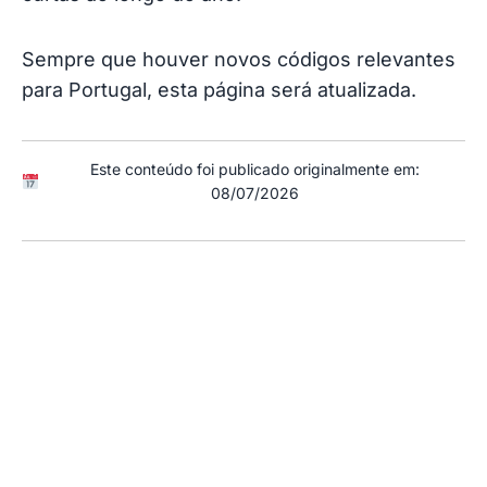
Sempre que houver novos códigos relevantes
para Portugal, esta página será atualizada.
Este conteúdo foi publicado originalmente em:
08/07/2026