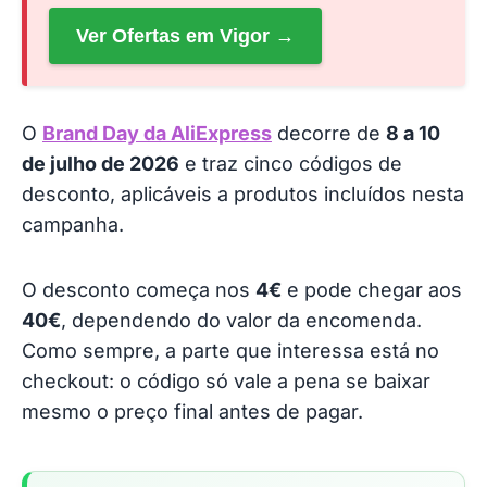
Ver Ofertas em Vigor →
O
Brand Day da AliExpress
decorre de
8 a 10
de julho de 2026
e traz cinco códigos de
desconto, aplicáveis a produtos incluídos nesta
campanha.
O desconto começa nos
4€
e pode chegar aos
40€
, dependendo do valor da encomenda.
Como sempre, a parte que interessa está no
checkout: o código só vale a pena se baixar
mesmo o preço final antes de pagar.