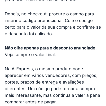
Depois, no checkout, procure o campo para
inserir o código promocional. Cole o código
certo para o valor da sua compra e confirme se
o desconto foi aplicado.
Não olhe apenas para o desconto anunciado.
Veja sempre o valor final.
Na AliExpress, o mesmo produto pode
aparecer em vários vendedores, com preços,
portes, prazos de entrega e avaliações
diferentes. Um código pode tornar a compra
mais interessante, mas continua a valer a pena
comparar antes de pagar.