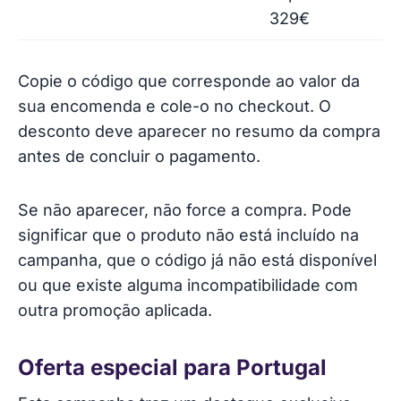
329€
Copie o código que corresponde ao valor da
sua encomenda e cole-o no checkout. O
desconto deve aparecer no resumo da compra
antes de concluir o pagamento.
Se não aparecer, não force a compra. Pode
significar que o produto não está incluído na
campanha, que o código já não está disponível
ou que existe alguma incompatibilidade com
outra promoção aplicada.
Oferta especial para Portugal