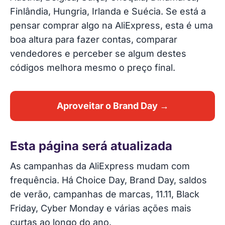
Finlândia, Hungria, Irlanda e Suécia. Se está a
pensar comprar algo na AliExpress, esta é uma
boa altura para fazer contas, comparar
vendedores e perceber se algum destes
códigos melhora mesmo o preço final.
Aproveitar o
Brand Day
→
Esta página será atualizada
As campanhas da AliExpress mudam com
frequência. Há Choice Day, Brand Day, saldos
de verão, campanhas de marcas, 11.11, Black
Friday, Cyber Monday e várias ações mais
curtas ao longo do ano.