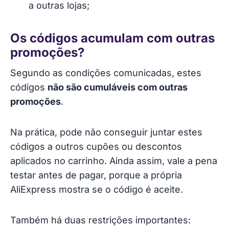
a outras lojas;
Os códigos acumulam com outras
promoções?
Segundo as condições comunicadas, estes
códigos
não são cumuláveis com outras
promoções
.
Na prática, pode não conseguir juntar estes
códigos a outros cupões ou descontos
aplicados no carrinho. Ainda assim, vale a pena
testar antes de pagar, porque a própria
AliExpress mostra se o código é aceite.
Também há duas restrições importantes: