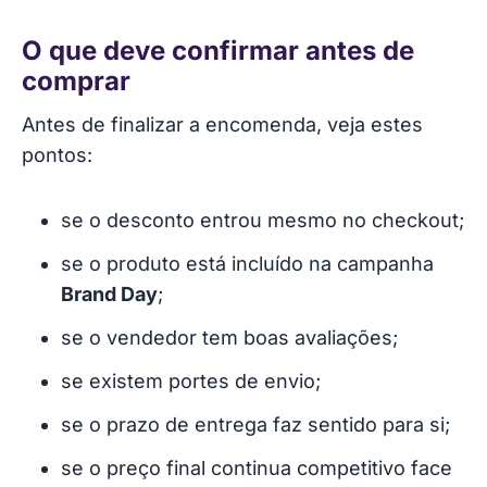
O que deve confirmar antes de
comprar
Antes de finalizar a encomenda, veja estes
pontos:
se o desconto entrou mesmo no checkout;
se o produto está incluído na campanha
Brand Day
;
se o vendedor tem boas avaliações;
se existem portes de envio;
se o prazo de entrega faz sentido para si;
se o preço final continua competitivo face