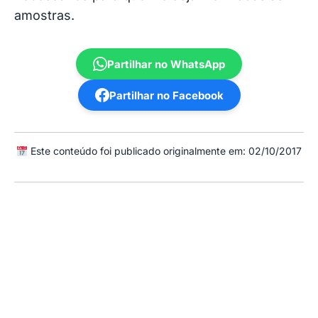
amostras.
Partilhar no WhatsApp
Partilhar no Facebook
Este conteúdo foi publicado originalmente em: 02/10/2017