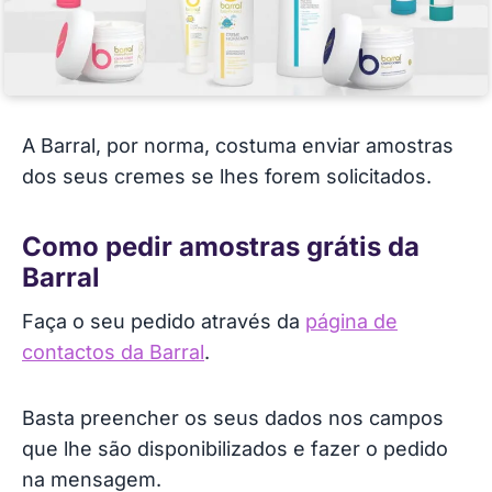
A Barral, por norma, costuma enviar amostras
dos seus cremes se lhes forem solicitados.
Como pedir amostras grátis da
Barral
Faça o seu pedido através da
página de
contactos da Barral
.
Basta preencher os seus dados nos campos
que lhe são disponibilizados e fazer o pedido
na mensagem.