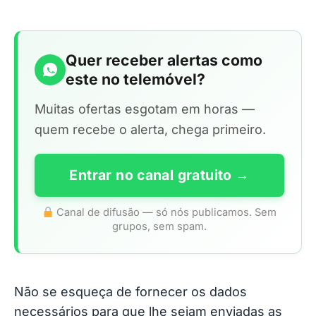
Quer receber alertas como
este no telemóvel?
Muitas ofertas esgotam em horas —
quem recebe o alerta, chega primeiro.
Entrar no canal gratuito →
Canal de difusão — só nós publicamos. Sem
grupos, sem spam.
Não se esqueça de fornecer os dados
necessários para que lhe sejam enviadas as