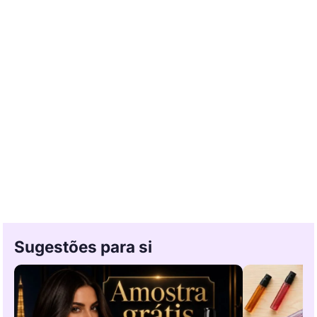
Sugestões para si