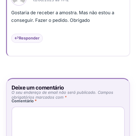
Gostaria de receber a amostra. Mas não estou a
conseguir. Fazer o pedido. Obrigado
Responder
Deixe um comentário
O seu endereço de email não será publicado.
Campos
obrigatórios marcados com
*
Comentário
*