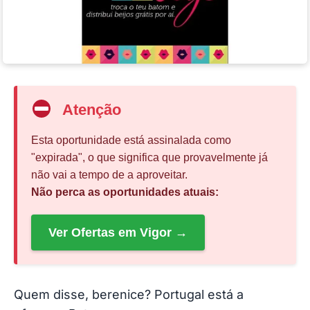
Atenção
Esta oportunidade está assinalada como
"expirada", o que significa que provavelmente já
não vai a tempo de a aproveitar.
Não perca as oportunidades atuais:
Ver Ofertas em Vigor →
Quem disse, berenice? Portugal está a