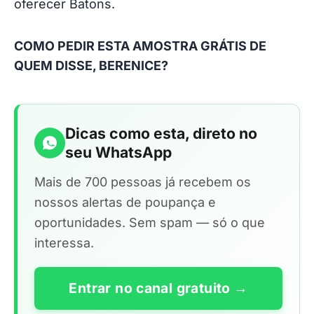
oferecer Batons.
COMO PEDIR ESTA AMOSTRA GRÁTIS DE
QUEM DISSE, BERENICE?
Dicas como esta, direto no
seu WhatsApp
Mais de 700 pessoas já recebem os
nossos alertas de poupança e
oportunidades. Sem spam — só o que
interessa.
Entrar no canal gratuito →