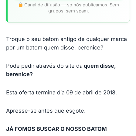
Canal de difusão — só nós publicamos. Sem
grupos, sem spam.
Troque o seu batom antigo de qualquer marca
por um batom quem disse, berenice?
Pode pedir através do site da
quem disse,
berenice?
Esta oferta termina dia 09 de abril de 2018.
Apresse-se antes que esgote.
JÁ FOMOS BUSCAR O NOSSO BATOM