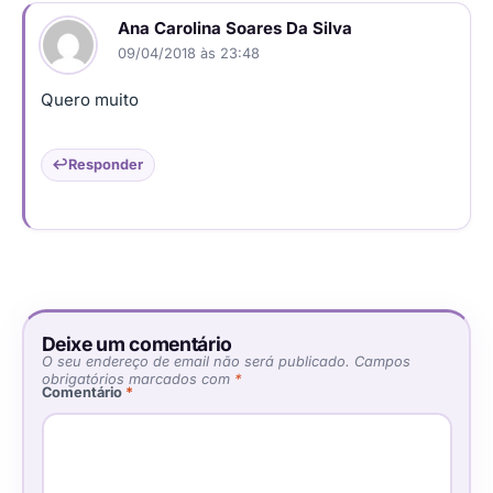
Ana Carolina Soares Da Silva
09/04/2018 às 23:48
Quero muito
Responder
Deixe um comentário
O seu endereço de email não será publicado.
Campos
obrigatórios marcados com
*
Comentário
*