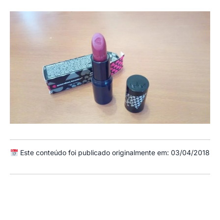
Este conteúdo foi publicado originalmente em: 03/04/2018