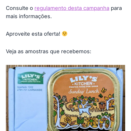
Consulte o
regulamento desta campanha
para
mais informações.
Aproveite esta oferta!
Veja as amostras que recebemos: