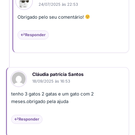
24/07/2025 às 22:53
Obrigado pelo seu comentário!
Responder
Cláudia patrícia Santos
18/09/2025 às 16:53
tenho 3 gatos 2 gatas e um gato com 2
meses.obrigado pela ajuda
Responder