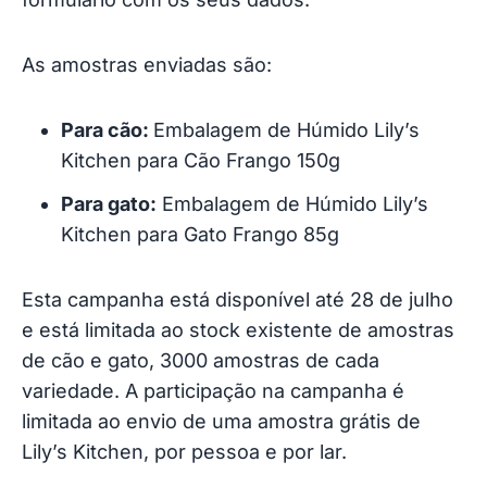
As amostras enviadas são:
Para cão:
Embalagem de Húmido Lily’s
Kitchen para Cão Frango 150g
Para gato:
Embalagem de Húmido Lily’s
Kitchen para Gato Frango 85g
Esta campanha está disponível até 28 de julho
e está limitada ao stock existente de amostras
de cão e gato, 3000 amostras de cada
variedade. A participação na campanha é
limitada ao envio de uma amostra grátis de
Lily’s Kitchen, por pessoa e por lar.