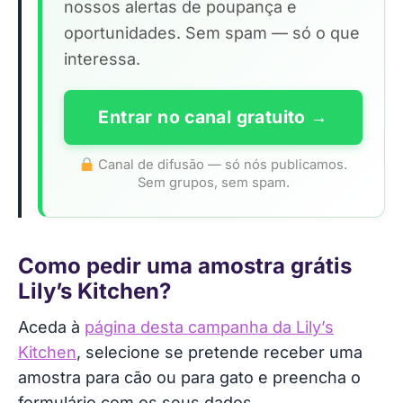
nossos alertas de poupança e
oportunidades. Sem spam — só o que
interessa.
Entrar no canal gratuito →
Canal de difusão — só nós publicamos.
Sem grupos, sem spam.
Como pedir uma amostra grátis
Lily’s Kitchen?
Aceda à
página desta campanha da Lily’s
Kitchen
, selecione se pretende receber uma
amostra para cão ou para gato e preencha o
formulário com os seus dados.