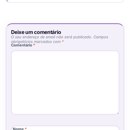
Deixe um comentário
O seu endereço de email não será publicado.
Campos
obrigatórios marcados com
*
Comentário
*
Nome
*