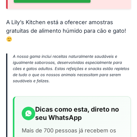
A Lily’s Kitchen está a oferecer amostras
gratuitas de alimento húmido para cão e gato!
A nossa gama inclui receitas naturalmente saudáveis e
igualmente saborosas, desenvolvidas especialmente para
cães e gatos adultos. Estas refeições e snacks estão repletos
de tudo o que os nossos animais necessitam para serem
saudáveis e felizes.
Dicas como esta, direto no
seu WhatsApp
Mais de 700 pessoas já recebem os