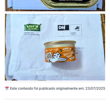
Este conteúdo foi publicado originalmente em: 23/07/2025