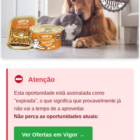
Atenção
Esta oportunidade está assinalada como
"expirada", o que significa que provavelmente já
não vai a tempo de a aproveitar.
Não perca as oportunidades atuais:
Ver Ofertas em Vigor →