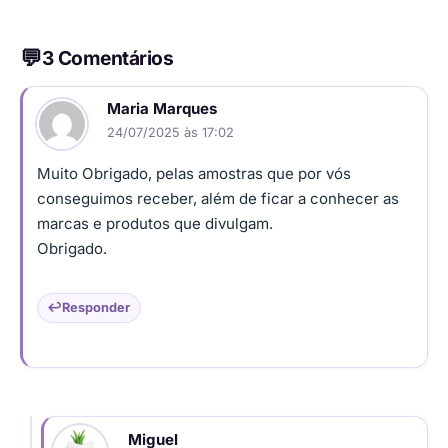
3 Comentários
Maria Marques
24/07/2025 às 17:02
Muito Obrigado, pelas amostras que por vós
conseguimos receber, além de ficar a conhecer as
marcas e produtos que divulgam.
Obrigado.
Responder
Miguel