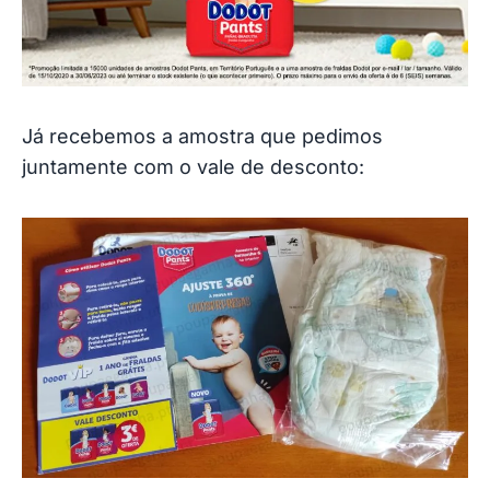
Já recebemos a amostra que pedimos
juntamente com o vale de desconto: