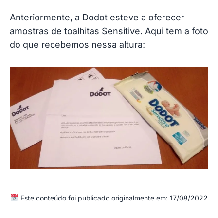
Anteriormente, a Dodot esteve a oferecer
amostras de toalhitas Sensitive. Aqui tem a foto
do que recebemos nessa altura:
Este conteúdo foi publicado originalmente em: 17/08/2022