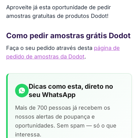
Aproveite já esta oportunidade de pedir
amostras gratuitas de produtos Dodot!
Como pedir amostras grátis Dodot
Faça o seu pedido através desta
página de
pedido de amostras da Dodot
.
Dicas como esta, direto no
seu WhatsApp
Mais de 700 pessoas já recebem os
nossos alertas de poupança e
oportunidades. Sem spam — só o que
interessa.