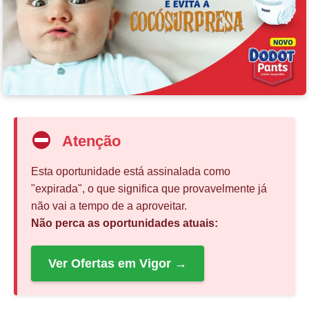
Atenção
Esta oportunidade está assinalada como
"expirada", o que significa que provavelmente já
não vai a tempo de a aproveitar.
Não perca as oportunidades atuais:
Ver Ofertas em Vigor →