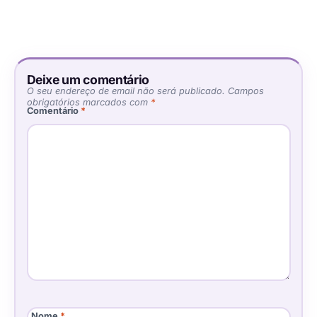
Deixe um comentário
O seu endereço de email não será publicado.
Campos
obrigatórios marcados com
*
Comentário
*
Nome
*