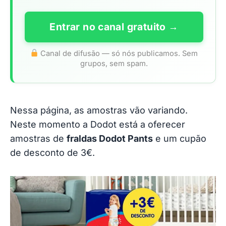
Entrar no canal gratuito →
Canal de difusão — só nós publicamos. Sem
grupos, sem spam.
Nessa página, as amostras vão variando.
Neste momento a Dodot está a oferecer
amostras de
fraldas Dodot Pants
e um cupão
de desconto de 3€.