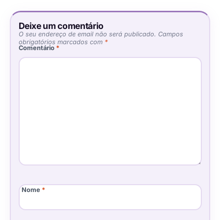
Deixe um comentário
O seu endereço de email não será publicado.
Campos
obrigatórios marcados com
*
Comentário
*
Nome
*