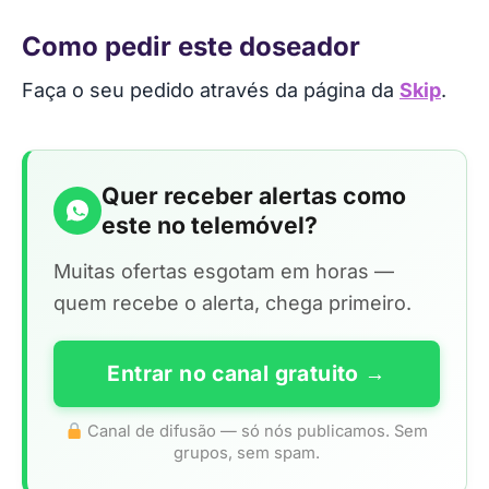
Como pedir este doseador
Faça o seu pedido através da página da
Skip
.
Quer receber alertas como
este no telemóvel?
Muitas ofertas esgotam em horas —
quem recebe o alerta, chega primeiro.
Entrar no canal gratuito →
Canal de difusão — só nós publicamos. Sem
grupos, sem spam.