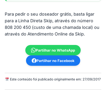
Para pedir o seu doseador grátis, basta ligar
para a
Linha Direta Skip, através do número
808 200 450 (custo de uma chamada local) ou
através do Atendimento Online da Skip.
Partilhar no WhatsApp
Partilhar no Facebook
Este conteúdo foi publicado originalmente em: 27/09/2017