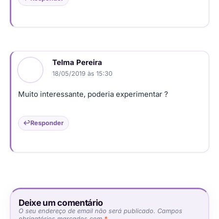
Telma Pereira
18/05/2019 às 15:30
Muito interessante, poderia experimentar ?
Responder
Deixe um comentário
O seu endereço de email não será publicado.
Campos
obrigatórios marcados com
*