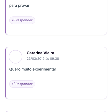
para provar
Responder
Catarina Vieira
23/03/2019 às 09:38
Quero muito experimentar
Responder