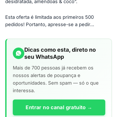
desidratada, amêndoas & coco”.
Esta oferta é limitada aos primeiros 500
pedidos! Portanto, apresse-se a pedir…
Dicas como esta, direto no
seu WhatsApp
Mais de 700 pessoas já recebem os
nossos alertas de poupança e
oportunidades. Sem spam — só o que
interessa.
Entrar no canal gratuito →