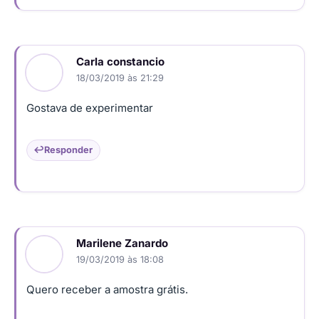
Carla constancio
18/03/2019 às 21:29
Gostava de experimentar
Responder
Marilene Zanardo
19/03/2019 às 18:08
Quero receber a amostra grátis.