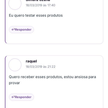
18/03/2019 às 17:40
Eu quero testar esses produtos
Responder
raquel
18/03/2019 às 21:22
Quero receber esses produtos, estou ansiosa para
provar
Responder