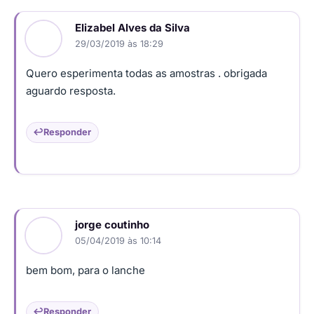
Elizabel Alves da Silva
29/03/2019 às 18:29
Quero esperimenta todas as amostras . obrigada
aguardo resposta.
Responder
jorge coutinho
05/04/2019 às 10:14
bem bom, para o lanche
Responder