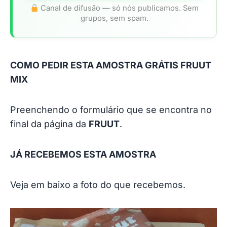
Canal de difusão — só nós publicamos. Sem
grupos, sem spam.
COMO PEDIR ESTA AMOSTRA GRÁTIS FRUUT
MIX
Preenchendo o formulário que se encontra no
final da página da
FRUUT
.
JÁ RECEBEMOS ESTA AMOSTRA
Veja em baixo a foto do que recebemos.