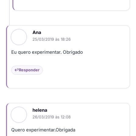
Ana
25/03/2019 às 18:26
Eu quero experimentar. Obrigado
Responder
helena
26/03/2019 às 12:08
Quero experimentar.Obrigada