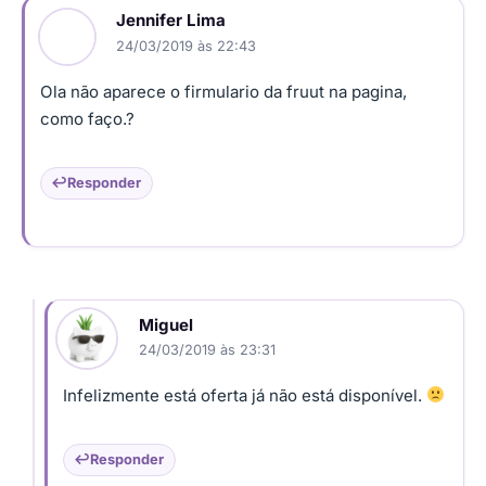
Jennifer Lima
24/03/2019 às 22:43
Ola não aparece o firmulario da fruut na pagina,
como faço.?
Responder
Miguel
24/03/2019 às 23:31
Infelizmente está oferta já não está disponível.
Responder