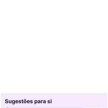
Sugestões para si