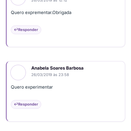
26/03/2019 às 12:12
Quero exprementar.Obrigada
Responder
Anabela Soares Barbosa
26/03/2019 às 23:58
Quero experimentar
Responder