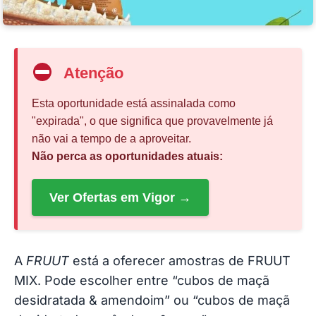
Atenção
Esta oportunidade está assinalada como
"expirada", o que significa que provavelmente já
não vai a tempo de a aproveitar.
Não perca as oportunidades atuais:
Ver Ofertas em Vigor →
A
FRUUT
está a oferecer amostras de FRUUT
MIX. Pode escolher entre “cubos de maçã
desidratada & amendoim” ou “cubos de maçã