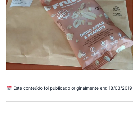
Este conteúdo foi publicado originalmente em: 18/03/2019