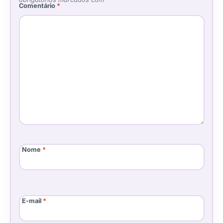
Comentário
*
Nome
*
E-mail
*