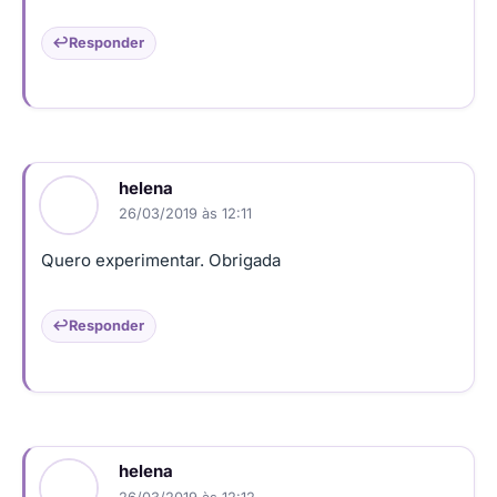
Responder
helena
26/03/2019 às 12:11
Quero experimentar. Obrigada
Responder
helena