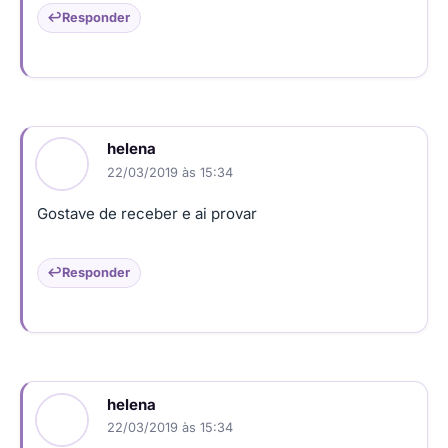
Responder
helena
22/03/2019 às 15:34
Gostave de receber e ai provar
Responder
helena
22/03/2019 às 15:34