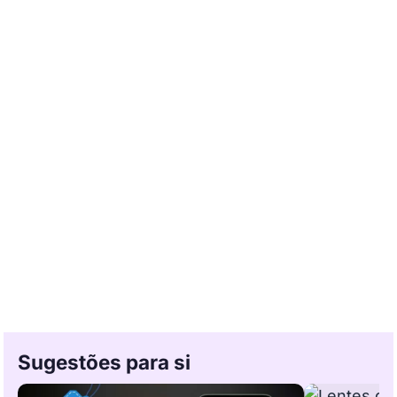
Sugestões para si