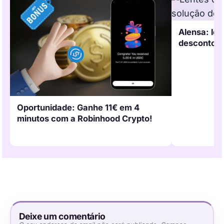
Alensa: le
desconto e 
Oportunidade: Ganhe 11€ em 4
minutos com a Robinhood Crypto!
Deixe um comentário