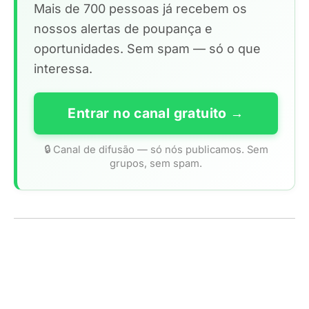
Mais de 700 pessoas já recebem os
nossos alertas de poupança e
oportunidades. Sem spam — só o que
interessa.
Entrar no canal gratuito →
🔒 Canal de difusão — só nós publicamos. Sem
grupos, sem spam.