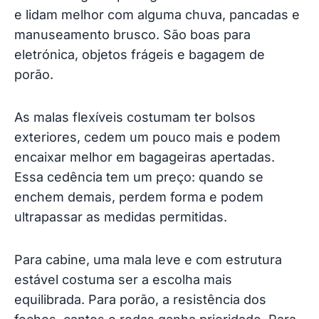
e lidam melhor com alguma chuva, pancadas e
manuseamento brusco. São boas para
eletrónica, objetos frágeis e bagagem de
porão.
As malas flexíveis costumam ter bolsos
exteriores, cedem um pouco mais e podem
encaixar melhor em bagageiras apertadas.
Essa cedência tem um preço: quando se
enchem demais, perdem forma e podem
ultrapassar as medidas permitidas.
Para cabine, uma mala leve e com estrutura
estável costuma ser a escolha mais
equilibrada. Para porão, a resistência dos