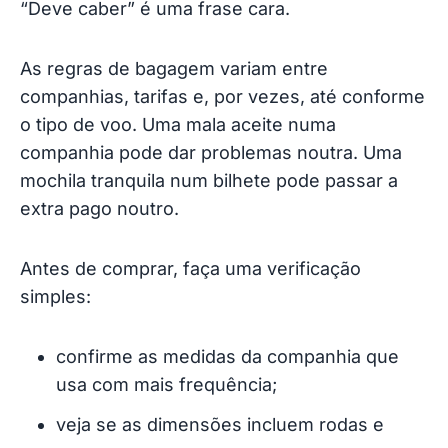
“Deve caber” é uma frase cara.
As regras de bagagem variam entre
companhias, tarifas e, por vezes, até conforme
o tipo de voo. Uma mala aceite numa
companhia pode dar problemas noutra. Uma
mochila tranquila num bilhete pode passar a
extra pago noutro.
Antes de comprar, faça uma verificação
simples:
confirme as medidas da companhia que
usa com mais frequência;
veja se as dimensões incluem rodas e