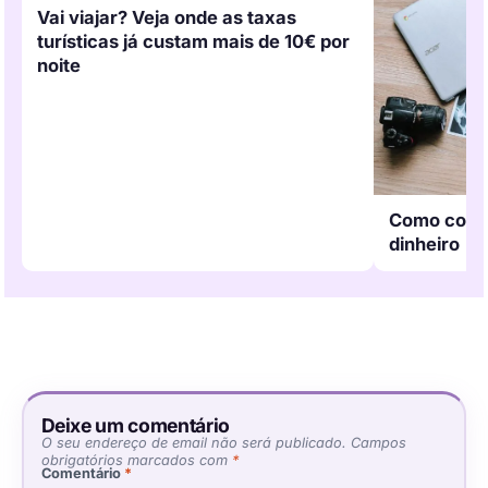
Vai viajar? Veja onde as taxas
turísticas já custam mais de 10€ por
noite
Como combi
dinheiro
Deixe um comentário
O seu endereço de email não será publicado.
Campos
obrigatórios marcados com
*
Comentário
*