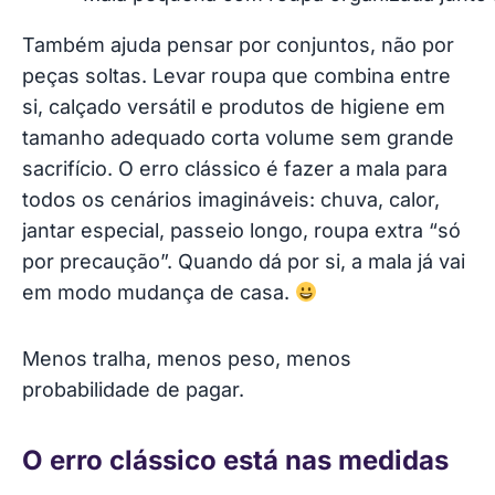
Também ajuda pensar por conjuntos, não por
peças soltas. Levar roupa que combina entre
si, calçado versátil e produtos de higiene em
tamanho adequado corta volume sem grande
sacrifício. O erro clássico é fazer a mala para
todos os cenários imagináveis: chuva, calor,
jantar especial, passeio longo, roupa extra “só
por precaução”. Quando dá por si, a mala já vai
em modo mudança de casa.
Menos tralha, menos peso, menos
probabilidade de pagar.
O erro clássico está nas medidas