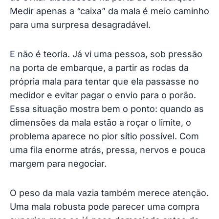
Medir apenas a “caixa” da mala é meio caminho
para uma surpresa desagradável.
E não é teoria. Já vi uma pessoa, sob pressão
na porta de embarque, a partir as rodas da
própria mala para tentar que ela passasse no
medidor e evitar pagar o envio para o porão.
Essa situação mostra bem o ponto: quando as
dimensões da mala estão a roçar o limite, o
problema aparece no pior sítio possível. Com
uma fila enorme atrás, pressa, nervos e pouca
margem para negociar.
O peso da mala vazia também merece atenção.
Uma mala robusta pode parecer uma compra