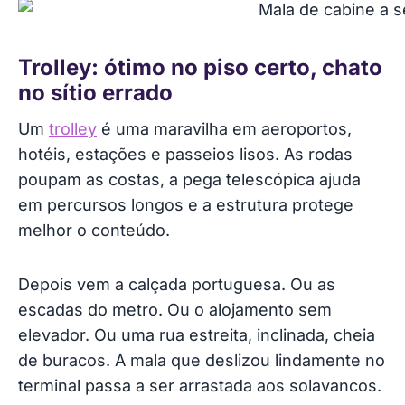
Trolley: ótimo no piso certo, chato
no sítio errado
Um
trolley
é uma maravilha em aeroportos,
hotéis, estações e passeios lisos. As rodas
poupam as costas, a pega telescópica ajuda
em percursos longos e a estrutura protege
melhor o conteúdo.
Depois vem a calçada portuguesa. Ou as
escadas do metro. Ou o alojamento sem
elevador. Ou uma rua estreita, inclinada, cheia
de buracos. A mala que deslizou lindamente no
terminal passa a ser arrastada aos solavancos.