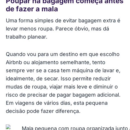
Poupar na bagagem começa antes
de fazer a mala
Uma forma simples de evitar bagagem extra é
levar menos roupa. Parece óbvio, mas dá
trabalho planear.
Quando vou para um destino em que escolho
Airbnb ou alojamento semelhante, tento
sempre ver se a casa tem máquina de lavar e,
idealmente, de secar. Isso permite reduzir
mudas de roupa, viajar mais leve e diminuir o
risco de precisar de pagar bagagem adicional.
Em viagens de vários dias, esta pequena
decisão pode fazer diferença.