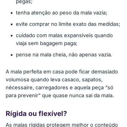
pegas;
tenha atenção ao peso da mala vazia;
evite comprar no limite exato das medidas;
cuidado com malas expansíveis quando
viaja sem bagagem paga;
pense na mala cheia, não apenas vazia.
A mala perfeita em casa pode ficar demasiado
volumosa quando leva casaco, sapatos,
nécessaire, carregadores e aquela peça “só
para prevenir” que quase nunca sai da mala.
Rígida ou flexível?
As malas rígidas protegem melhor o conteúdo