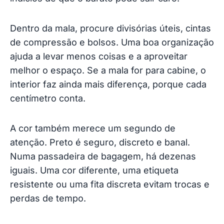
Dentro da mala, procure divisórias úteis, cintas
de compressão e bolsos. Uma boa organização
ajuda a levar menos coisas e a aproveitar
melhor o espaço. Se a mala for para cabine, o
interior faz ainda mais diferença, porque cada
centímetro conta.
A cor também merece um segundo de
atenção. Preto é seguro, discreto e banal.
Numa passadeira de bagagem, há dezenas
iguais. Uma cor diferente, uma etiqueta
resistente ou uma fita discreta evitam trocas e
perdas de tempo.