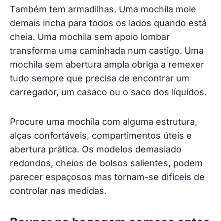
Também tem armadilhas. Uma mochila mole
demais incha para todos os lados quando está
cheia. Uma mochila sem apoio lombar
transforma uma caminhada num castigo. Uma
mochila sem abertura ampla obriga a remexer
tudo sempre que precisa de encontrar um
carregador, um casaco ou o saco dos líquidos.
Procure uma mochila com alguma estrutura,
alças confortáveis, compartimentos úteis e
abertura prática. Os modelos demasiado
redondos, cheios de bolsos salientes, podem
parecer espaçosos mas tornam-se difíceis de
controlar nas medidas.