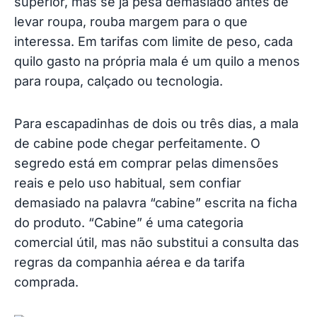
superior, mas se já pesa demasiado antes de
levar roupa, rouba margem para o que
interessa. Em tarifas com limite de peso, cada
quilo gasto na própria mala é um quilo a menos
para roupa, calçado ou tecnologia.
Para escapadinhas de dois ou três dias, a mala
de cabine pode chegar perfeitamente. O
segredo está em comprar pelas dimensões
reais e pelo uso habitual, sem confiar
demasiado na palavra “cabine” escrita na ficha
do produto. “Cabine” é uma categoria
comercial útil, mas não substitui a consulta das
regras da companhia aérea e da tarifa
comprada.