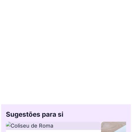
Sugestões para si