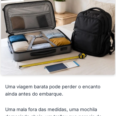
Uma viagem barata pode perder o encanto
ainda antes do embarque.
Uma mala fora das medidas, uma mochila