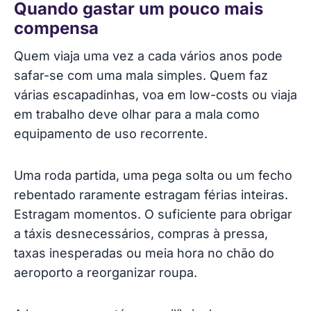
Quando gastar um pouco mais
compensa
Quem viaja uma vez a cada vários anos pode
safar-se com uma mala simples. Quem faz
várias escapadinhas, voa em low-costs ou viaja
em trabalho deve olhar para a mala como
equipamento de uso recorrente.
Uma roda partida, uma pega solta ou um fecho
rebentado raramente estragam férias inteiras.
Estragam momentos. O suficiente para obrigar
a táxis desnecessários, compras à pressa,
taxas inesperadas ou meia hora no chão do
aeroporto a reorganizar roupa.