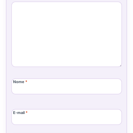
Nome
*
E-mail
*