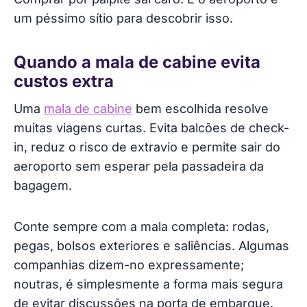
um péssimo sítio para descobrir isso.
Quando a mala de cabine evita
custos extra
Uma
mala de cabine
bem escolhida resolve
muitas viagens curtas. Evita balcões de check-
in, reduz o risco de extravio e permite sair do
aeroporto sem esperar pela passadeira da
bagagem.
Conte sempre com a mala completa: rodas,
pegas, bolsos exteriores e saliências. Algumas
companhias dizem-no expressamente;
noutras, é simplesmente a forma mais segura
de evitar discussões na porta de embarque.