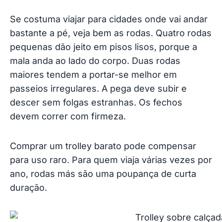
Se costuma viajar para cidades onde vai andar
bastante a pé, veja bem as rodas. Quatro rodas
pequenas dão jeito em pisos lisos, porque a
mala anda ao lado do corpo. Duas rodas
maiores tendem a portar-se melhor em
passeios irregulares. A pega deve subir e
descer sem folgas estranhas. Os fechos
devem correr com firmeza.
Comprar um trolley barato pode compensar
para uso raro. Para quem viaja várias vezes por
ano, rodas más são uma poupança de curta
duração.