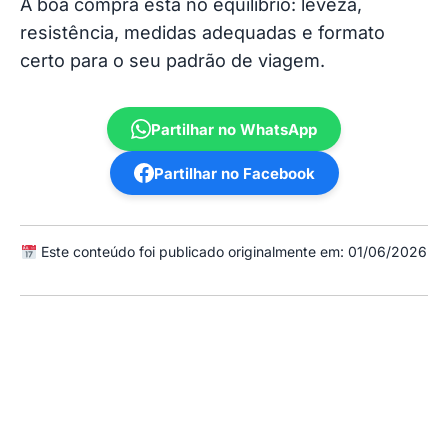
A boa compra está no equilíbrio: leveza,
resistência, medidas adequadas e formato
certo para o seu padrão de viagem.
Partilhar no WhatsApp
Partilhar no Facebook
Este conteúdo foi publicado originalmente em: 01/06/2026