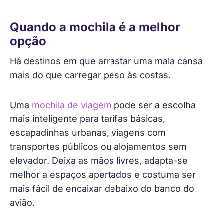
Quando a mochila é a melhor
opção
Há destinos em que arrastar uma mala cansa
mais do que carregar peso às costas.
Uma
mochila de viagem
pode ser a escolha
mais inteligente para tarifas básicas,
escapadinhas urbanas, viagens com
transportes públicos ou alojamentos sem
elevador. Deixa as mãos livres, adapta-se
melhor a espaços apertados e costuma ser
mais fácil de encaixar debaixo do banco do
avião.