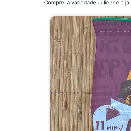
Comprei a variedade Julienne e j