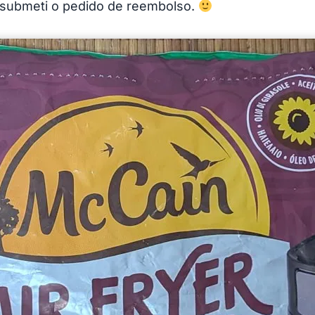
á submeti o pedido de reembolso.