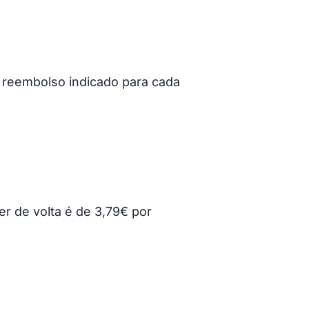
e reembolso indicado para cada
r de volta é de 3,79€ por