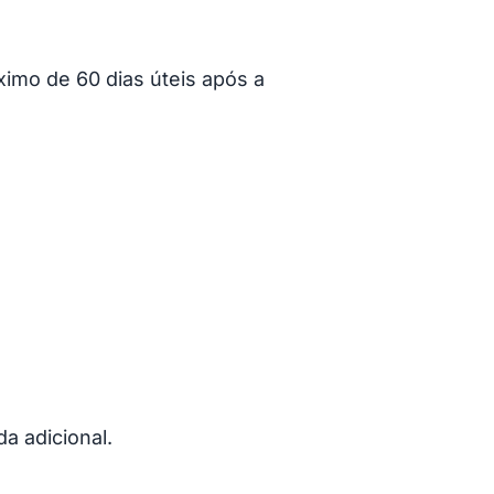
imo de 60 dias úteis após a
a adicional.