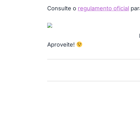
Consulte o
regulamento oficial
par
Aproveite!