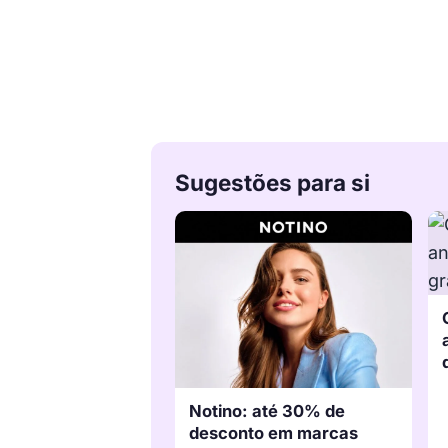
Sugestões para si
Notino: até 30% de
desconto em marcas