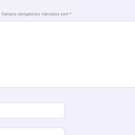
.
Campos obrigatórios marcados com
*