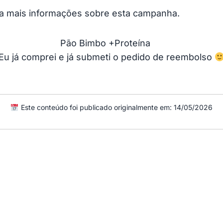
a mais informações sobre esta campanha.
Eu já comprei e já submeti o pedido de reembolso
Este conteúdo foi publicado originalmente em: 14/05/2026