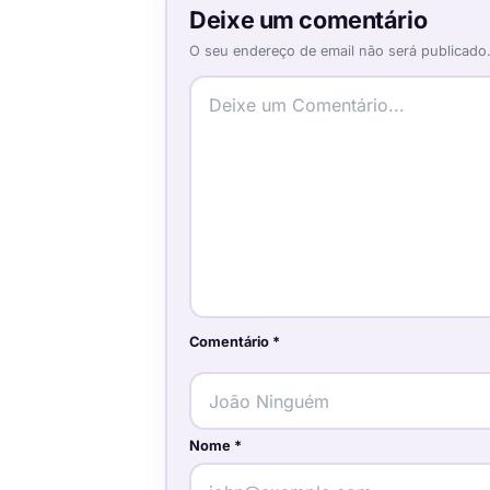
Deixe um comentário
O seu endereço de email não será publicado
Comentário
*
Nome
*