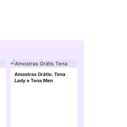
Amostras Grátis: Tena
Lady e Tena Men