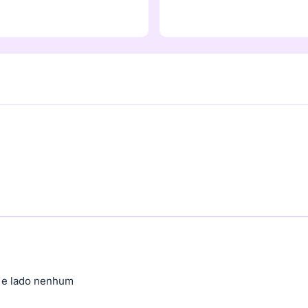
 e lado nenhum