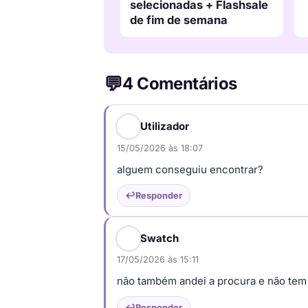
selecionadas + Flashsale
de fim de semana
4 Comentários
Utilizador
15/05/2026 às 18:07
alguem conseguiu encontrar?
Responder
Swatch
17/05/2026 às 15:11
não também andei a procura e não tem
Responder