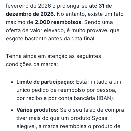
fevereiro de 2026 e prolonga-se
até 31 de
dezembro de 2026
. No entanto, existe um teto
máximo de
2.000 reembolsos
. Sendo uma
oferta de valor elevado, é muito provável que
esgote bastante antes da data final.
Tenha ainda em atenção as seguintes
condições da marca:
Limite de participação:
Está limitado a um
único pedido de reembolso por pessoa,
por recibo e por conta bancária (IBAN).
Vários produtos:
Se o seu talão de compra
tiver mais do que um produto Syoss
elegível, a marca reembolsa o produto de