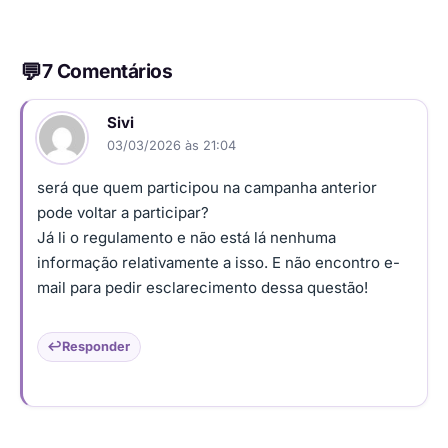
7 Comentários
Sivi
03/03/2026 às 21:04
será que quem participou na campanha anterior
pode voltar a participar?
Já li o regulamento e não está lá nenhuma
informação relativamente a isso. E não encontro e-
mail para pedir esclarecimento dessa questão!
Responder