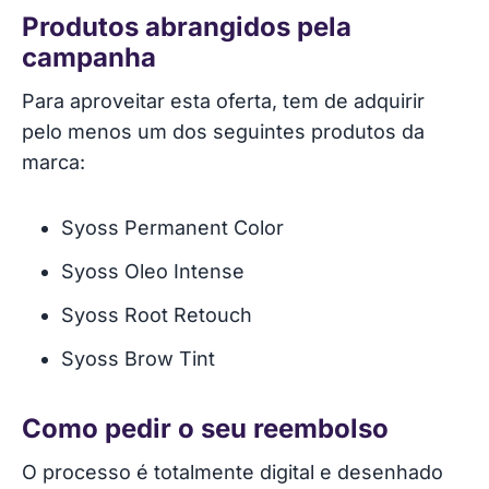
Produtos abrangidos pela
campanha
Para aproveitar esta oferta, tem de adquirir
pelo menos um dos seguintes produtos da
marca:
Syoss Permanent Color
Syoss Oleo Intense
Syoss Root Retouch
Syoss Brow Tint
Como pedir o seu reembolso
O processo é totalmente digital e desenhado