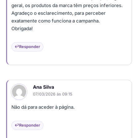
geral, os produtos da marca têm preços inferiores.
Agradeço o esclarecimento, para perceber
exatamente como funciona a campanha.
Obrigada!
Responder
Ana Silva
07/03/2026 às 09:15
Não dá para aceder à página.
Responder