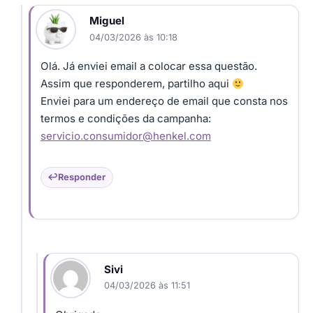
Miguel
04/03/2026 às 10:18
Olá. Já enviei email a colocar essa questão.
Assim que responderem, partilho aqui
Enviei para um endereço de email que consta nos
termos e condições da campanha:
servicio.consumidor@henkel.com
Responder
Sivi
04/03/2026 às 11:51