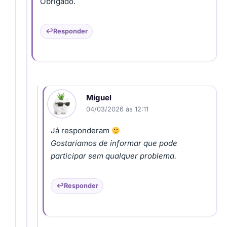
Obrigado.
Responder
Miguel
04/03/2026 às 12:11
Já responderam
Gostaríamos de informar que pode
participar sem qualquer problema.
Responder