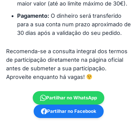
maior valor (até ao limite máximo de 30€).
Pagamento:
O dinheiro será transferido
para a sua conta num prazo aproximado de
30 dias após a validação do seu pedido.
Recomenda-se a consulta integral dos termos
de participação diretamente na página oficial
antes de submeter a sua participação.
Aproveite enquanto há vagas!
Partilhar no WhatsApp
Partilhar no Facebook