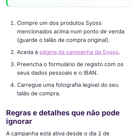
Compre um dos produtos Syoss
mencionados acima num ponto de venda
(guarde o talão de compra original).
Aceda à
página da campanha da Syoss
.
Preencha o formulário de registo com os
seus dados pessoais e o IBAN.
Carregue uma fotografia legível do seu
talão de compra.
Regras e detalhes que não pode
ignorar
A campanha está ativa desde o dia 2 de