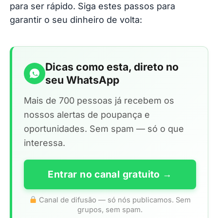
para ser rápido. Siga estes passos para
garantir o seu dinheiro de volta:
Dicas como esta, direto no
seu WhatsApp
Mais de 700 pessoas já recebem os
nossos alertas de poupança e
oportunidades. Sem spam — só o que
interessa.
Entrar no canal gratuito →
Canal de difusão — só nós publicamos. Sem
grupos, sem spam.