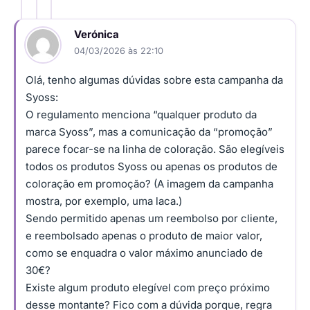
Verónica
04/03/2026 às 22:10
Olá, tenho algumas dúvidas sobre esta campanha da
Syoss:
O regulamento menciona “qualquer produto da
marca Syoss”, mas a comunicação da “promoção”
parece focar-se na linha de coloração. São elegíveis
todos os produtos Syoss ou apenas os produtos de
coloração em promoção? (A imagem da campanha
mostra, por exemplo, uma laca.)
Sendo permitido apenas um reembolso por cliente,
e reembolsado apenas o produto de maior valor,
como se enquadra o valor máximo anunciado de
30€?
Existe algum produto elegível com preço próximo
desse montante? Fico com a dúvida porque, regra