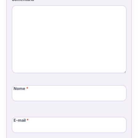
Nome
*
E-mail
*