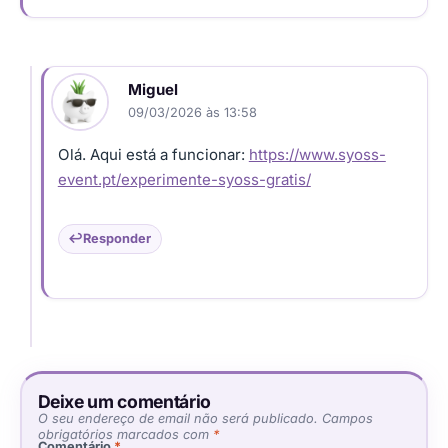
Miguel
09/03/2026 às 13:58
Olá. Aqui está a funcionar:
https://www.syoss-
event.pt/experimente-syoss-gratis/
Responder
Deixe um comentário
O seu endereço de email não será publicado.
Campos
obrigatórios marcados com
*
Comentário
*