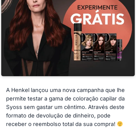
A Henkel lançou uma nova campanha que lhe
permite testar a gama de coloração capilar da
Syoss sem gastar um cêntimo. Através deste
formato de devolução de dinheiro, pode
receber o reembolso total da sua compra!