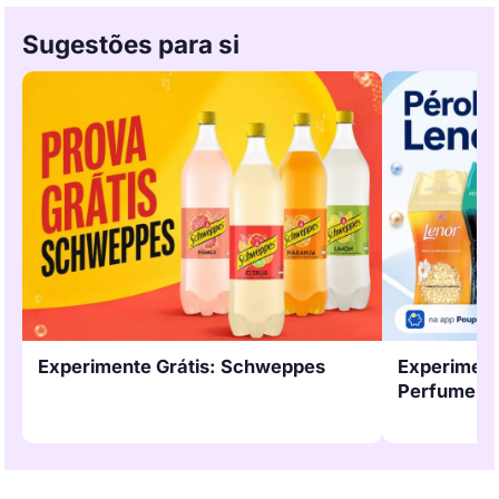
Sugestões para si
Experimente Grátis: Schweppes
Experimente
Perfume pa