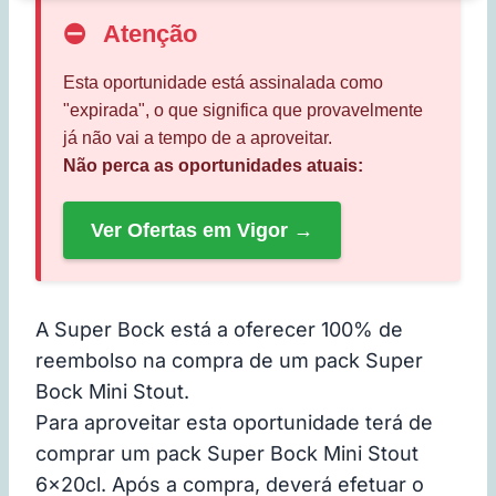
⛔
Atenção
Esta oportunidade está assinalada como
"expirada", o que significa que provavelmente
já não vai a tempo de a aproveitar.
Não perca as oportunidades atuais:
Ver Ofertas em Vigor →
A Super Bock está a oferecer 100% de
reembolso na compra de um pack Super
Bock Mini Stout.
Para aproveitar esta oportunidade terá de
comprar um pack Super Bock Mini Stout
6x20cl. Após a compra, deverá efetuar o