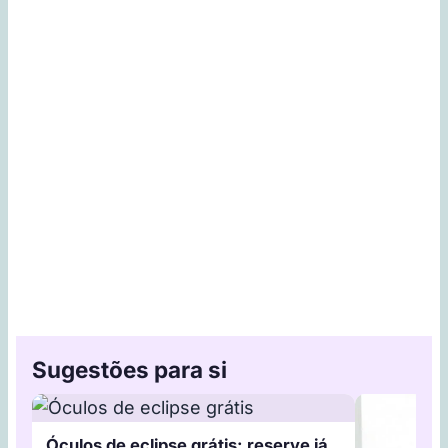
Sugestões para si
Óculos de eclipse grátis: reserve já