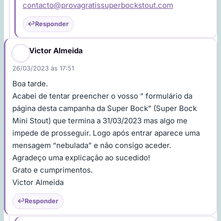
contacto@provagratissuperbockstout.com
Responder
Victor Almeida
26/03/2023 às 17:51
Boa tarde.
Acabei de tentar preencher o vosso ” formulário da
página desta campanha da Super Bock” (Super Bock
Mini Stout) que termina a 31/03/2023 mas algo me
impede de prosseguir. Logo após entrar aparece uma
mensagem “nebulada” e não consigo aceder.
Agradeço uma explicação ao sucedido!
Grato e cumprimentos.
Victor Almeida
Responder