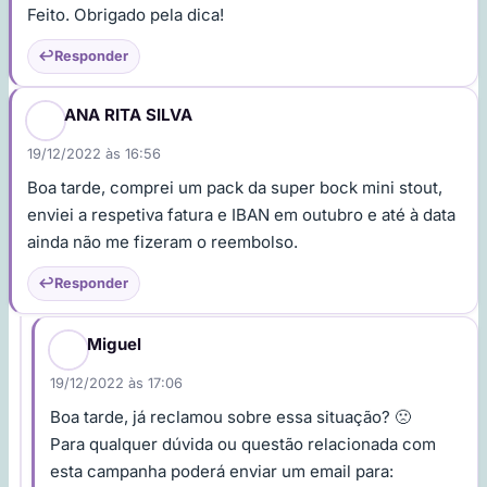
Feito. Obrigado pela dica!
Responder
ANA RITA SILVA
19/12/2022 às 16:56
Boa tarde, comprei um pack da super bock mini stout,
enviei a respetiva fatura e IBAN em outubro e até à data
ainda não me fizeram o reembolso.
Responder
Miguel
19/12/2022 às 17:06
Boa tarde, já reclamou sobre essa situação? 🙁
Para qualquer dúvida ou questão relacionada com
esta campanha poderá enviar um email para: