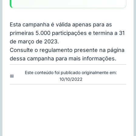
Esta campanha é válida apenas para as
primeiras 5.000 participações e termina a 31
de março de 2023.
Consulte o regulamento presente na página
dessa campanha para mais informações.
Este conteúdo foi publicado originalmente em:
📅
10/10/2022