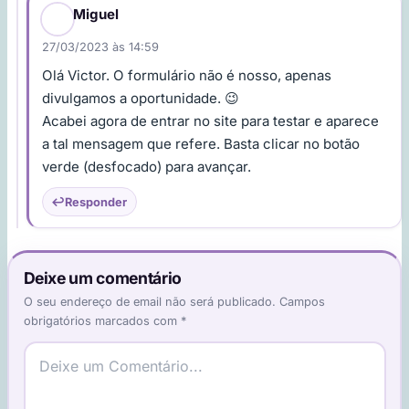
Miguel
27/03/2023 às 14:59
Olá Victor. O formulário não é nosso, apenas
divulgamos a oportunidade. 😉
Acabei agora de entrar no site para testar e aparece
a tal mensagem que refere. Basta clicar no botão
verde (desfocado) para avançar.
Responder
Deixe um comentário
O seu endereço de email não será publicado.
Campos
obrigatórios marcados com
*