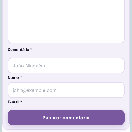
Comentário
*
Nome
*
E-mail
*