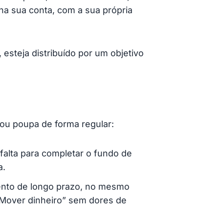
 na sua conta, com a sua própria
, esteja distribuído por um objetivo
ou poupa de forma regular:
falta para completar o fundo de
a.
ento de longo prazo, no mesmo
 “Mover dinheiro” sem dores de