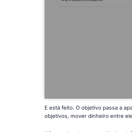
E está feito. O objetivo passa a a
objetivos, mover dinheiro entre el