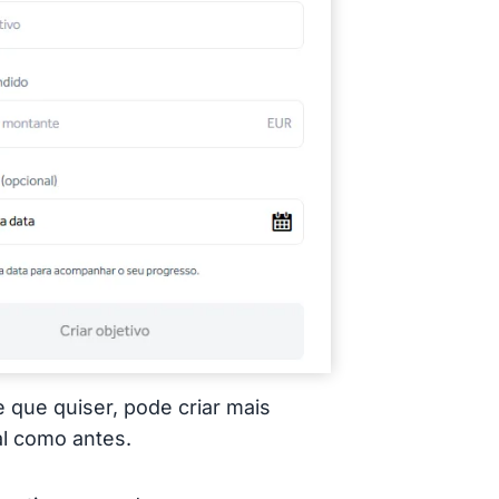
e que quiser, pode criar mais
al como antes.