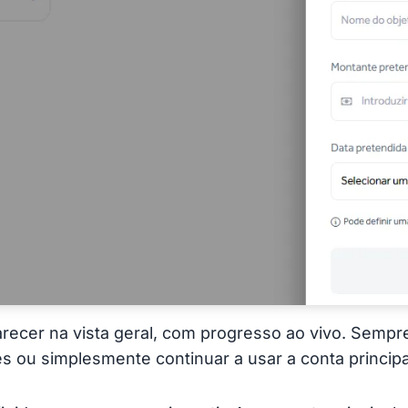
parecer na vista geral, com progresso ao vivo. Sempr
es ou simplesmente continuar a usar a conta princip