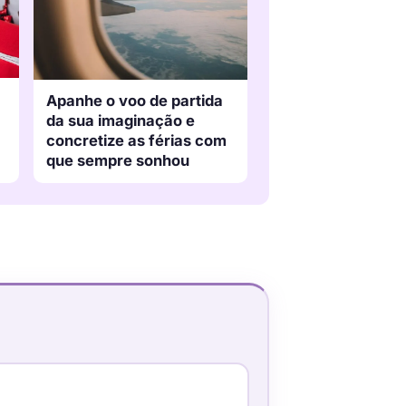
Apanhe o voo de partida
da sua imaginação e
concretize as férias com
que sempre sonhou