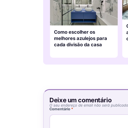
Como escolher os
melhores azulejos para
cada divisão da casa
Deixe um comentário
O seu endereço de email não será publicado
Comentário
*