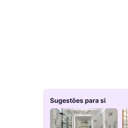
Sugestões para si