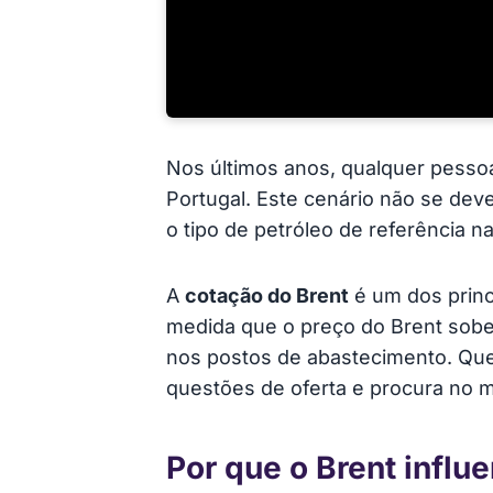
Nos últimos anos, qualquer pesso
Portugal. Este cenário não se deve
o tipo de petróleo de referência 
A
cotação do Brent
é um dos princ
medida que o preço do Brent sobe
nos postos de abastecimento. Q
questões de oferta e procura no 
Por que o Brent influ