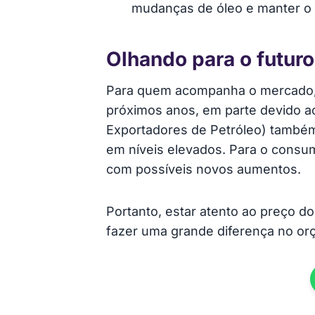
mudanças de óleo e manter o
Olhando para o futuro
Para quem acompanha o mercado, a
próximos anos, em parte devido a
Exportadores de Petróleo) também 
em níveis elevados. Para o consumi
com possíveis novos aumentos.
Portanto, estar atento ao preço 
fazer uma grande diferença no or