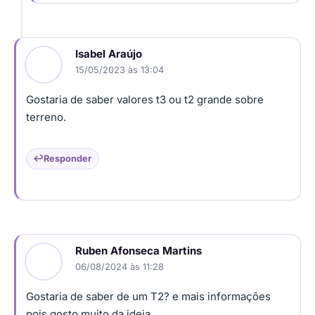
Isabel Araújo
15/05/2023 às 13:04
Gostaria de saber valores t3 ou t2 grande sobre
terreno.
Responder
Ruben Afonseca Martins
06/08/2024 às 11:28
Gostaria de saber de um T2? e mais informações
pois gosto muito da ideia