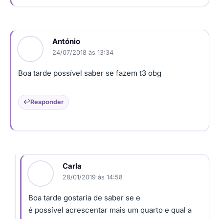
António
24/07/2018 às 13:34
Boa tarde possível saber se fazem t3 obg
Responder
Carla
28/01/2019 às 14:58
Boa tarde gostaria de saber se e
é possível acrescentar mais um quarto e qual a