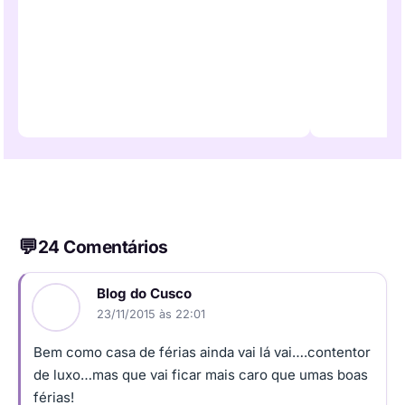
24 Comentários
Blog do Cusco
23/11/2015 às 22:01
Bem como casa de férias ainda vai lá vai….contentor
de luxo…mas que vai ficar mais caro que umas boas
férias!