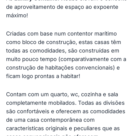
de aproveitamento de espaço ao expoente
máximo!
Criadas com base num contentor marítimo
como bloco de construção, estas casas têm
todas as comodidades, são construídas em
muito pouco tempo (comparativamente com a
construção de habitações convencionais) e
ficam logo prontas a habitar!
Contam com um quarto, wc, cozinha e sala
completamente mobilados. Todas as divisões
são confortáveis e oferecem as comodidades
de uma casa contemporânea com
características originais e peculiares que as