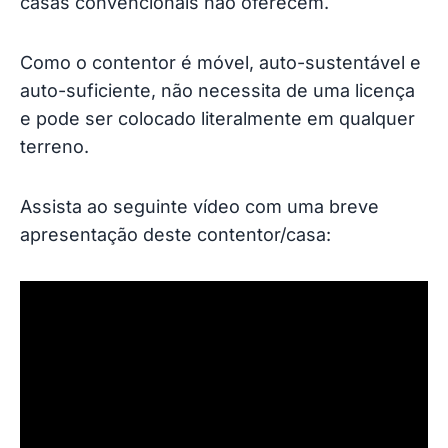
casas convencionais não oferecem.
Como o contentor é móvel, auto-sustentável e
auto-suficiente, não necessita de uma licença
e pode ser colocado literalmente em qualquer
terreno.
Assista ao seguinte vídeo com uma breve
apresentação deste contentor/casa: