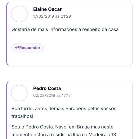
Elaine Oscar
17/02/2019 às 21:29
Gostaria de mais informações a respeito da casa
Responder
Pedro Costa
02/03/2019 às 17:17
Boa tarde, antes demais Parabéns pelos vossos
trabalhos!
Sou o Pedro Costa. Nasci em Braga mas neste
momento estou a residir na Ilha da Madeira à 13