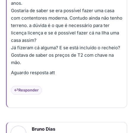
anos.
Gostaria de saber se era possível fazer uma casa
com contentores moderna. Contudo ainda não tenho
terreno. a dúvida é o que é necessário para ter
licença licença e se é possível fazer cá na Ilha uma
casa assim?
Já fizeram cá alguma? E se está incluído o recheio?
Gostava de saber os preços de T2 com chave na
mão.
Aguardo resposta att
Responder
Bruno Dias