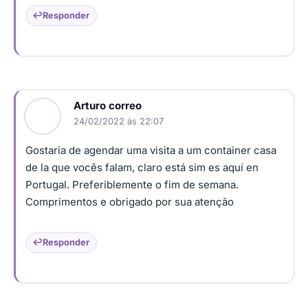
Responder
Arturo correo
24/02/2022 às 22:07
Gostaria de agendar uma visita a um container casa
de la que vocês falam, claro está sim es aquí en
Portugal. Preferiblemente o fim de semana.
Comprimentos e obrigado por sua atenção
Responder