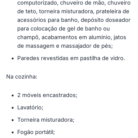
computorizado, chuveiro de mão, chuveiro
de teto, torneira misturadora, prateleira de
acessórios para banho, depósito doseador
para colocação de gel de banho ou
champô, acabamentos em alumínio, jatos
de massagem e massajador de pés;
Paredes revestidas em pastilha de vidro.
Na cozinha:
2 móveis encastrados;
Lavatório;
Torneira misturadora;
Fogão portátil;