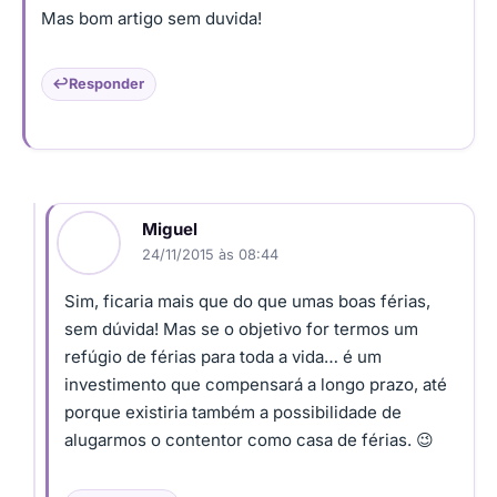
Mas bom artigo sem duvida!
Responder
Miguel
24/11/2015 às 08:44
Sim, ficaria mais que do que umas boas férias,
sem dúvida! Mas se o objetivo for termos um
refúgio de férias para toda a vida… é um
investimento que compensará a longo prazo, até
porque existiria também a possibilidade de
alugarmos o contentor como casa de férias. 😉