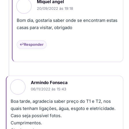
Miquel angel
20/09/2022 às 19:18
Bom dia, gostaria saber onde se encontram estas
casas para visitar, obrigado
Responder
Armindo Fonseca
06/11/2022 às 15:43
Boa tarde, agradecia saber preço do T1 e T2, nos
quais tenham ligações, água, esgoto e eletricidade.
Caso seja possível fotos.
Cumprimentos.