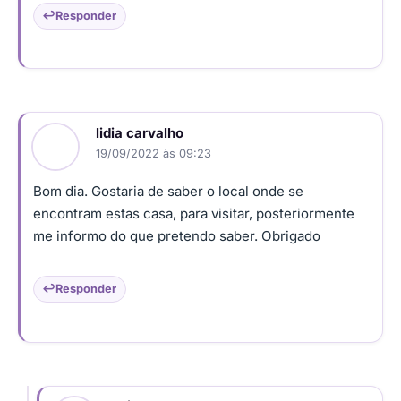
Responder
lidia carvalho
19/09/2022 às 09:23
Bom dia. Gostaria de saber o local onde se
encontram estas casa, para visitar, posteriormente
me informo do que pretendo saber. Obrigado
Responder