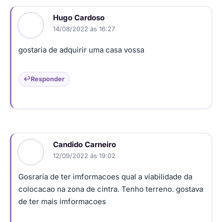
Hugo Cardoso
14/08/2022 às 16:27
gostaria de adquirir uma casa vossa
Responder
Candido Carneiro
12/09/2022 às 19:02
Gosraria de ter imformacoes qual a viabilidade da
colocacao na zona de cintra. Tenho terreno. gostava
de ter mais imformacoes