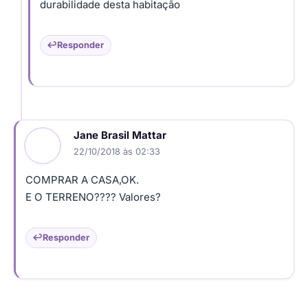
durabilidade desta habitação
Responder
Jane Brasil Mattar
22/10/2018 às 02:33
COMPRAR A CASA,OK.
E O TERRENO???? Valores?
Responder