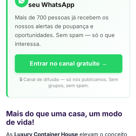
seu WhatsApp
Mais de 700 pessoas já recebem os
nossos alertas de poupança e
oportunidades. Sem spam — só o que
interessa.
Entrar no canal gratuito →
🔒 Canal de difusão — só nós publicamos. Sem
grupos, sem spam.
Mais do que uma casa, um modo
de vida!
As
Luxury Container House
elevam o conceito