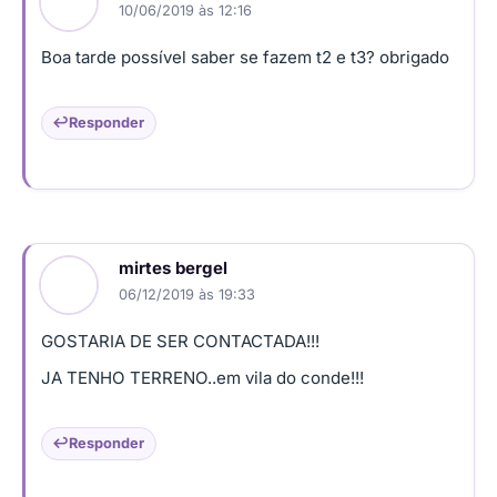
10/06/2019 às 12:16
Boa tarde possível saber se fazem t2 e t3? obrigado
Responder
mirtes bergel
06/12/2019 às 19:33
GOSTARIA DE SER CONTACTADA!!!
JA TENHO TERRENO..em vila do conde!!!
Responder