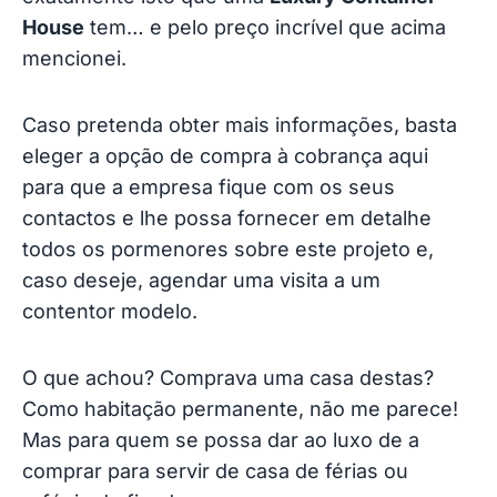
House
tem… e pelo preço incrível que acima
mencionei.
Caso pretenda obter mais informações, basta
eleger a opção de compra à cobrança aqui
para que a empresa fique com os seus
contactos e lhe possa fornecer em detalhe
todos os pormenores sobre este projeto e,
caso deseje, agendar uma visita a um
contentor modelo.
O que achou? Comprava uma casa destas?
Como habitação permanente, não me parece!
Mas para quem se possa dar ao luxo de a
comprar para servir de casa de férias ou