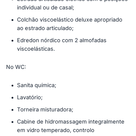
individual ou de casal;
Colchão viscoelástico deluxe apropriado
ao estrado articulado;
Edredon nórdico com 2 almofadas
viscoelásticas.
No WC:
Sanita química;
Lavatório;
Torneira misturadora;
Cabine de hidromassagem integralmente
em vidro temperado, controlo