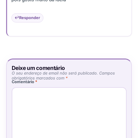
Responder
Deixe um comentário
O seu endereço de email não será publicado.
Campos
obrigatórios marcados com
*
Comentário
*