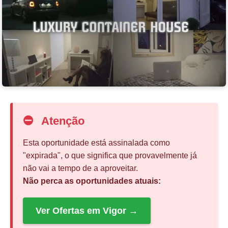
⛔
Atenção
Esta oportunidade está assinalada como
"expirada", o que significa que provavelmente já
não vai a tempo de a aproveitar.
Não perca as oportunidades atuais:
Ver Ofertas em Vigor →