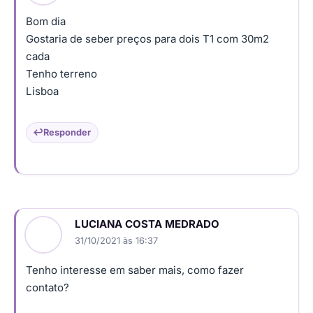
Bom dia
Gostaria de seber preços para dois T1 com 30m2
cada
Tenho terreno
Lisboa
Responder
LUCIANA COSTA MEDRADO
31/10/2021 às 16:37
Tenho interesse em saber mais, como fazer
contato?