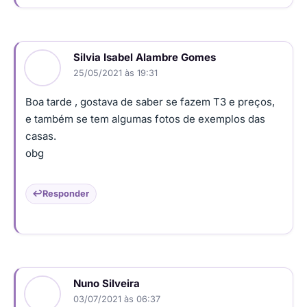
Silvia Isabel Alambre Gomes
25/05/2021 às 19:31
Boa tarde , gostava de saber se fazem T3 e preços,
e também se tem algumas fotos de exemplos das
casas.
obg
Responder
Nuno Silveira
03/07/2021 às 06:37