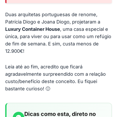
Duas arquitetas portuguesas de renome,
Patrícia Diogo e Joana Diogo, projetaram a
Luxury Container House
, uma casa especial e
única, para viver ou para usar como um refúgio
de fim de semana. E sim, custa menos de
12.900€!
Leia até ao fim, acredito que ficará
agradavelmente surpreendido com a relação
custo/benefício deste conceito. Eu fiquei
bastante curioso! 🙂
Dicas como esta, direto no