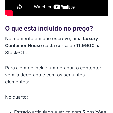
O que está incluído no preço?
No momento em que escrevo, uma
Luxury
Container House
custa cerca de
11.990€
na
Stock-Off.
Para além de incluir um gerador, o contentor
vem já decorado e com os seguintes
elementos:
No quarto:
Estrado articulado elétrico com 5 posições