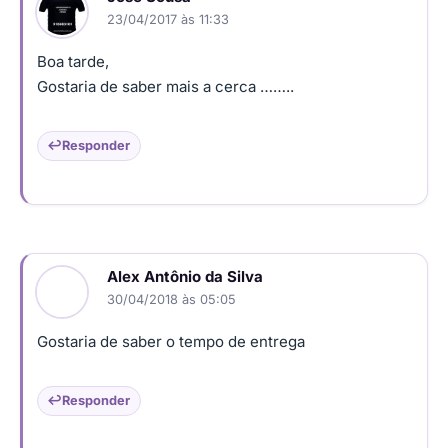
23/04/2017 às 11:33
Boa tarde,
Gostaria de saber mais a cerca ……..
Responder
Alex Antônio da Silva
30/04/2018 às 05:05
Gostaria de saber o tempo de entrega
Responder