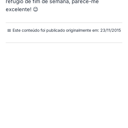
refúgio de fim de semana, parece-me
excelente! 😉
📅
Este conteúdo foi publicado originalmente em: 23/11/2015