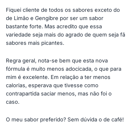
Fiquei cliente de todos os sabores exceto do
de Limão e Gengibre por ser um sabor
bastante forte. Mas acredito que essa
variedade seja mais do agrado de quem seja fã
sabores mais picantes.
Regra geral, nota-se bem que esta nova
fórmula é muito menos adocicada, o que para
mim é excelente. Em relação a ter menos
calorias, esperava que tivesse como
contrapartida saciar menos, mas não foi o
caso.
O meu sabor preferido? Sem dúvida o de café!