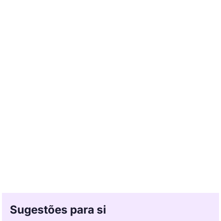
Sugestões para si