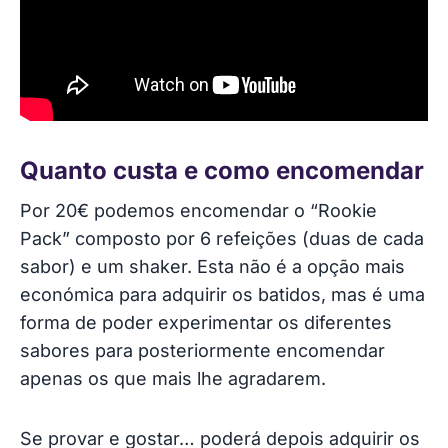
Quanto custa e como encomendar
Por 20€ podemos encomendar o “Rookie
Pack” composto por 6 refeições (duas de cada
sabor) e um shaker. Esta não é a opção mais
económica para adquirir os batidos, mas é uma
forma de poder experimentar os diferentes
sabores para posteriormente encomendar
apenas os que mais lhe agradarem.
Se provar e gostar… poderá depois adquirir os