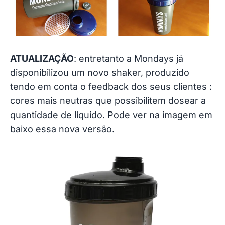
ATUALIZAÇÃO
: entretanto a Mondays já
disponibilizou um novo shaker, produzido
tendo em conta o feedback dos seus clientes :
cores mais neutras que possibilitem dosear a
quantidade de líquido. Pode ver na imagem em
baixo essa nova versão.