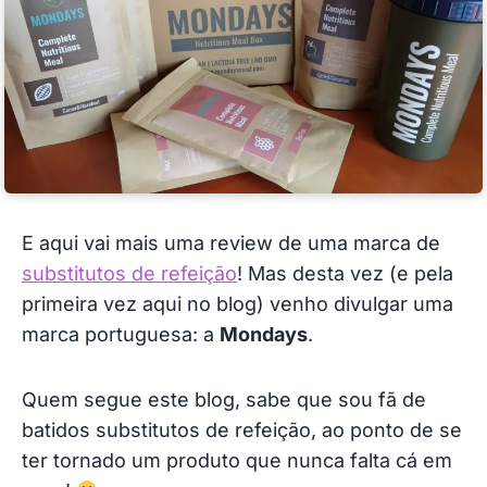
E aqui vai mais uma review de uma marca de
substitutos de refeição
! Mas desta vez (e pela
primeira vez aqui no blog) venho divulgar uma
marca portuguesa: a
Mondays
.
Quem segue este blog, sabe que sou fã de
batidos substitutos de refeição, ao ponto de se
ter tornado um produto que nunca falta cá em