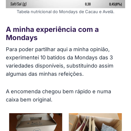
Tabela nutricional do Mondays de Cacau e Avelã.
A minha experiência com a
Mondays
Para poder partilhar aqui a minha opinião,
experimentei 10 batidos da Mondays das 3
variedades disponíveis, substituindo assim
algumas das minhas refeições.
A encomenda chegou bem rápido e numa
caixa bem original.