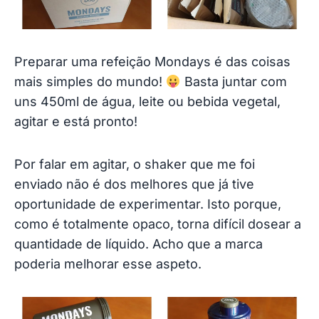
Preparar uma refeição Mondays é das coisas
mais simples do mundo!
Basta juntar com
uns 450ml de água, leite ou bebida vegetal,
agitar e está pronto!
Por falar em agitar, o shaker que me foi
enviado não é dos melhores que já tive
oportunidade de experimentar. Isto porque,
como é totalmente opaco, torna difícil dosear a
quantidade de líquido. Acho que a marca
poderia melhorar esse aspeto.