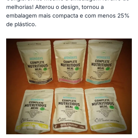
melhorias! Alterou o design, tornou a
embalagem mais compacta e com menos 25%
de plástico.