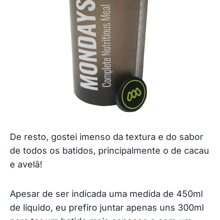
De resto, gostei imenso da textura e do sabor
de todos os batidos, principalmente o de cacau
e avelã!
Apesar de ser indicada uma medida de 450ml
de líquido, eu prefiro juntar apenas uns 300ml