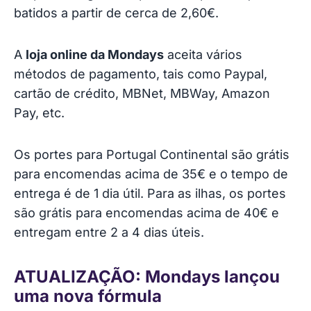
batidos a partir de cerca de 2,60€.
A
loja online da Mondays
aceita vários
métodos de pagamento, tais como Paypal,
cartão de crédito, MBNet, MBWay, Amazon
Pay, etc.
Os portes para Portugal Continental são grátis
para encomendas acima de 35€ e o tempo de
entrega é de 1 dia útil. Para as ilhas, os portes
são grátis para encomendas acima de 40€ e
entregam entre 2 a 4 dias úteis.
ATUALIZAÇÃO: Mondays lançou
uma nova fórmula