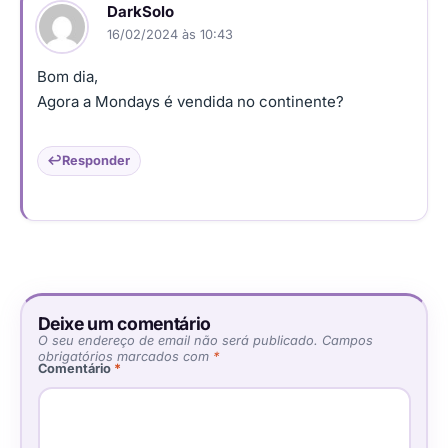
DarkSolo
16/02/2024 às 10:43
Bom dia,
Agora a Mondays é vendida no continente?
Responder
Deixe um comentário
O seu endereço de email não será publicado.
Campos
obrigatórios marcados com
*
Comentário
*