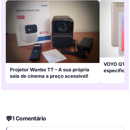
VOYO Q101:
Projetor Wanbo TT – A sua própria
especifica
sala de cinema a preço acessível!
1 Comentário