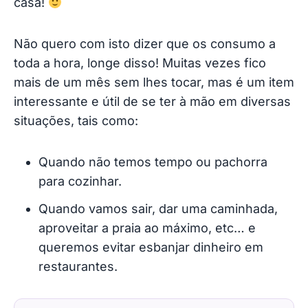
casa!
Não quero com isto dizer que os consumo a
toda a hora, longe disso! Muitas vezes fico
mais de um mês sem lhes tocar, mas é um item
interessante e útil de se ter à mão em diversas
situações, tais como:
Quando não temos tempo ou pachorra
para cozinhar.
Quando vamos sair, dar uma caminhada,
aproveitar a praia ao máximo, etc… e
queremos evitar esbanjar dinheiro em
restaurantes.