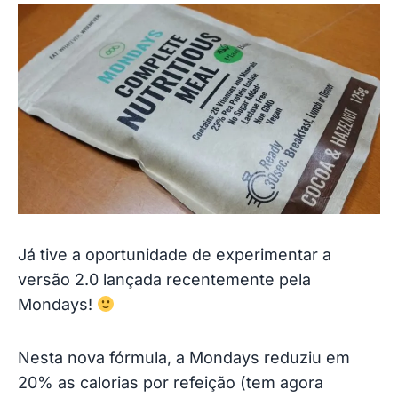
Já tive a oportunidade de experimentar a
versão 2.0 lançada recentemente pela
Mondays!
Nesta nova fórmula, a Mondays reduziu em
20% as calorias por refeição (tem agora