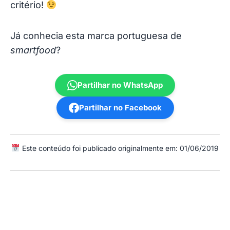
critério!
Já conhecia esta marca portuguesa de
smartfood
?
Partilhar no WhatsApp
Partilhar no Facebook
Este conteúdo foi publicado originalmente em: 01/06/2019