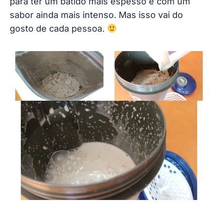
para ter um batido mais espesso e com um
sabor ainda mais intenso. Mas isso vai do
gosto de cada pessoa.