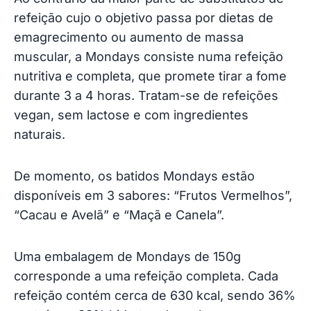
refeição cujo o objetivo passa por dietas de
emagrecimento ou aumento de massa
muscular, a Mondays consiste numa refeição
nutritiva e completa, que promete tirar a fome
durante 3 a 4 horas. Tratam-se de refeições
vegan, sem lactose e com ingredientes
naturais.
De momento, os batidos Mondays estão
disponíveis em 3 sabores: “Frutos Vermelhos”,
“Cacau e Avelã” e “Maçã e Canela”.
Uma embalagem de Mondays de 150g
corresponde a uma refeição completa. Cada
refeição contém cerca de 630 kcal, sendo 36%