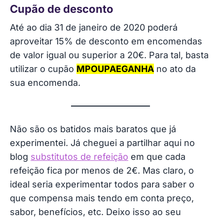
Cupão de desconto
Até ao dia 31 de janeiro de 2020 poderá
aproveitar 15% de desconto em encomendas
de valor igual ou superior a 20€. Para tal, basta
utilizar o cupão
MPOUPAEGANHA
no ato da
sua encomenda.
Não são os batidos mais baratos que já
experimentei. Já cheguei a partilhar aqui no
blog
substitutos de refeição
em que cada
refeição fica por menos de 2€. Mas claro, o
ideal seria experimentar todos para saber o
que compensa mais tendo em conta preço,
sabor, benefícios, etc. Deixo isso ao seu