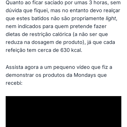
Quanto ao ficar saciado por umas 3 horas, sem
dúvida que fiquei, mas no entanto devo realçar
que estes batidos não são propriamente
light
,
nem indicados para quem pretende fazer
dietas de restrição calórica (a não ser que
reduza na dosagem de produto), já que cada
refeição tem cerca de 630 kcal.
Assista agora a um pequeno vídeo que fiz a
demonstrar os produtos da Mondays que
recebi: