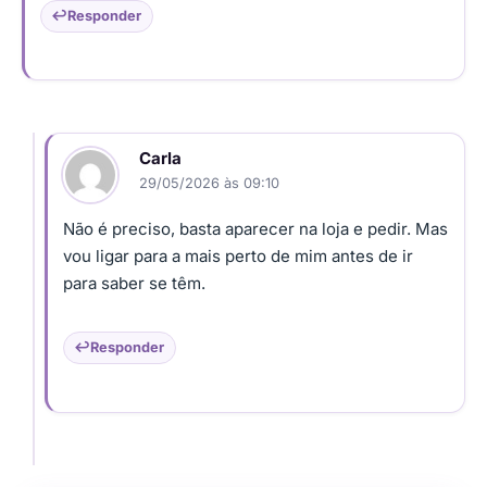
Responder
Carla
29/05/2026 às 09:10
Não é preciso, basta aparecer na loja e pedir. Mas
vou ligar para a mais perto de mim antes de ir
para saber se têm.
Responder