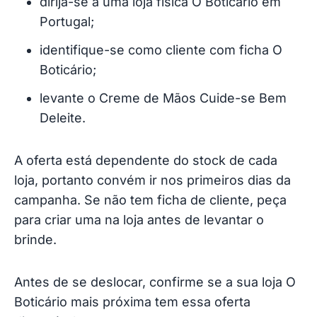
dirija-se a uma loja física O Boticário em
Portugal;
identifique-se como cliente com ficha O
Boticário;
levante o Creme de Mãos Cuide-se Bem
Deleite.
A oferta está dependente do stock de cada
loja, portanto convém ir nos primeiros dias da
campanha. Se não tem ficha de cliente, peça
para criar uma na loja antes de levantar o
brinde.
Antes de se deslocar, confirme se a sua loja O
Boticário mais próxima tem essa oferta