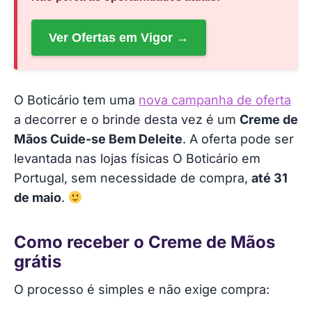
Ver Ofertas em Vigor →
O Boticário tem uma
nova campanha de oferta
a decorrer e o brinde desta vez é um
Creme de
Mãos Cuide-se Bem Deleite
. A oferta pode ser
levantada nas lojas físicas O Boticário em
Portugal, sem necessidade de compra,
até 31
de maio
.
Como receber o Creme de Mãos
grátis
O processo é simples e não exige compra: