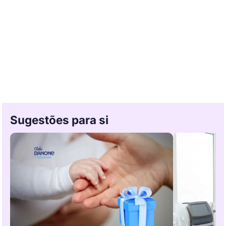
Sugestões para si