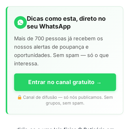
Dicas como esta, direto no
seu WhatsApp
Mais de 700 pessoas já recebem os
nossos alertas de poupança e
oportunidades. Sem spam — só o que
interessa.
Entrar no canal gratuito →
Canal de difusão — só nós publicamos. Sem
grupos, sem spam.