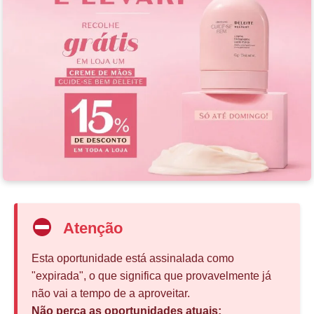
Atenção
Esta oportunidade está assinalada como
"expirada", o que significa que provavelmente já
não vai a tempo de a aproveitar.
Não perca as oportunidades atuais: