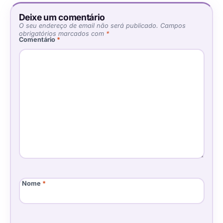
Deixe um comentário
O seu endereço de email não será publicado.
Campos
obrigatórios marcados com
*
Comentário
*
Nome
*