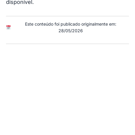
disponível.
Este conteúdo foi publicado originalmente em:
28/05/2026