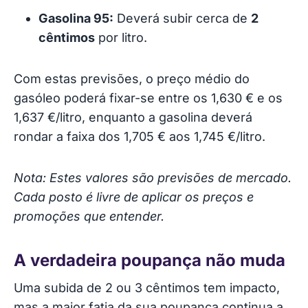
Gasolina 95:
Deverá subir cerca de
2
cêntimos
por litro.
Com estas previsões, o preço médio do
gasóleo poderá fixar-se entre os 1,630 € e os
1,637 €/litro, enquanto a gasolina deverá
rondar a faixa dos 1,705 € aos 1,745 €/litro.
Nota: Estes valores são previsões de mercado.
Cada posto é livre de aplicar os preços e
promoções que entender.
A verdadeira poupança não muda
Uma subida de 2 ou 3 cêntimos tem impacto,
mas a maior fatia da sua poupança continua a