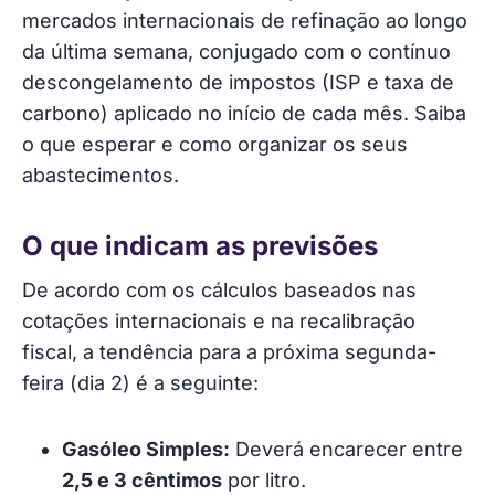
mercados internacionais de refinação ao longo
da última semana, conjugado com o contínuo
descongelamento de impostos (ISP e taxa de
carbono) aplicado no início de cada mês. Saiba
o que esperar e como organizar os seus
abastecimentos.
O que indicam as previsões
De acordo com os cálculos baseados nas
cotações internacionais e na recalibração
fiscal, a tendência para a próxima segunda-
feira (dia 2) é a seguinte:
Gasóleo Simples:
Deverá encarecer entre
2,5 e 3 cêntimos
por litro.