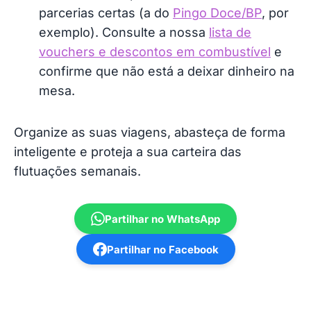
parcerias certas (a do
Pingo Doce/BP
, por
exemplo). Consulte a nossa
lista de
vouchers e descontos em combustível
e
confirme que não está a deixar dinheiro na
mesa.
Organize as suas viagens, abasteça de forma
inteligente e proteja a sua carteira das
flutuações semanais.
Partilhar no WhatsApp
Partilhar no Facebook