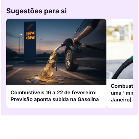
Sugestões para si
Combustív
Combustíveis 16 a 22 de fevereiro:
uma “mini-s
Previsão aponta subida na Gasolina
Janeiro)