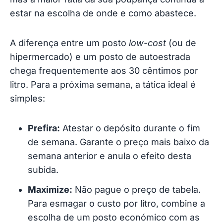
estar na escolha de onde e como abastece.
A diferença entre um posto
low-cost
(ou de
hipermercado) e um posto de autoestrada
chega frequentemente aos 30 cêntimos por
litro. Para a próxima semana, a tática ideal é
simples:
Prefira:
Atestar o depósito durante o fim
de semana. Garante o preço mais baixo da
semana anterior e anula o efeito desta
subida.
Maximize:
Não pague o preço de tabela.
Para esmagar o custo por litro, combine a
escolha de um posto económico com as