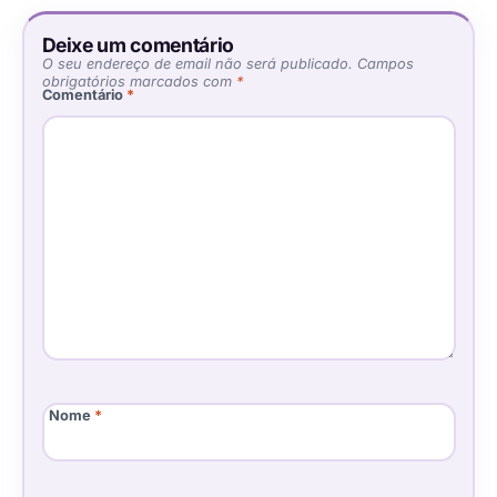
Deixe um comentário
O seu endereço de email não será publicado.
Campos
obrigatórios marcados com
*
Comentário
*
Nome
*