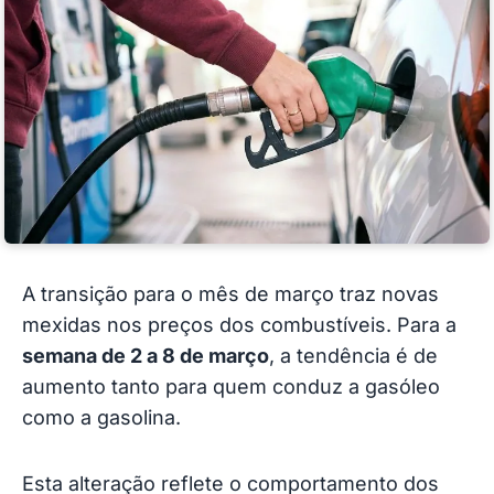
A transição para o mês de março traz novas
mexidas nos preços dos combustíveis. Para a
semana de 2 a 8 de março
, a tendência é de
aumento tanto para quem conduz a gasóleo
como a gasolina.
Esta alteração reflete o comportamento dos