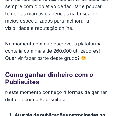
sempre com o objetivo de facilitar e poupar
tempo às marcas e agências na busca de
meios especializados para melhorar a
visibilidade e reputação online.
No momento em que escrevo, a plataforma
conta já com mais de 260.000 utilizadores!
Quer vir fazer parte deste grupo?
Como ganhar dinheiro com o
Publisuites
Neste momento conheço 4 formas de ganhar
dinheiro com o Publisuites:
Através de publicações patrocinadas no