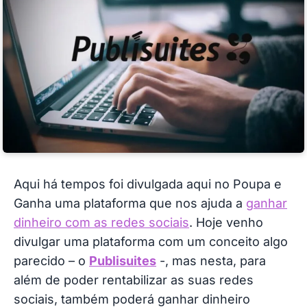
Aqui há tempos foi divulgada aqui no Poupa e
Ganha uma plataforma que nos ajuda a
ganhar
dinheiro com as redes sociais
. Hoje venho
divulgar uma plataforma com um conceito algo
parecido – o
Publisuites
-, mas nesta, para
além de poder rentabilizar as suas redes
sociais, também poderá ganhar dinheiro