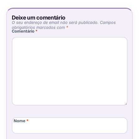
Deixe um comentário
O seu endereço de email não será publicado.
Campos
obrigatórios marcados com
*
Comentário
*
Nome
*