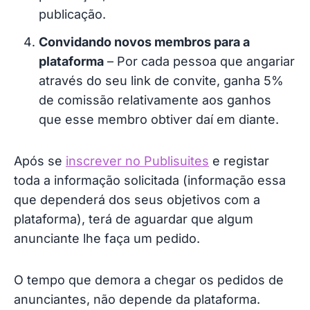
publicação.
Convidando novos membros para a
plataforma
– Por cada pessoa que angariar
através do seu link de convite, ganha 5%
de comissão relativamente aos ganhos
que esse membro obtiver daí em diante.
Após se
inscrever no Publisuites
e registar
toda a informação solicitada (informação essa
que dependerá dos seus objetivos com a
plataforma), terá de aguardar que algum
anunciante lhe faça um pedido.
O tempo que demora a chegar os pedidos de
anunciantes, não depende da plataforma.