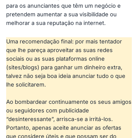
para os anunciantes que têm um negócio e
pretendem aumentar a sua visibilidade ou
melhorar a sua reputação na internet.
Uma recomendação final: por mais tentador
que lhe pareça aproveitar as suas redes
sociais ou as suas plataformas online
(sites/blogs) para ganhar um dinheiro extra,
talvez não seja boa ideia anunciar tudo o que
lhe solicitarem.
Ao bombardear continuamente os seus amigos
ou seguidores com publicidade
“desinteressante”, arrisca-se a irritá-los.
Portanto, apenas aceite anunciar as ofertas
que considere úteis e que possam ser do