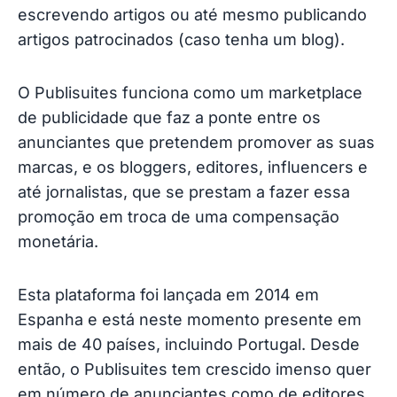
escrevendo artigos ou até mesmo publicando
artigos patrocinados (caso tenha um blog).
O Publisuites funciona como um marketplace
de publicidade que faz a ponte entre os
anunciantes que pretendem promover as suas
marcas, e os bloggers, editores, influencers e
até jornalistas, que se prestam a fazer essa
promoção em troca de uma compensação
monetária.
Esta plataforma foi lançada em 2014 em
Espanha e está neste momento presente em
mais de 40 países, incluindo Portugal. Desde
então, o Publisuites tem crescido imenso quer
em número de anunciantes como de editores,