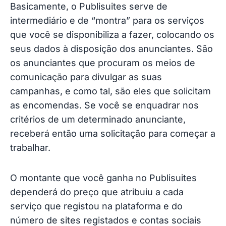
Basicamente, o Publisuites serve de
intermediário e de “montra” para os serviços
que você se disponibiliza a fazer, colocando os
seus dados à disposição dos anunciantes. São
os anunciantes que procuram os meios de
comunicação para divulgar as suas
campanhas, e como tal, são eles que solicitam
as encomendas. Se você se enquadrar nos
critérios de um determinado anunciante,
receberá então uma solicitação para começar a
trabalhar.
O montante que você ganha no Publisuites
dependerá do preço que atribuiu a cada
serviço que registou na plataforma e do
número de sites registados e contas sociais