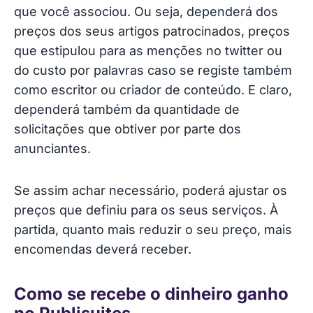
que você associou. Ou seja, dependerá dos
preços dos seus artigos patrocinados, preços
que estipulou para as menções no twitter ou
do custo por palavras caso se registe também
como escritor ou criador de conteúdo. E claro,
dependerá também da quantidade de
solicitações que obtiver por parte dos
anunciantes.
Se assim achar necessário, poderá ajustar os
preços que definiu para os seus serviços. À
partida, quanto mais reduzir o seu preço, mais
encomendas deverá receber.
Como se recebe o dinheiro ganho