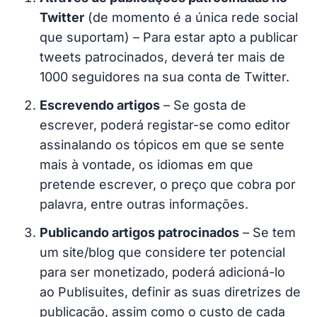
Twitter
(de momento é a única rede social
que suportam) – Para estar apto a publicar
tweets patrocinados, deverá ter mais de
1000 seguidores na sua conta de Twitter.
Escrevendo artigos
– Se gosta de
escrever, poderá registar-se como editor
assinalando os tópicos em que se sente
mais à vontade, os idiomas em que
pretende escrever, o preço que cobra por
palavra, entre outras informações.
Publicando artigos patrocinados
– Se tem
um site/blog que considere ter potencial
para ser monetizado, poderá adicioná-lo
ao Publisuites, definir as suas diretrizes de
publicação, assim como o custo de cada