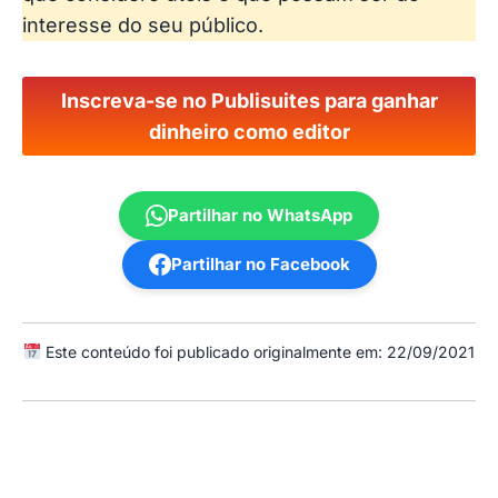
interesse do seu público.
Inscreva-se no Publisuites para ganhar
dinheiro como editor
Partilhar no WhatsApp
Partilhar no Facebook
Este conteúdo foi publicado originalmente em: 22/09/2021