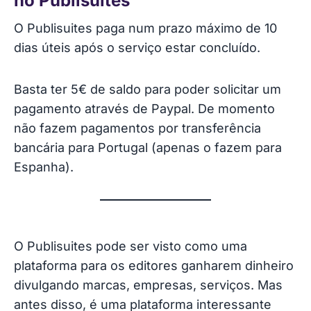
no Publisuites
O Publisuites paga num prazo máximo de 10
dias úteis após o serviço estar concluído.
Basta ter 5€ de saldo para poder solicitar um
pagamento através de Paypal. De momento
não fazem pagamentos por transferência
bancária para Portugal (apenas o fazem para
Espanha).
O Publisuites pode ser visto como uma
plataforma para os editores ganharem dinheiro
divulgando marcas, empresas, serviços. Mas
antes disso, é uma plataforma interessante