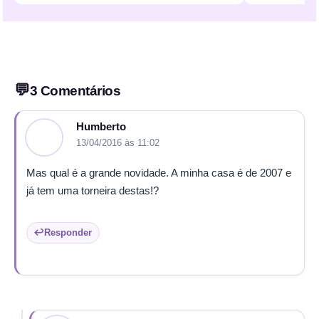
3 Comentários
Humberto
13/04/2016 às 11:02
Mas qual é a grande novidade. A minha casa é de 2007 e
já tem uma torneira destas!?
Responder