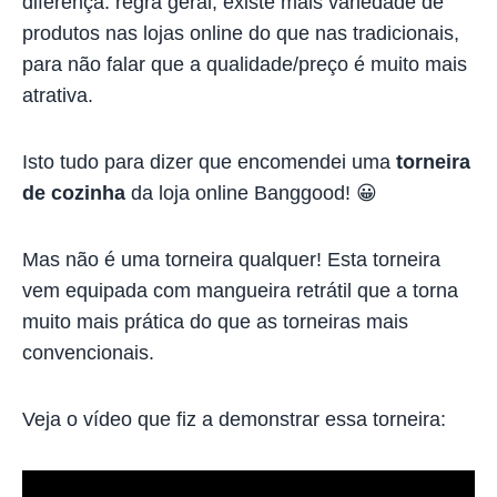
diferença: regra geral, existe mais variedade de
produtos nas lojas online do que nas tradicionais,
para não falar que a qualidade/preço é muito mais
atrativa.
Isto tudo para dizer que encomendei uma
torneira
de cozinha
da loja online Banggood! 😀
Mas não é uma torneira qualquer! Esta torneira
vem equipada com mangueira retrátil que a torna
muito mais prática do que as torneiras mais
convencionais.
Veja o vídeo que fiz a demonstrar essa torneira: