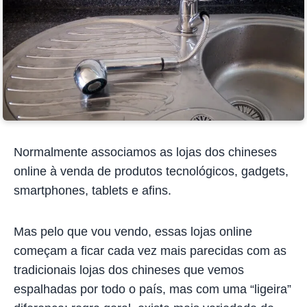
Normalmente associamos as lojas dos chineses
online à venda de produtos tecnológicos, gadgets,
smartphones, tablets e afins.
Mas pelo que vou vendo, essas lojas online
começam a ficar cada vez mais parecidas com as
tradicionais lojas dos chineses que vemos
espalhadas por todo o país, mas com uma “ligeira”