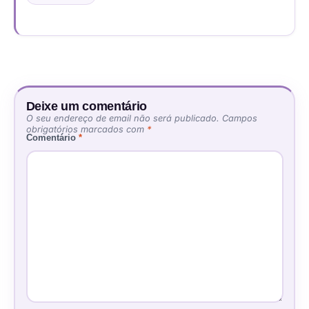
Deixe um comentário
O seu endereço de email não será publicado.
Campos
obrigatórios marcados com
*
Comentário
*