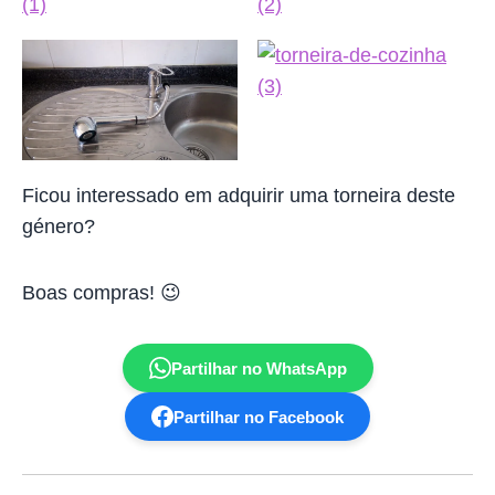
Ficou interessado em adquirir uma torneira deste
género?
Boas compras! 😉
Partilhar no WhatsApp
Partilhar no Facebook