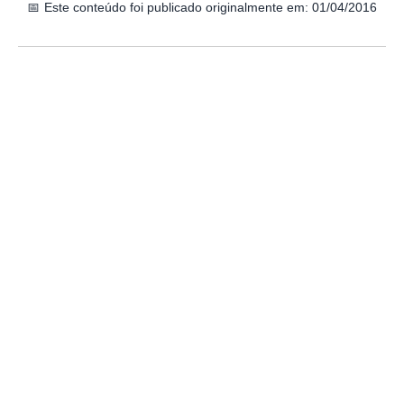
📅
Este conteúdo foi publicado originalmente em: 01/04/2016