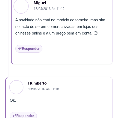
Miguel
13/04/2016 às 11:12
A novidade não está no modelo de torneira, mas sim
no facto de serem comercializadas em lojas dos
chineses online e a um preço bem em conta. 🙂
Responder
Humberto
13/04/2016 às 11:18
Ok.
Responder