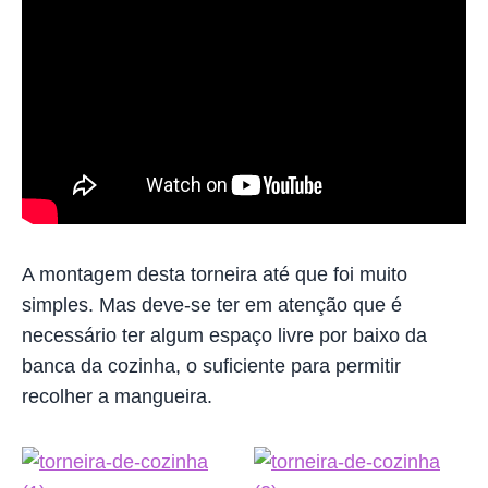
A montagem desta torneira até que foi muito
simples. Mas deve-se ter em atenção que é
necessário ter algum espaço livre por baixo da
banca da cozinha, o suficiente para permitir
recolher a mangueira.