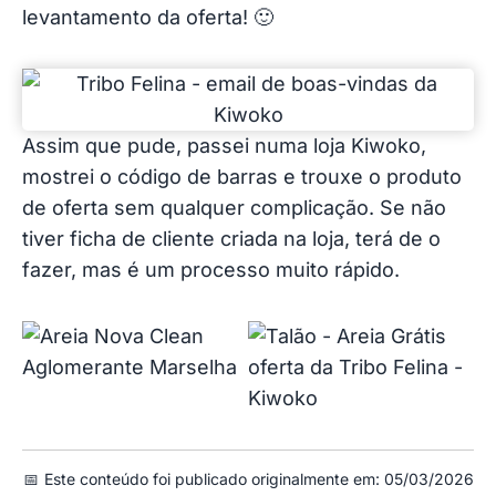
levantamento da oferta! 🙂
Assim que pude, passei numa loja Kiwoko,
mostrei o código de barras e trouxe o produto
de oferta sem qualquer complicação. Se não
tiver ficha de cliente criada na loja, terá de o
fazer, mas é um processo muito rápido.
📅
Este conteúdo foi publicado originalmente em: 05/03/2026