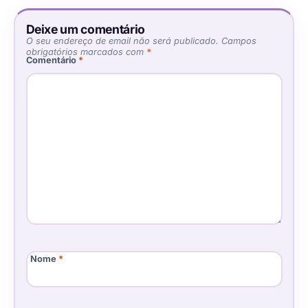
Deixe um comentário
O seu endereço de email não será publicado.
Campos
obrigatórios marcados com
*
Comentário
*
Nome
*