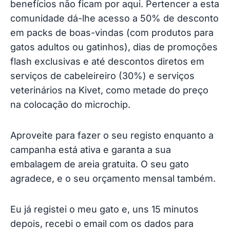
benefícios não ficam por aqui. Pertencer a esta
comunidade dá-lhe acesso a 50% de desconto
em packs de boas-vindas (com produtos para
gatos adultos ou gatinhos), dias de promoções
flash exclusivas e até descontos diretos em
serviços de cabeleireiro (30%) e serviços
veterinários na Kivet, como metade do preço
na colocação do microchip.
Aproveite para fazer o seu registo enquanto a
campanha está ativa e garanta a sua
embalagem de areia gratuita. O seu gato
agradece, e o seu orçamento mensal também.
Eu já registei o meu gato e, uns 15 minutos
depois, recebi o email com os dados para