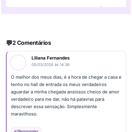
2 Comentários
Liliana Fernandes
05/03/2026 às 14:36
O melhor dos meus dias, é a hora de chegar a casa e
tenho no hall de entrada os meus verdadeiros
aguardar a minha chegada ansiosos cheios de amor
verdadeiro para me dar, não há palavras para
descrever essa sensação. Simplesmente
maravilhoso.
Responder