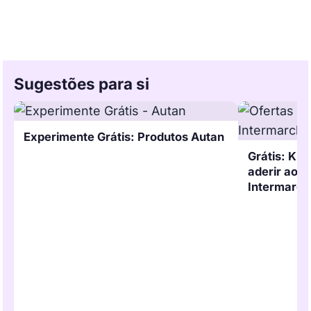
Sugestões para si
Experimente Grátis: Produtos Autan
Grátis: Kit
aderir ao 
Intermarch