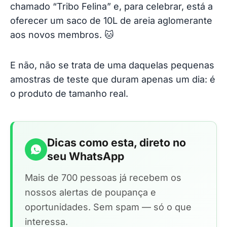
chamado “Tribo Felina” e, para celebrar, está a
oferecer um saco de 10L de areia aglomerante
aos novos membros. 🐱
E não, não se trata de uma daquelas pequenas
amostras de teste que duram apenas um dia: é
o produto de tamanho real.
Dicas como esta, direto no
seu WhatsApp
Mais de 700 pessoas já recebem os
nossos alertas de poupança e
oportunidades. Sem spam — só o que
interessa.