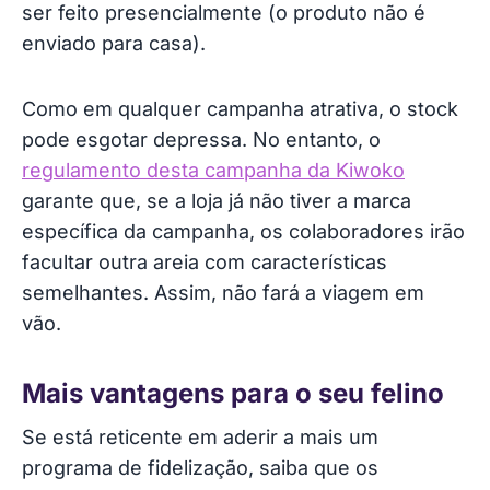
ser feito presencialmente (o produto não é
enviado para casa).
Como em qualquer campanha atrativa, o stock
pode esgotar depressa. No entanto, o
regulamento desta campanha da Kiwoko
garante que, se a loja já não tiver a marca
específica da campanha, os colaboradores irão
facultar outra areia com características
semelhantes. Assim, não fará a viagem em
vão.
Mais vantagens para o seu felino
Se está reticente em aderir a mais um
programa de fidelização, saiba que os