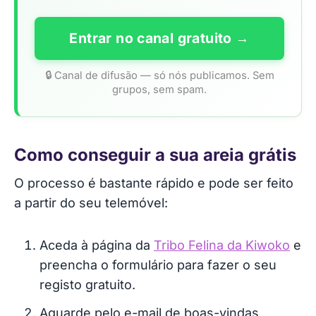
Entrar no canal gratuito →
🔒 Canal de difusão — só nós publicamos. Sem
grupos, sem spam.
Como conseguir a sua areia grátis
O processo é bastante rápido e pode ser feito
a partir do seu telemóvel:
Aceda à página da
Tribo Felina da Kiwoko
e
preencha o formulário para fazer o seu
registo gratuito.
Aguarde pelo e-mail de boas-vindas