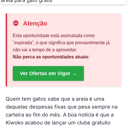
⛔
Atenção
Esta oportunidade está assinalada como
"expirada", o que significa que provavelmente já
não vai a tempo de a aproveitar.
Não perca as oportunidades atuais:
Ver Ofertas em Vigor →
Quem tem gatos sabe que a areia é uma
daquelas despesas fixas que pesa sempre na
carteira ao fim do mês. A boa notícia é que a
Kiwoko acabou de lançar um clube gratuito