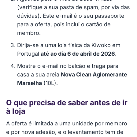
(verifique a sua pasta de spam, por via das
dúvidas). Este e-mail é o seu passaporte
para a oferta, pois inclui o cartão de
membro.
Dirija-se a uma loja física da Kiwoko em
Portugal
até ao dia 6 de abril de 2026
.
Mostre o e-mail no balcão e traga para
casa a sua areia
Nova Clean Aglomerante
Marselha
(10L).
O que precisa de saber antes de ir
à loja
A oferta é limitada a uma unidade por membro
e por nova adesão, e o levantamento tem de