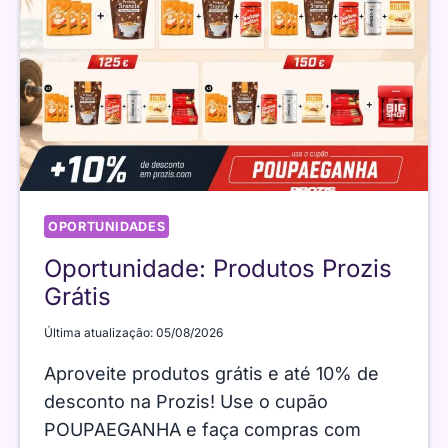
MAIO
OPORTUNIDADES
Oportunidade: Produtos Prozis
Grátis
Última atualização:
05/08/2026
Aproveite produtos grátis e até 10% de
desconto na Prozis! Use o cupão
POUPAEGANHA e faça compras com