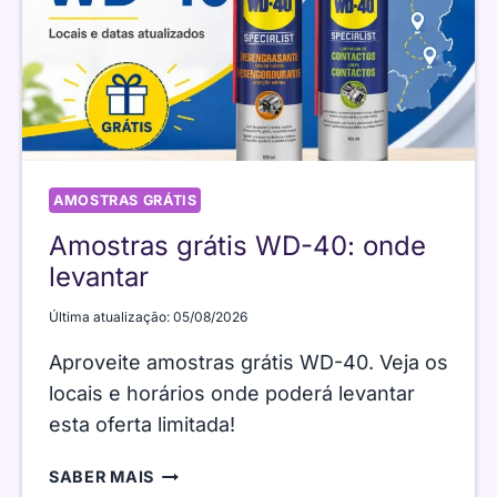
AMOSTRAS GRÁTIS
Amostras grátis WD-40: onde
levantar
Última atualização:
05/08/2026
Aproveite amostras grátis WD-40. Veja os
locais e horários onde poderá levantar
esta oferta limitada!
AMOSTRAS
SABER MAIS