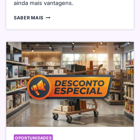
ainda mais vantagens.
OPORTUNIDADE:
SABER MAIS
PRODUTOS
PROZIS
GRÁTIS
OPORTUNIDADES