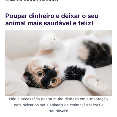
Poupar dinheiro e deixar o seu
animal mais saudável e feliz!
Não é necessário gastar muito dinheiro em alimentação
para deixar os seus animais de estimação felizes e
saudáveis!