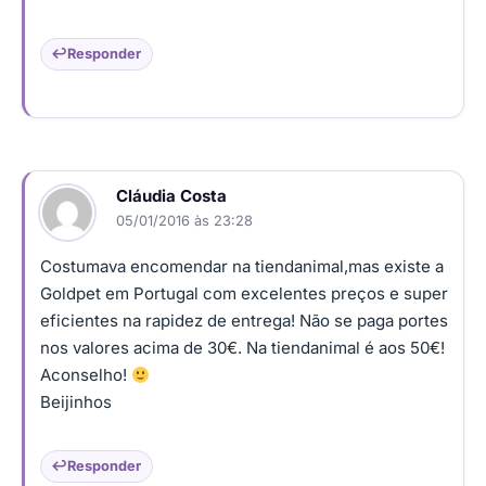
Responder
Cláudia Costa
05/01/2016 às 23:28
Costumava encomendar na tiendanimal,mas existe a
Goldpet em Portugal com excelentes preços e super
eficientes na rapidez de entrega! Não se paga portes
nos valores acima de 30€. Na tiendanimal é aos 50€!
Aconselho!
Beijinhos
Responder