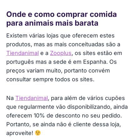
Onde e como comprar comida
para animais mais barata
Existem várias lojas que oferecem estes
produtos, mas as mais conceituadas são a
Tiendanimal
e a
Zooplus
, os sites estão em
português mas a sede é em Espanha. Os
preços variam muito, portanto convém
consultar sempre todos os sites.
Na
Tiendanimal
, para além de vários cupões
que regularmente vão disponibilizando, ainda
oferecem 10% de desconto no seu pedido.
Portanto, se ainda não é cliente dessa loja,
aproveite!