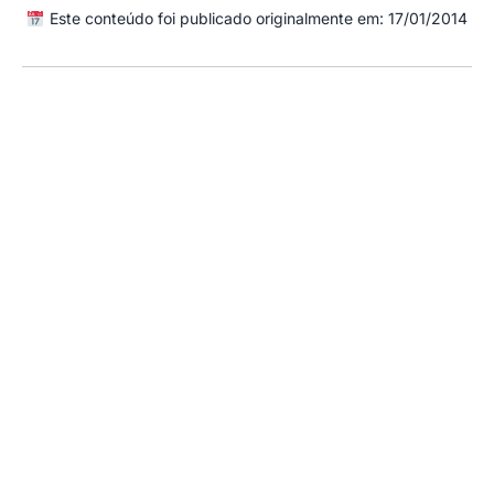
Este conteúdo foi publicado originalmente em: 17/01/2014