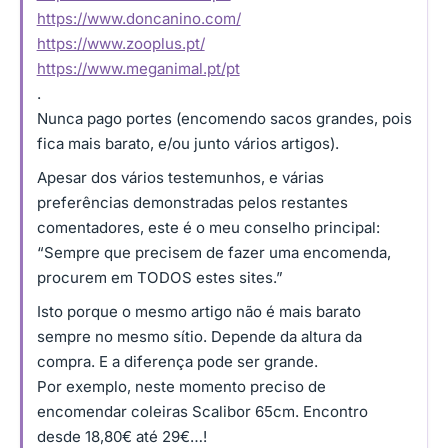
https://www.doncanino.com/
https://www.zooplus.pt/
https://www.meganimal.pt/pt
.
Nunca pago portes (encomendo sacos grandes, pois
fica mais barato, e/ou junto vários artigos).
Apesar dos vários testemunhos, e várias
preferências demonstradas pelos restantes
comentadores, este é o meu conselho principal:
“Sempre que precisem de fazer uma encomenda,
procurem em TODOS estes sites.”
Isto porque o mesmo artigo não é mais barato
sempre no mesmo sítio. Depende da altura da
compra. E a diferença pode ser grande.
Por exemplo, neste momento preciso de
encomendar coleiras Scalibor 65cm. Encontro
desde 18,80€ até 29€…!