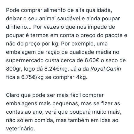
Pode comprar alimento de alta qualidade,
deixar o seu animal saudável e ainda poupar
dinheiro… Por vezes o que nos impede de
poupar é termos em conta o preço do pacote e
não do preço por kg. Por exemplo, uma
embalagem de ração de qualidade média no
supermercado custa cerca de 6.60€ o saco de
800gr, logo dá 8.24€/kg. Já a da
Royal Canin
fica a 6.75€/kg se comprar 4kg.
Claro que pode ser mais fácil comprar
embalagens mais pequenas, mas se fizer as
contas ao ano, verá que poupará muito mais,
não só em comida, mas também em idas ao
veterinário.