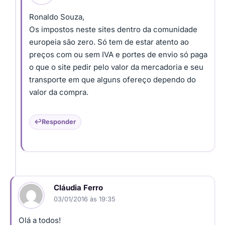
Ronaldo Souza,
Os impostos neste sites dentro da comunidade
europeia são zero. Só tem de estar atento ao
preços com ou sem IVA e portes de envio só paga
o que o site pedir pelo valor da mercadoria e seu
transporte em que alguns ofereço dependo do
valor da compra.
Responder
Cláudia Ferro
03/01/2016 às 19:35
Olá a todos!