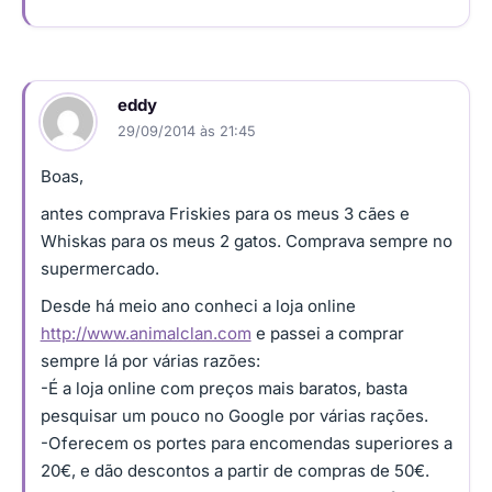
eddy
29/09/2014 às 21:45
Boas,
antes comprava Friskies para os meus 3 cães e
Whiskas para os meus 2 gatos. Comprava sempre no
supermercado.
Desde há meio ano conheci a loja online
http://www.animalclan.com
e passei a comprar
sempre lá por várias razões:
-É a loja online com preços mais baratos, basta
pesquisar um pouco no Google por várias rações.
-Oferecem os portes para encomendas superiores a
20€, e dão descontos a partir de compras de 50€.