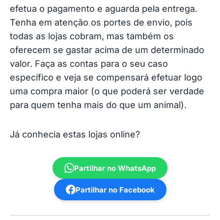
efetua o pagamento e aguarda pela entrega.
Tenha em atenção os portes de envio, pois
todas as lojas cobram, mas também os
oferecem se gastar acima de um determinado
valor. Faça as contas para o seu caso
específico e veja se compensará efetuar logo
uma compra maior (o que poderá ser verdade
para quem tenha mais do que um animal).
Já conhecia estas lojas online?
Partilhar no WhatsApp
Partilhar no Facebook