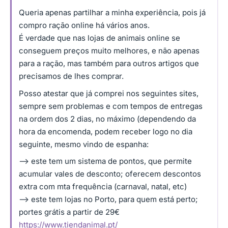
Queria apenas partilhar a minha experiência, pois já
compro ração online há vários anos.
É verdade que nas lojas de animais online se
conseguem preços muito melhores, e não apenas
para a ração, mas também para outros artigos que
precisamos de lhes comprar.
Posso atestar que já comprei nos seguintes sites,
sempre sem problemas e com tempos de entregas
na ordem dos 2 dias, no máximo (dependendo da
hora da encomenda, podem receber logo no dia
seguinte, mesmo vindo de espanha:
–> este tem um sistema de pontos, que permite
acumular vales de desconto; oferecem descontos
extra com mta frequência (carnaval, natal, etc)
–> este tem lojas no Porto, para quem está perto;
portes grátis a partir de 29€
https://www.tiendanimal.pt/