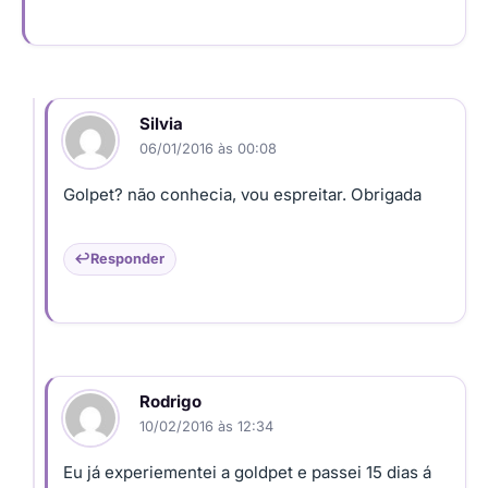
Silvia
06/01/2016 às 00:08
Golpet? não conhecia, vou espreitar. Obrigada
Responder
Rodrigo
10/02/2016 às 12:34
Eu já experiementei a goldpet e passei 15 dias á