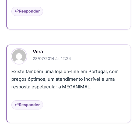
Responder
Vera
28/07/2014 às 12:24
Existe também uma loja on-line em Portugal, com
preços óptimos, um atendimento incrível e uma
resposta espetacular a MEGANIMAL.
Responder