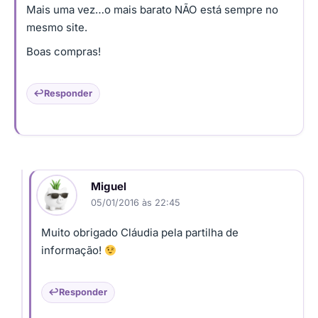
Mais uma vez…o mais barato NÃO está sempre no
mesmo site.
Boas compras!
Responder
Miguel
05/01/2016 às 22:45
Muito obrigado Cláudia pela partilha de
informação!
Responder