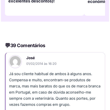
excelentes descontos)!
económico
39 Comentários
José
01/02/2014 às 16:20
Já sou cliente habitual de ambos à alguns anos.
Compensa e muito, encontram-se produtos de
marca, mas mais baratos do que os de marca branca
em Portugal, em caso de dúvida aconselho-me
sempre com a veterinária. Quanto aos portes, por
vezes fazemos compras em grupo.