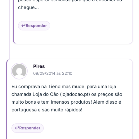
chegue…
Responder
Pires
09/09/2014 às 22:10
Eu comprava na Tiend mas mudei para uma loja
chamada Loja do Cão (lojadocao.pt) os preços são
muito bons e tem imensos produtos! Além disso é
portuguesa e são muito rápidos!
Responder