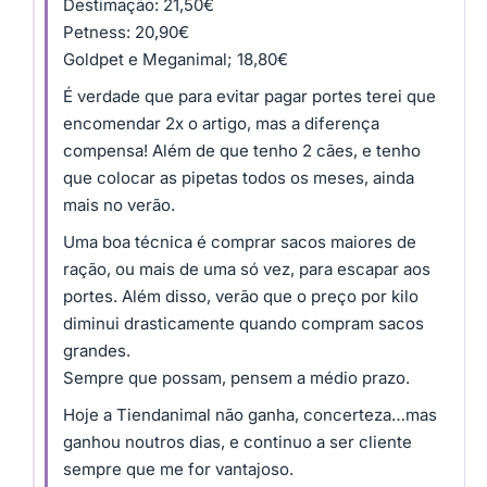
Destimação: 21,50€
Petness: 20,90€
Goldpet e Meganimal; 18,80€
É verdade que para evitar pagar portes terei que
encomendar 2x o artigo, mas a diferença
compensa! Além de que tenho 2 cães, e tenho
que colocar as pipetas todos os meses, ainda
mais no verão.
Uma boa técnica é comprar sacos maiores de
ração, ou mais de uma só vez, para escapar aos
portes. Além disso, verão que o preço por kilo
diminui drasticamente quando compram sacos
grandes.
Sempre que possam, pensem a médio prazo.
Hoje a Tiendanimal não ganha, concerteza…mas
ganhou noutros dias, e continuo a ser cliente
sempre que me for vantajoso.