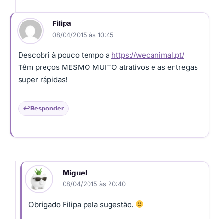
Filipa
08/04/2015 às 10:45
Descobri à pouco tempo a
https://wecanimal.pt/
Têm preços MESMO MUITO atrativos e as entregas
super rápidas!
Responder
Miguel
08/04/2015 às 20:40
Obrigado Filipa pela sugestão.