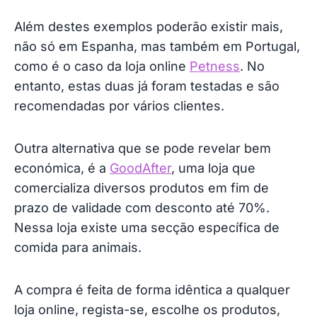
Além destes exemplos poderão existir mais,
não só em Espanha, mas também em Portugal,
como é o caso da loja online
Petness
. No
entanto, estas duas já foram testadas e são
recomendadas por vários clientes.
Outra alternativa que se pode revelar bem
económica, é a
GoodAfter
, uma loja que
comercializa diversos produtos em fim de
prazo de validade com desconto até 70%.
Nessa loja existe uma secção específica de
comida para animais.
A compra é feita de forma idêntica a qualquer
loja online, regista-se, escolhe os produtos,