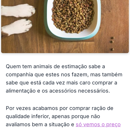
Quem tem animais de estimação sabe a
companhia que estes nos fazem, mas também
sabe que está cada vez mais caro comprar a
alimentação e os acessórios necessários.
Por vezes acabamos por comprar ração de
qualidade inferior, apenas porque não
avaliamos bem a situação e
só vemos o preço