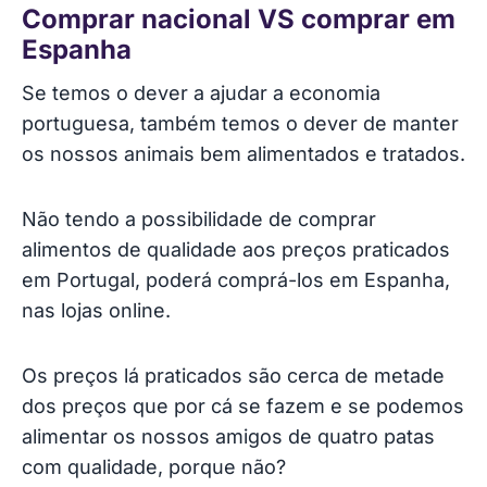
Comprar nacional VS comprar em
Espanha
Se temos o dever a ajudar a economia
portuguesa, também temos o dever de manter
os nossos animais bem alimentados e tratados.
Não tendo a possibilidade de comprar
alimentos de qualidade aos preços praticados
em Portugal, poderá comprá-los em Espanha,
nas lojas online.
Os preços lá praticados são cerca de metade
dos preços que por cá se fazem e se podemos
alimentar os nossos amigos de quatro patas
com qualidade, porque não?