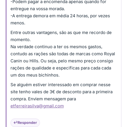
-Podem pagar a encomenda apenas quando for
entregue na vossa morada.
-A entrega demora em média 24 horas, por vezes
menos.
Entre outras vantagens, são as que me recordo de
momento.
Na verdade continuo a ter os mesmos gastos,
contudo as rações são todas de marcas como Royal
Canin ou Hills. Ou seja, pelo mesmo preço consigo
rações de qualidade e especificas para cada cada
um dos meus bichinhos.
Se alguém estiver interessado em comprar nesse
site tenho vales de 3€ de desconto para a primeira
compra. Enviem mensagem para
etferreirasilva@gmail.com
Responder