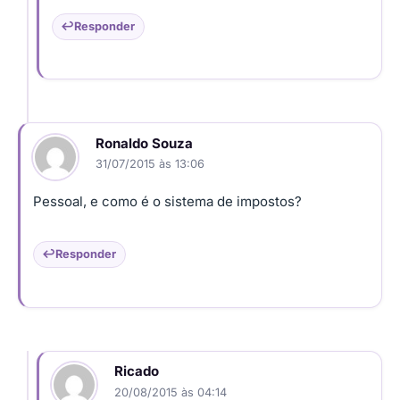
Responder
Ronaldo Souza
31/07/2015 às 13:06
Pessoal, e como é o sistema de impostos?
Responder
Ricado
20/08/2015 às 04:14