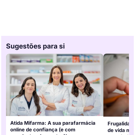
Sugestões para si
Atida Mifarma: A sua parafarmácia
Frugalidade
online de confiança (e com
de vida mai