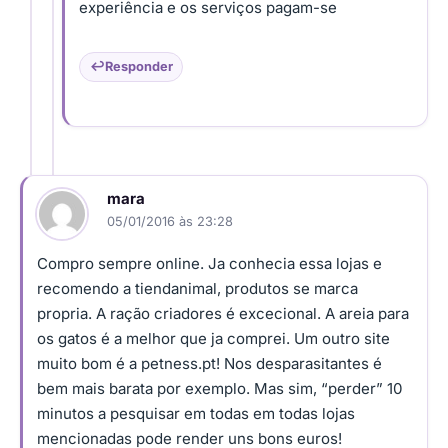
experiência e os serviços pagam-se
Responder
mara
05/01/2016 às 23:28
Compro sempre online. Ja conhecia essa lojas e
recomendo a tiendanimal, produtos se marca
propria. A ração criadores é excecional. A areia para
os gatos é a melhor que ja comprei. Um outro site
muito bom é a petness.pt! Nos desparasitantes é
bem mais barata por exemplo. Mas sim, “perder” 10
minutos a pesquisar em todas em todas lojas
mencionadas pode render uns bons euros!