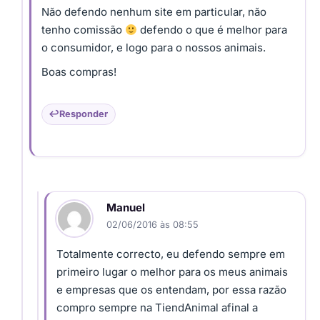
Não defendo nenhum site em particular, não
tenho comissão
defendo o que é melhor para
o consumidor, e logo para o nossos animais.
Boas compras!
Responder
Manuel
02/06/2016 às 08:55
Totalmente correcto, eu defendo sempre em
primeiro lugar o melhor para os meus animais
e empresas que os entendam, por essa razão
compro sempre na TiendAnimal afinal a