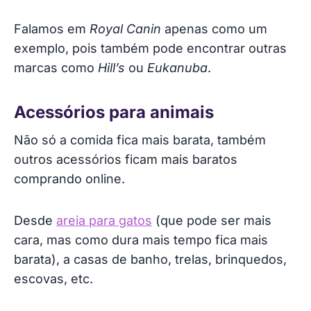
Falamos em
Royal Canin
apenas como um
exemplo, pois também pode encontrar outras
marcas como
Hill’s
ou
Eukanuba
.
Acessórios para animais
Não só a comida fica mais barata, também
outros acessórios ficam mais baratos
comprando online.
Desde
areia para gatos
(que pode ser mais
cara, mas como dura mais tempo fica mais
barata), a casas de banho, trelas, brinquedos,
escovas, etc.