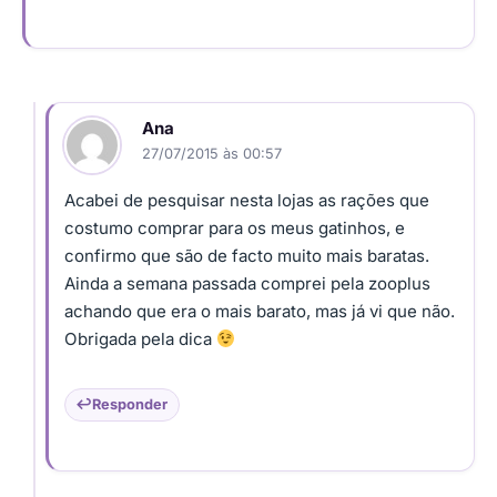
Ana
27/07/2015 às 00:57
Acabei de pesquisar nesta lojas as rações que
costumo comprar para os meus gatinhos, e
confirmo que são de facto muito mais baratas.
Ainda a semana passada comprei pela zooplus
achando que era o mais barato, mas já vi que não.
Obrigada pela dica
Responder