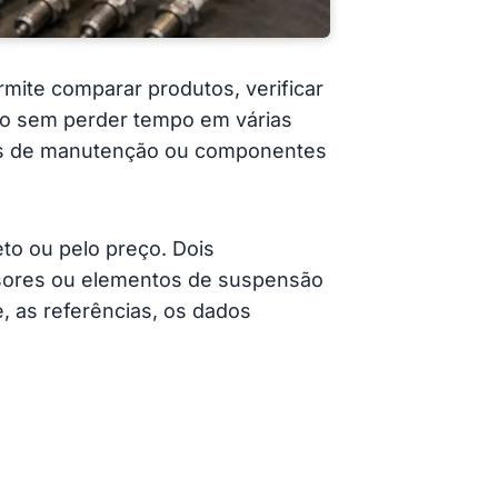
mite comparar produtos, verificar
ulo sem perder tempo em várias
utos de manutenção ou componentes
o ou pelo preço. Dois
nsores ou elementos de suspensão
, as referências, os dados