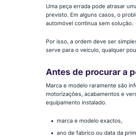
Uma peça errada pode atrasar uma
previsto. Em alguns casos, o pr
automóvel continua sem solução.
Por isso, a ordem deve ser simples
serve para o veículo, qualquer po
Antes de procurar a p
Marca e modelo raramente são inf
motorizações, acabamentos e vers
equipamento instalado.
marca e modelo exactos,
ano de fabrico ou data da prim