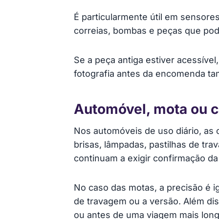
É particularmente útil em sensore
correias, bombas e peças que pod
Se a peça antiga estiver acessíve
fotografia antes da encomenda ta
Automóvel, mota ou 
Nos automóveis de uso diário, as 
brisas, lâmpadas, pastilhas de tra
continuam a exigir confirmação da
No caso das motas, a precisão é 
de travagem ou a versão. Além dis
ou antes de uma viagem mais long