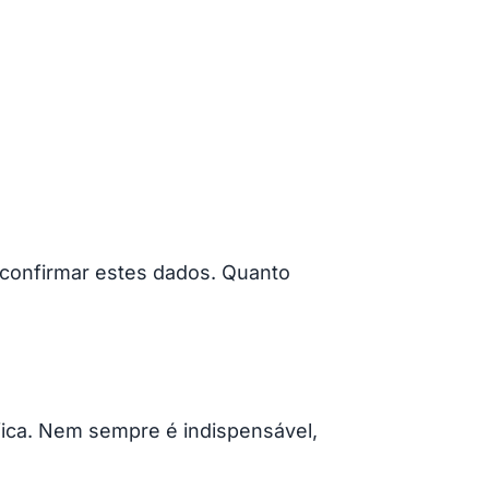
a confirmar estes dados. Quanto
fica. Nem sempre é indispensável,