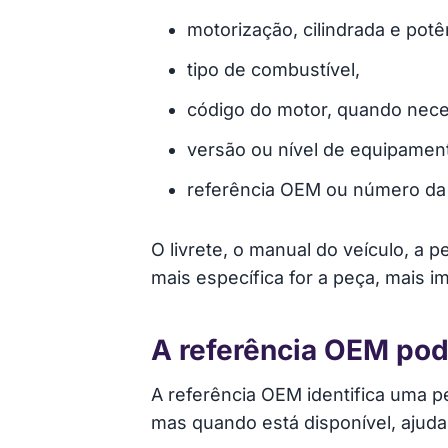
motorização, cilindrada e potê
tipo de combustível,
código do motor, quando nece
versão ou nível de equipamento
referência OEM ou número da 
O livrete, o manual do veículo, a 
mais específica for a peça, mais im
A referência OEM po
A referência OEM identifica uma p
mas quando está disponível, ajuda 