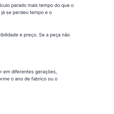
ículo parado mais tempo do que o
já se perdeu tempo e o
ibilidade e preço. Se a peça não
r em diferentes gerações,
rme o ano de fabrico ou o