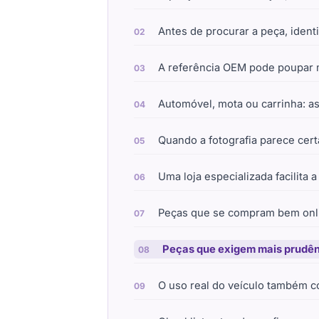
Antes de procurar a peça, ident
A referência OEM pode poupar 
Automóvel, mota ou carrinha: 
Quando a fotografia parece cert
Uma loja especializada facilita 
Peças que se compram bem onl
Peças que exigem mais prudê
O uso real do veículo também c