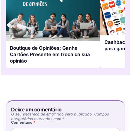
Cashback.p
Boutique de Opiniões: Ganhe
para ganha
Cartões Presente em troca da sua
opinião
Deixe um comentário
O seu endereço de email não será publicado.
Campos
obrigatórios marcados com
*
Comentário
*