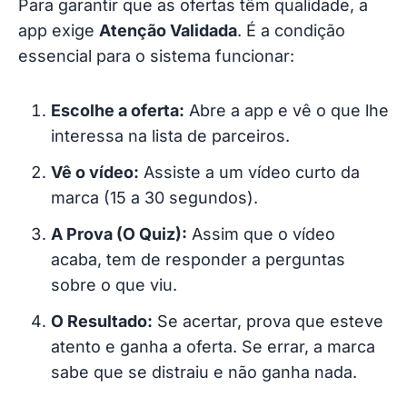
Para garantir que as ofertas têm qualidade, a
app exige
Atenção Validada
. É a condição
essencial para o sistema funcionar:
Escolhe a oferta:
Abre a app e vê o que lhe
interessa na lista de parceiros.
Vê o vídeo:
Assiste a um vídeo curto da
marca (15 a 30 segundos).
A Prova (O Quiz):
Assim que o vídeo
acaba, tem de responder a perguntas
sobre o que viu.
O Resultado:
Se acertar, prova que esteve
atento e ganha a oferta. Se errar, a marca
sabe que se distraiu e não ganha nada.