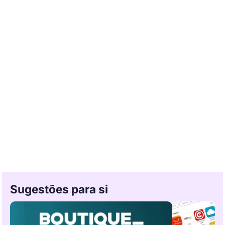
Sugestões para si