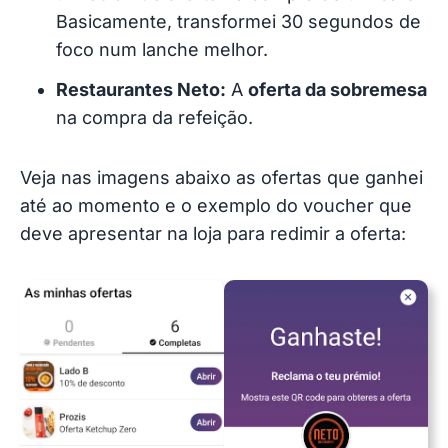
Basicamente, transformei 30 segundos de
foco num lanche melhor.
Restaurantes Neto:
A
oferta da sobremesa
na compra da refeição.
Veja nas imagens abaixo as ofertas que ganhei
até ao momento e o exemplo do voucher que
deve apresentar na loja para redimir a oferta: