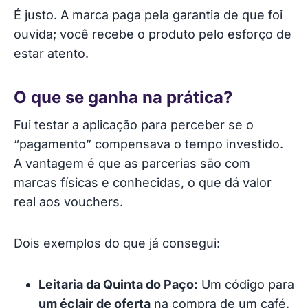
É justo. A marca paga pela garantia de que foi
ouvida; você recebe o produto pelo esforço de
estar atento.
O que se ganha na prática?
Fui testar a aplicação para perceber se o
“pagamento” compensava o tempo investido.
A vantagem é que as parcerias são com
marcas físicas e conhecidas, o que dá valor
real aos vouchers.
Dois exemplos do que já consegui:
Leitaria da Quinta do Paço:
Um código para
um éclair de oferta
na compra de um café.