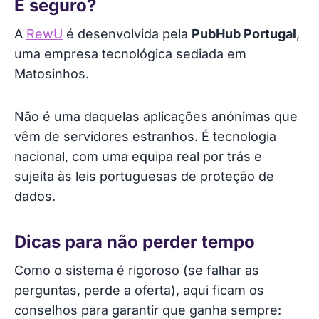
É seguro?
A
RewU
é desenvolvida pela
PubHub Portugal
,
uma empresa tecnológica sediada em
Matosinhos.
Não é uma daquelas aplicações anónimas que
vêm de servidores estranhos. É tecnologia
nacional, com uma equipa real por trás e
sujeita às leis portuguesas de proteção de
dados.
Dicas para não perder tempo
Como o sistema é rigoroso (se falhar as
perguntas, perde a oferta), aqui ficam os
conselhos para garantir que ganha sempre: