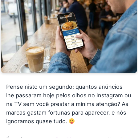
Pense nisto um segundo: quantos anúncios
lhe passaram hoje pelos olhos no Instagram ou
na TV sem você prestar a mínima atenção? As
marcas gastam fortunas para aparecer, e nós
ignoramos quase tudo.