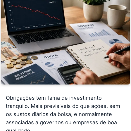
Obrigações têm fama de investimento
tranquilo. Mais previsíveis do que ações, sem
os sustos diários da bolsa, e normalmente
associadas a governos ou empresas de boa
qualidade.