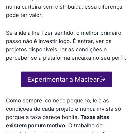
numa carteira bem distribuída, essa diferença
pode ter valor.
Se a ideia lhe fizer sentido, o melhor primeiro
passo não é investir logo. É entrar, ver os
projetos disponíveis, ler as condições e
perceber se a plataforma encaixa no seu perfil.
Experimentar a Maclear
Como sempre: comece pequeno, leia as
condições de cada projeto e nunca invista só
porque a taxa parece bonita.
Taxas altas
existem por um motivo.
O trabalho do