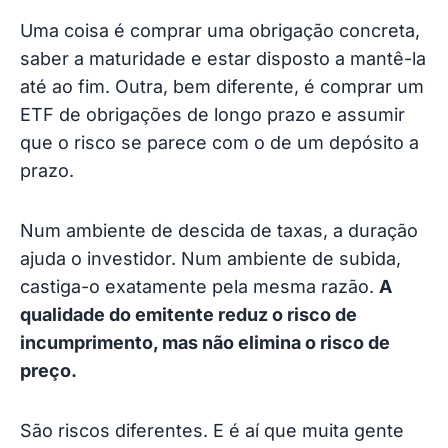
Uma coisa é comprar uma obrigação concreta,
saber a maturidade e estar disposto a mantê-la
até ao fim. Outra, bem diferente, é comprar um
ETF de obrigações de longo prazo e assumir
que o risco se parece com o de um depósito a
prazo.
Num ambiente de descida de taxas, a duração
ajuda o investidor. Num ambiente de subida,
castiga-o exatamente pela mesma razão.
A
qualidade do emitente reduz o risco de
incumprimento, mas não elimina o risco de
preço.
São riscos diferentes. E é aí que muita gente