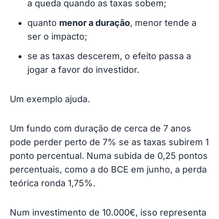
a queda quando as taxas sobem;
quanto
menor a duração
, menor tende a
ser o impacto;
se as taxas descerem, o efeito passa a
jogar a favor do investidor.
Um exemplo ajuda.
Um fundo com duração de cerca de 7 anos
pode perder perto de 7% se as taxas subirem 1
ponto percentual. Numa subida de 0,25 pontos
percentuais, como a do BCE em junho, a perda
teórica ronda 1,75%.
Num investimento de 10.000€, isso representa