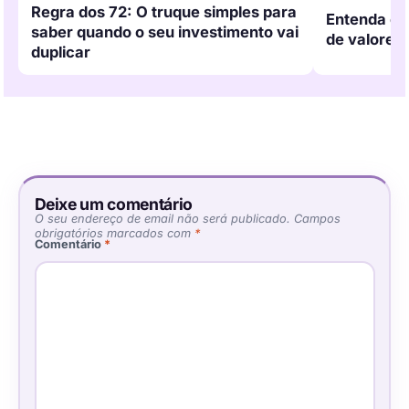
Regra dos 72: O truque simples para
Entenda o p
saber quando o seu investimento vai
de valores
duplicar
Deixe um comentário
O seu endereço de email não será publicado.
Campos
obrigatórios marcados com
*
Comentário
*