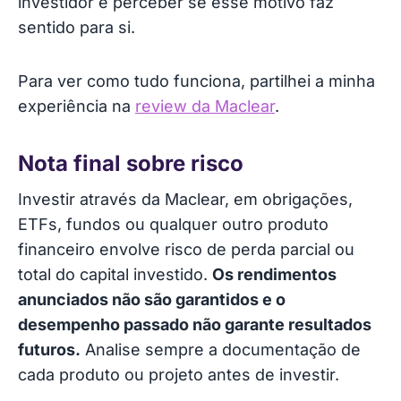
investidor é perceber se esse motivo faz
sentido para si.
Para ver como tudo funciona, partilhei a minha
experiência na
review da Maclear
.
Nota final sobre risco
Investir através da Maclear, em obrigações,
ETFs, fundos ou qualquer outro produto
financeiro envolve risco de perda parcial ou
total do capital investido.
Os rendimentos
anunciados não são garantidos e o
desempenho passado não garante resultados
futuros.
Analise sempre a documentação de
cada produto ou projeto antes de investir.