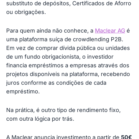
substituto de depósitos, Certificados de Aforro
ou obrigações.
Para quem ainda não conhece, a
Maclear AG
é
uma plataforma suíça de crowdlending P2B.
Em vez de comprar dívida pública ou unidades
de um fundo obrigacionista, o investidor
financia empréstimos a empresas através dos
projetos disponíveis na plataforma, recebendo
juros conforme as condições de cada
empréstimo.
Na prática, é outro tipo de rendimento fixo,
com outra lógica por trás.
A Maclear anuncia investimento a partir de
50€