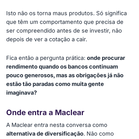
Isto não os torna maus produtos. Só significa
que têm um comportamento que precisa de
ser compreendido antes de se investir, não
depois de ver a cotação a cair.
Fica então a pergunta prática:
onde procurar
rendimento quando os bancos continuam
pouco generosos, mas as obrigações já não
estão tão paradas como muita gente
imaginava?
Onde entra a Maclear
A Maclear entra nesta conversa como
alternativa de diversificação
. Não como