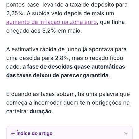
pontos base, levando a taxa de depósito para
2,25%. A subida veio depois de mais um
aumento da inflação na zona euro
, que tinha
chegado aos 3,2% em maio.
A estimativa rápida de junho já apontava para
uma descida para 2,8%, mas o recado ficou
dado:
a fase de descidas quase automáticas
das taxas deixou de parecer garantida
.
E quando as taxas sobem, há uma palavra que
começa a incomodar quem tem obrigações na
carteira:
duração
.
Índice do artigo