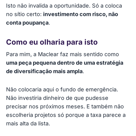
Isto não invalida a oportunidade. Só a coloca
no sítio certo:
investimento com risco, não
conta poupança
.
Como eu olharia para isto
Para mim, a Maclear faz mais sentido como
uma peça pequena dentro de uma estratégia
de diversificação mais ampla
.
Não colocaria aqui o fundo de emergência.
Não investiria dinheiro de que pudesse
precisar nos próximos meses. E também não
escolheria projetos só porque a taxa parece a
mais alta da lista.