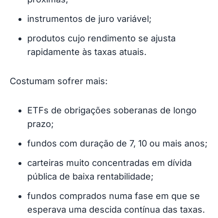
instrumentos de juro variável;
produtos cujo rendimento se ajusta
rapidamente às taxas atuais.
Costumam sofrer mais:
ETFs de obrigações soberanas de longo
prazo;
fundos com duração de 7, 10 ou mais anos;
carteiras muito concentradas em dívida
pública de baixa rentabilidade;
fundos comprados numa fase em que se
esperava uma descida contínua das taxas.