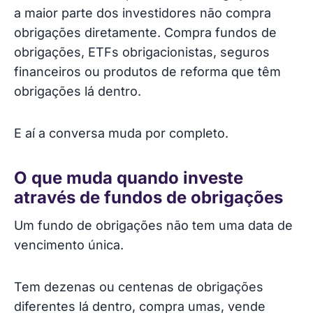
a maior parte dos investidores não compra
obrigações diretamente. Compra fundos de
obrigações, ETFs obrigacionistas, seguros
financeiros ou produtos de reforma que têm
obrigações lá dentro.
E aí a conversa muda por completo.
O que muda quando investe
através de fundos de obrigações
Um fundo de obrigações não tem uma data de
vencimento única.
Tem dezenas ou centenas de obrigações
diferentes lá dentro, compra umas, vende