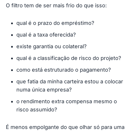
O filtro tem de ser mais frio do que isso:
qual é o prazo do empréstimo?
qual é a taxa oferecida?
existe garantia ou colateral?
qual é a classificação de risco do projeto?
como está estruturado o pagamento?
que fatia da minha carteira estou a colocar
numa única empresa?
o rendimento extra compensa mesmo o
risco assumido?
É menos empolgante do que olhar só para uma