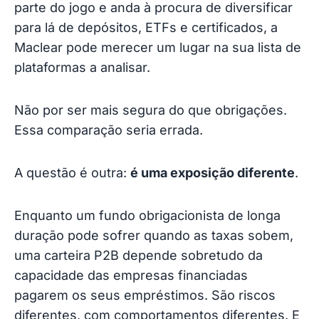
parte do jogo e anda à procura de diversificar
para lá de depósitos, ETFs e certificados, a
Maclear pode merecer um lugar na sua lista de
plataformas a analisar.
Não por ser mais segura do que obrigações.
Essa comparação seria errada.
A questão é outra:
é uma exposição diferente
.
Enquanto um fundo obrigacionista de longa
duração pode sofrer quando as taxas sobem,
uma carteira P2B depende sobretudo da
capacidade das empresas financiadas
pagarem os seus empréstimos. São riscos
diferentes, com comportamentos diferentes. E