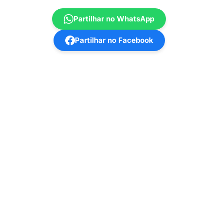
Partilhar no WhatsApp
Partilhar no Facebook