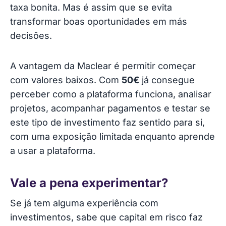
taxa bonita. Mas é assim que se evita
transformar boas oportunidades em más
decisões.
A vantagem da Maclear é permitir começar
com valores baixos. Com
50€
já consegue
perceber como a plataforma funciona, analisar
projetos, acompanhar pagamentos e testar se
este tipo de investimento faz sentido para si,
com uma exposição limitada enquanto aprende
a usar a plataforma.
Vale a pena experimentar?
Se já tem alguma experiência com
investimentos, sabe que capital em risco faz