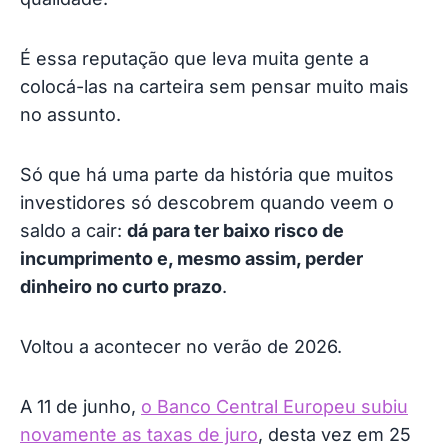
É essa reputação que leva muita gente a
colocá-las na carteira sem pensar muito mais
no assunto.
Só que há uma parte da história que muitos
investidores só descobrem quando veem o
saldo a cair:
dá para ter baixo risco de
incumprimento e, mesmo assim, perder
dinheiro no curto prazo
.
Voltou a acontecer no verão de 2026.
A 11 de junho,
o Banco Central Europeu subiu
novamente as taxas de juro
, desta vez em 25