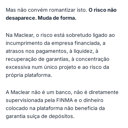
Mas não convém romantizar isto.
O risco não
desaparece. Muda de forma.
Na Maclear, o risco está sobretudo ligado ao
incumprimento da empresa financiada, a
atrasos nos pagamentos, à liquidez, à
recuperação de garantias, à concentração
excessiva num único projeto e ao risco da
própria plataforma.
A Maclear não é um banco, não é diretamente
supervisionada pela FINMA e o dinheiro
colocado na plataforma não beneficia da
garantia suíça de depósitos.