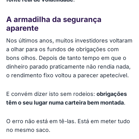
A armadilha da segurança
aparente
Nos últimos anos, muitos investidores voltaram
a olhar para os fundos de obrigações com
bons olhos. Depois de tanto tempo em que o
dinheiro parado praticamente não rendia nada,
o rendimento fixo voltou a parecer apetecível.
E convém dizer isto sem rodeios:
obrigações
têm o seu lugar numa carteira bem montada
.
O erro não está em tê-las. Está em meter tudo
no mesmo saco.