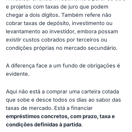
e projetos com taxas de juro que podem
chegar a dois dígitos. Também refere não
cobrar taxas de depósito, investimento ou
levantamento ao investidor, embora possam
existir custos cobrados por terceiros ou
condições próprias no mercado secundário.
A diferença face a um fundo de obrigações é
evidente.
Aqui não está a comprar uma carteira cotada
que sobe e desce todos os dias ao sabor das
taxas de mercado. Está a financiar
empréstimos concretos, com prazo, taxa e
condições definidas à partida
.