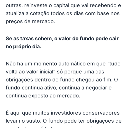
outras, reinveste o capital que vai recebendo e
atualiza a cotação todos os dias com base nos
preços de mercado.
Se as taxas sobem, o valor do fundo pode cair
no próprio dia.
Não há um momento automático em que “tudo
volta ao valor inicial” só porque uma das
obrigações dentro do fundo chegou ao fim. O
fundo continua ativo, continua a negociar e
continua exposto ao mercado.
É aqui que muitos investidores conservadores
levam o susto. O fundo pode ter obrigações de