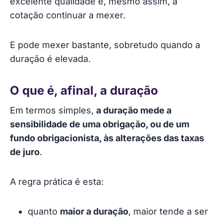
excelente qualidade e, mesmo assim, a
cotação continuar a mexer.
E pode mexer bastante, sobretudo quando a
duração é elevada.
O que é, afinal, a duração
Em termos simples,
a duração mede a
sensibilidade de uma obrigação, ou de um
fundo obrigacionista, às alterações das taxas
de juro
.
A regra prática é esta:
quanto
maior a duração
, maior tende a ser