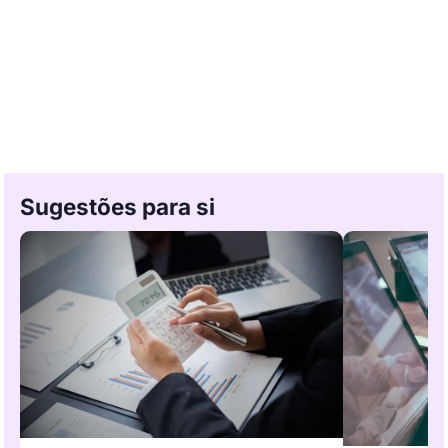
Sugestões para si