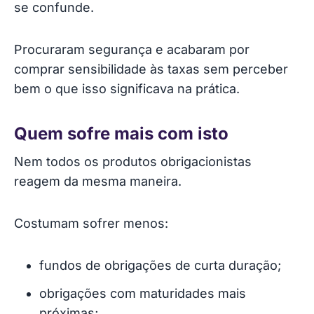
se confunde.
Procuraram segurança e acabaram por
comprar sensibilidade às taxas sem perceber
bem o que isso significava na prática.
Quem sofre mais com isto
Nem todos os produtos obrigacionistas
reagem da mesma maneira.
Costumam sofrer menos:
fundos de obrigações de curta duração;
obrigações com maturidades mais
próximas;