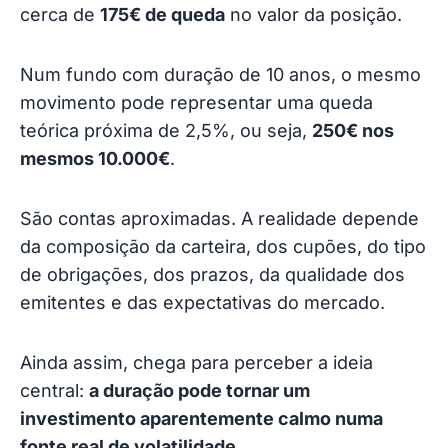
cerca de
175€ de queda
no valor da posição.
Num fundo com duração de 10 anos, o mesmo
movimento pode representar uma queda
teórica próxima de 2,5%, ou seja,
250€ nos
mesmos 10.000€
.
São contas aproximadas. A realidade depende
da composição da carteira, dos cupões, do tipo
de obrigações, dos prazos, da qualidade dos
emitentes e das expectativas do mercado.
Ainda assim, chega para perceber a ideia
central:
a duração pode tornar um
investimento aparentemente calmo numa
fonte real de volatilidade
.