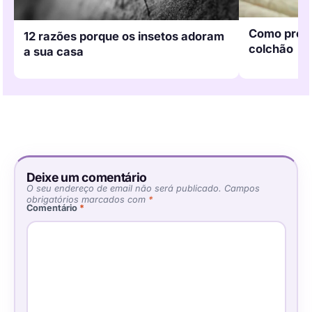
Como prolon
12 razões porque os insetos adoram
colchão
a sua casa
Deixe um comentário
O seu endereço de email não será publicado.
Campos
obrigatórios marcados com
*
Comentário
*