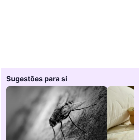
Sugestões para si