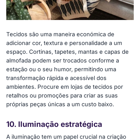
Tecidos são uma maneira económica de
adicionar cor, textura e personalidade a um
espaço. Cortinas, tapetes, mantas e capas de
almofada podem ser trocados conforme a
estação ou o seu humor, permitindo uma
transformação rápida e acessível dos
ambientes. Procure em lojas de tecidos por
retalhos ou promoções para criar as suas
próprias peças únicas a um custo baixo.
10. Iluminação estratégica
A iluminação tem um papel crucial na criação