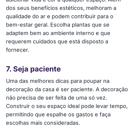
dos seus benefícios estéticos, melhoram a
qualidade do ar e podem contribuir para o
bem-estar geral. Escolha plantas que se
adaptem bem ao ambiente interno e que
requerem cuidados que está disposto a
fornecer.
7. Seja paciente
Uma das melhores dicas para poupar na
decoração da casa é ser paciente. A decoração
não precisa de ser feita de uma só vez.
Construir o seu espaço ideal pode levar tempo,
permitindo que espalhe os gastos e faça
escolhas mais consideradas.