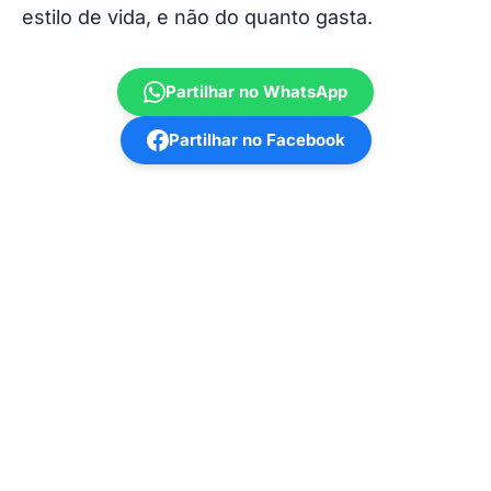
estilo de vida, e não do quanto gasta.
Partilhar no WhatsApp
Partilhar no Facebook