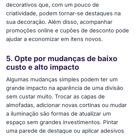
decorativos que, com um pouco de
criatividade, podem tornar-se destaques na
sua decoração. Além disso, acompanhar
promoções online e cupões de desconto pode
ajudar a economizar em itens novos.
5. Opte por mudanças de baixo
custo e alto impacto
Algumas mudanças simples podem ter um
grande impacto na aparência de uma divisão
sem custar muito. Trocar as capas de
almofadas, adicionar novas cortinas ou mudar
a iluminação são formas de atualizar um
espaço sem grandes investimentos. Pintar
uma parede de destaque ou aplicar adesivos