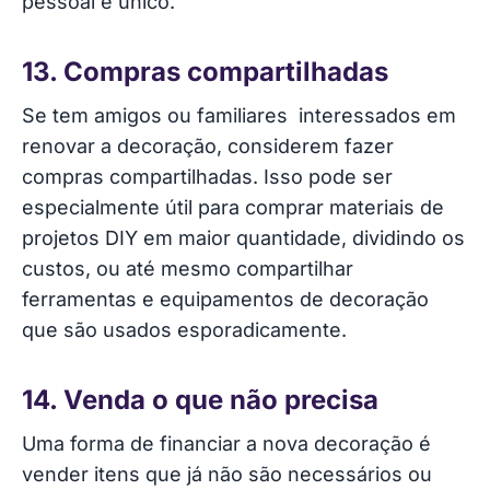
pessoal e único.
13. Compras compartilhadas
Se tem amigos ou familiares interessados em
renovar a decoração, considerem fazer
compras compartilhadas. Isso pode ser
especialmente útil para comprar materiais de
projetos DIY em maior quantidade, dividindo os
custos, ou até mesmo compartilhar
ferramentas e equipamentos de decoração
que são usados esporadicamente.
14. Venda o que não precisa
Uma forma de financiar a nova decoração é
vender itens que já não são necessários ou