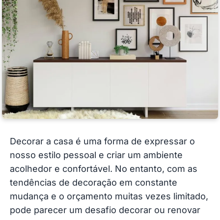
Decorar a casa é uma forma de expressar o
nosso estilo pessoal e criar um ambiente
acolhedor e confortável. No entanto, com as
tendências de decoração em constante
mudança e o orçamento muitas vezes limitado,
pode parecer um desafio decorar ou renovar