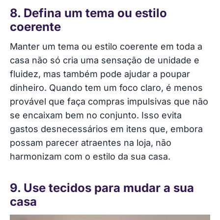
8. Defina um tema ou estilo
coerente
Manter um tema ou estilo coerente em toda a
casa não só cria uma sensação de unidade e
fluidez, mas também pode ajudar a poupar
dinheiro. Quando tem um foco claro, é menos
provável que faça compras impulsivas que não
se encaixam bem no conjunto. Isso evita
gastos desnecessários em itens que, embora
possam parecer atraentes na loja, não
harmonizam com o estilo da sua casa.
9. Use tecidos para mudar a sua
casa