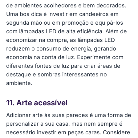
de ambientes acolhedores e bem decorados.
Uma boa dica é investir em candeeiros em
segunda mão ou em promoção e equipá-los
com lâmpadas LED de alta eficiência. Além de
economizar na compra, as lâmpadas LED
reduzem o consumo de energia, gerando
economia na conta de luz. Experimente com
diferentes fontes de luz para criar áreas de
destaque e sombras interessantes no
ambiente.
11. Arte acessível
Adicionar arte às suas paredes é uma forma de
personalizar a sua casa, mas nem sempre é
necessário investir em peças caras. Considere