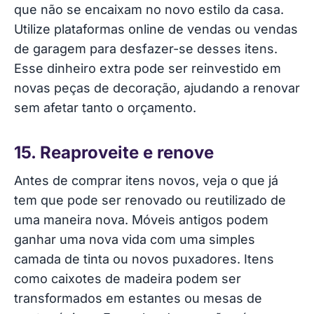
que não se encaixam no novo estilo da casa.
Utilize plataformas online de vendas ou vendas
de garagem para desfazer-se desses itens.
Esse dinheiro extra pode ser reinvestido em
novas peças de decoração, ajudando a renovar
sem afetar tanto o orçamento.
15. Reaproveite e renove
Antes de comprar itens novos, veja o que já
tem que pode ser renovado ou reutilizado de
uma maneira nova. Móveis antigos podem
ganhar uma nova vida com uma simples
camada de tinta ou novos puxadores. Itens
como caixotes de madeira podem ser
transformados em estantes ou mesas de