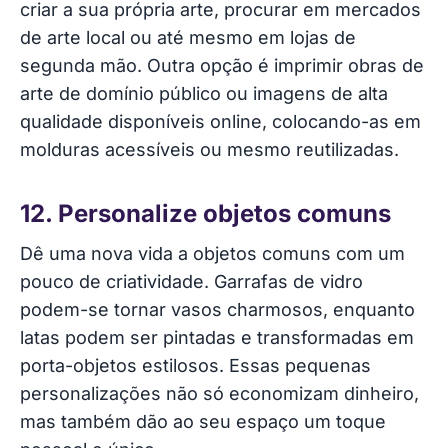
criar a sua própria arte, procurar em mercados
de arte local ou até mesmo em lojas de
segunda mão. Outra opção é imprimir obras de
arte de domínio público ou imagens de alta
qualidade disponíveis online, colocando-as em
molduras acessíveis ou mesmo reutilizadas.
12. Personalize objetos comuns
Dê uma nova vida a objetos comuns com um
pouco de criatividade. Garrafas de vidro
podem-se tornar vasos charmosos, enquanto
latas podem ser pintadas e transformadas em
porta-objetos estilosos. Essas pequenas
personalizações não só economizam dinheiro,
mas também dão ao seu espaço um toque