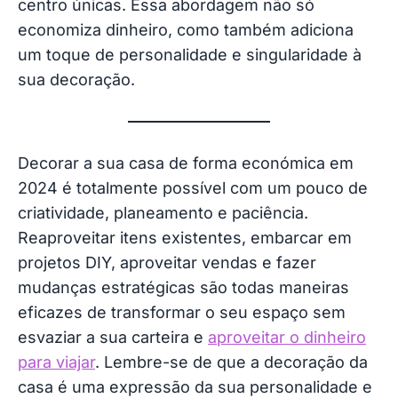
centro únicas. Essa abordagem não só
economiza dinheiro, como também adiciona
um toque de personalidade e singularidade à
sua decoração.
Decorar a sua casa de forma económica em
2024 é totalmente possível com um pouco de
criatividade, planeamento e paciência.
Reaproveitar itens existentes, embarcar em
projetos DIY, aproveitar vendas e fazer
mudanças estratégicas são todas maneiras
eficazes de transformar o seu espaço sem
esvaziar a sua carteira e
aproveitar o dinheiro
para viajar
. Lembre-se de que a decoração da
casa é uma expressão da sua personalidade e