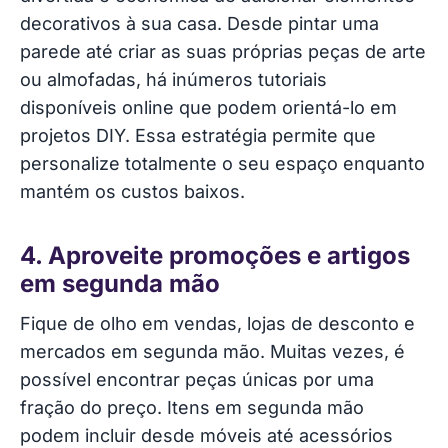
decorativos à sua casa. Desde pintar uma
parede até criar as suas próprias peças de arte
ou almofadas, há inúmeros tutoriais
disponíveis online que podem orientá-lo em
projetos DIY. Essa estratégia permite que
personalize totalmente o seu espaço enquanto
mantém os custos baixos.
4. Aproveite promoções e artigos
em segunda mão
Fique de olho em vendas, lojas de desconto e
mercados em segunda mão. Muitas vezes, é
possível encontrar peças únicas por uma
fração do preço. Itens em segunda mão
podem incluir desde móveis até acessórios