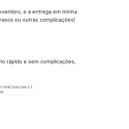
Novembro, e a entrega em minha
atrasos ou outras complicações!
vio rápido e sem complicações,