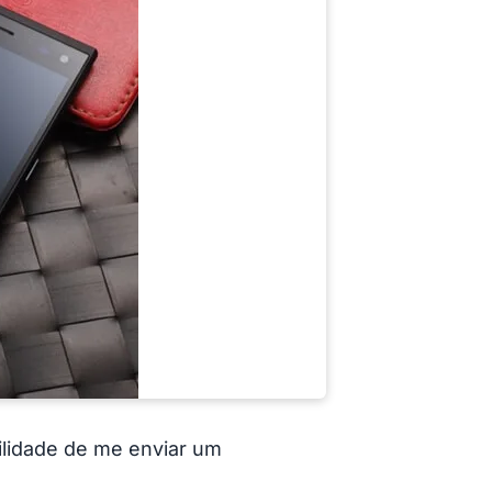
bilidade de me enviar um