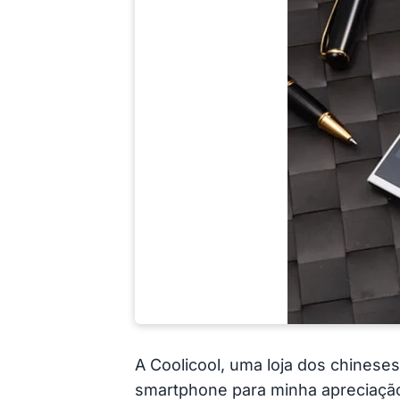
A Coolicool, uma loja dos chineses
smartphone para minha apreciaçã