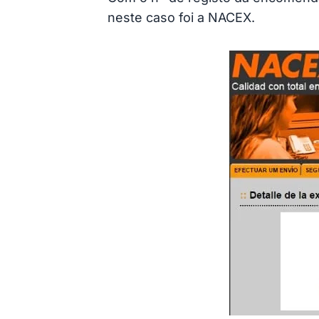
neste caso foi a NACEX.