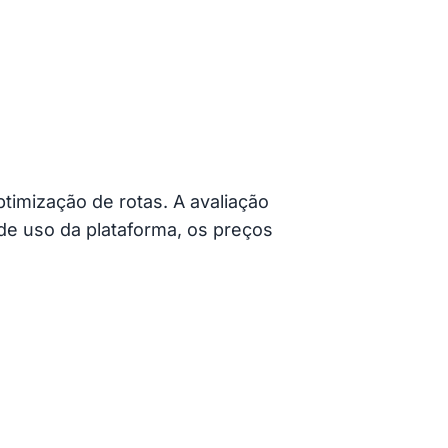
ptimização de rotas. A avaliação
 de uso da plataforma, os preços