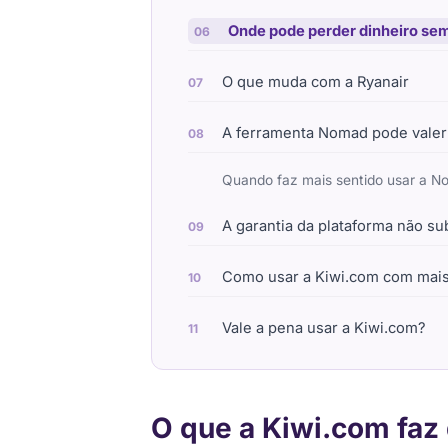
Onde pode perder dinheiro se
O que muda com a Ryanair
A ferramenta Nomad pode valer
Quando faz mais sentido usar a 
A garantia da plataforma não sub
Como usar a Kiwi.com com mai
Vale a pena usar a Kiwi.com?
O que a Kiwi.com faz 