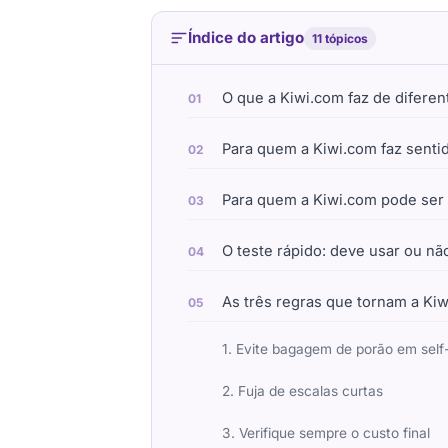
Índice do artigo
11 tópicos
O que a Kiwi.com faz de diferen
Para quem a Kiwi.com faz senti
Para quem a Kiwi.com pode ser
O teste rápido: deve usar ou nã
As três regras que tornam a Ki
1. Evite bagagem de porão em self-
2. Fuja de escalas curtas
3. Verifique sempre o custo final