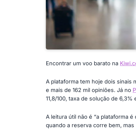
Encontrar um voo barato na
Kiwi.
A plataforma tem hoje dois sinais 
e mais de 162 mil opiniões. Já no
P
11,8/100, taxa de solução de 6,3% 
A leitura útil não é “a plataforma é
quando a reserva corre bem, mas 