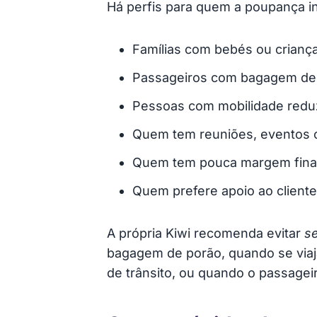
Há perfis para quem a poupança ini
Famílias com bebés ou crianç
Passageiros com bagagem de
Pessoas com mobilidade redu
Quem tem reuniões, eventos o
Quem tem pouca margem financ
Quem prefere apoio ao cliente
A própria Kiwi recomenda evitar
se
bagagem de porão, quando se viaja
de trânsito, ou quando o passage