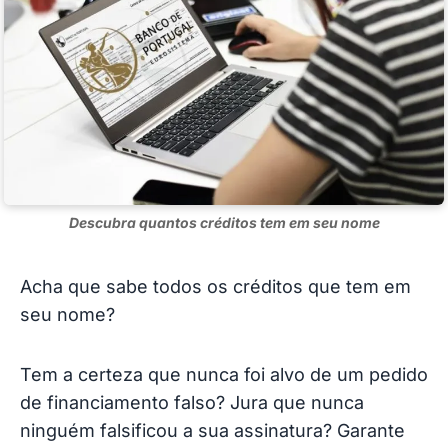
Descubra quantos créditos tem em seu nome
Acha que sabe todos os créditos que tem em
seu nome?
Tem a certeza que nunca foi alvo de um pedido
de financiamento falso? Jura que nunca
ninguém falsificou a sua assinatura? Garante