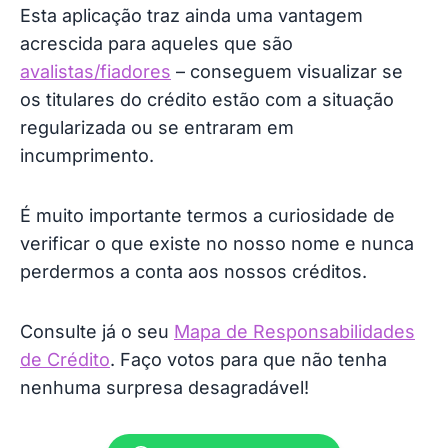
Esta aplicação traz ainda uma vantagem
acrescida para aqueles que são
avalistas/fiadores
– conseguem visualizar se
os titulares do crédito estão com a situação
regularizada ou se entraram em
incumprimento.
É muito importante termos a curiosidade de
verificar o que existe no nosso nome e nunca
perdermos a conta aos nossos créditos.
Consulte já o seu
Mapa de Responsabilidades
de Crédito
. Faço votos para que não tenha
nenhuma surpresa desagradável!