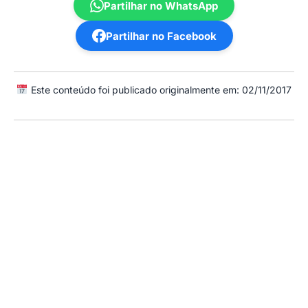
Partilhar no WhatsApp
Partilhar no Facebook
Este conteúdo foi publicado originalmente em: 02/11/2017