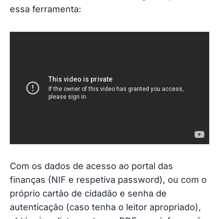
essa ferramenta:
Com os dados de acesso ao portal das
finanças (NIF e respetiva password), ou com o
próprio cartão de cidadão e senha de
autenticação (caso tenha o leitor apropriado),