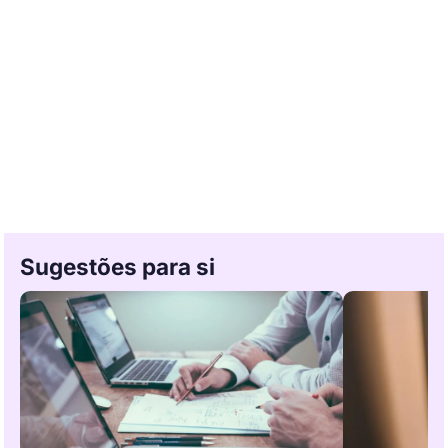
Sugestões para si