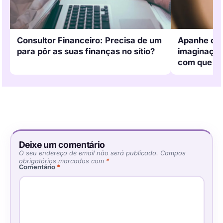
Apanhe o v
Consultor Financeiro: Precisa de um
imaginação 
para pôr as suas finanças no sítio?
com que s
Deixe um comentário
O seu endereço de email não será publicado.
Campos
obrigatórios marcados com
*
Comentário
*