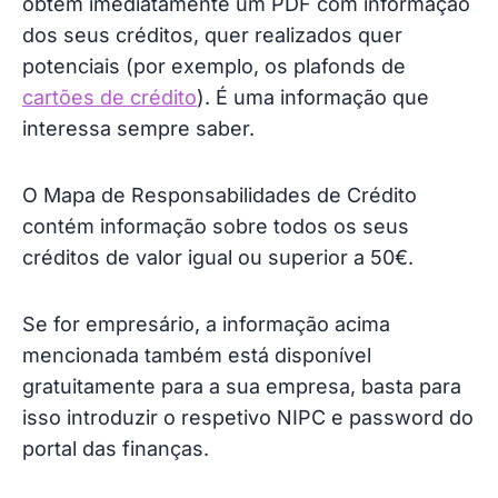
obtém imediatamente um PDF com informação
dos seus créditos, quer realizados quer
potenciais (por exemplo, os plafonds de
cartões de crédito
). É uma informação que
interessa sempre saber.
O Mapa de Responsabilidades de Crédito
contém informação sobre todos os seus
créditos de valor igual ou superior a 50€.
Se for empresário, a informação acima
mencionada também está disponível
gratuitamente para a sua empresa, basta para
isso introduzir o respetivo NIPC e password do
portal das finanças.