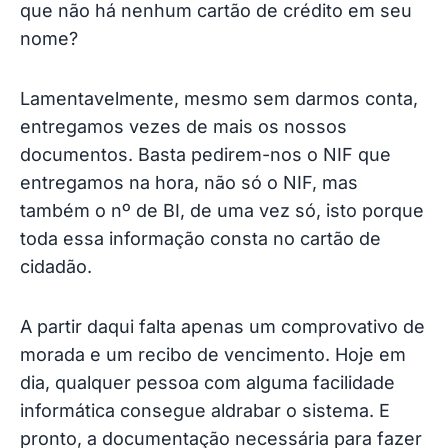
que não há nenhum cartão de crédito em seu
nome?
Lamentavelmente, mesmo sem darmos conta,
entregamos vezes de mais os nossos
documentos. Basta pedirem-nos o NIF que
entregamos na hora, não só o NIF, mas
também o nº de BI, de uma vez só, isto porque
toda essa informação consta no cartão de
cidadão.
A partir daqui falta apenas um comprovativo de
morada e um recibo de vencimento. Hoje em
dia, qualquer pessoa com alguma facilidade
informática consegue aldrabar o sistema. E
pronto, a documentação necessária para fazer