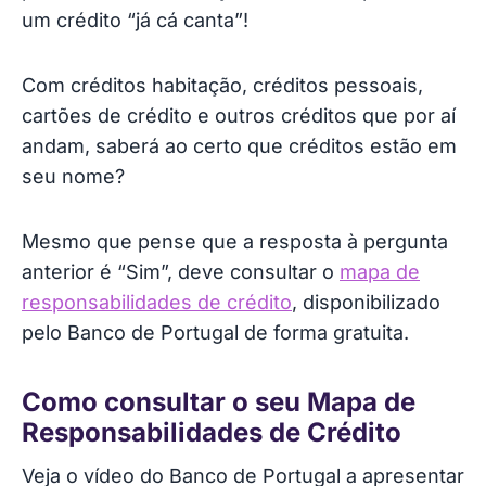
um crédito “já cá canta”!
Com créditos habitação, créditos pessoais,
cartões de crédito e outros créditos que por aí
andam, saberá ao certo que créditos estão em
seu nome?
Mesmo que pense que a resposta à pergunta
anterior é “Sim”, deve consultar o
mapa de
responsabilidades de crédito
, disponibilizado
pelo Banco de Portugal de forma gratuita.
Como consultar o seu Mapa de
Responsabilidades de Crédito
Veja o vídeo do Banco de Portugal a apresentar