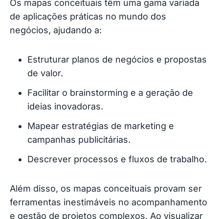
Os mapas conceituais têm uma gama variada
de aplicações práticas no mundo dos
negócios, ajudando a:
Estruturar planos de negócios e propostas
de valor.
Facilitar o brainstorming e a geração de
ideias inovadoras.
Mapear estratégias de marketing e
campanhas publicitárias.
Descrever processos e fluxos de trabalho.
Além disso, os mapas conceituais provam ser
ferramentas inestimáveis no acompanhamento
e gestão de projetos complexos. Ao visualizar