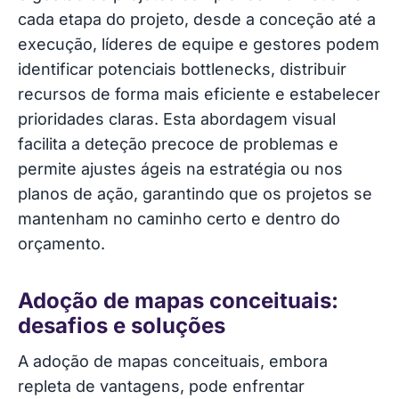
cada etapa do projeto, desde a conceção até a
execução, líderes de equipe e gestores podem
identificar potenciais bottlenecks, distribuir
recursos de forma mais eficiente e estabelecer
prioridades claras. Esta abordagem visual
facilita a deteção precoce de problemas e
permite ajustes ágeis na estratégia ou nos
planos de ação, garantindo que os projetos se
mantenham no caminho certo e dentro do
orçamento.
Adoção de mapas conceituais:
desafios e soluções
A adoção de mapas conceituais, embora
repleta de vantagens, pode enfrentar