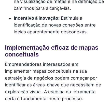
na visualização de metas e na definição de
caminhos para alcançá-las.
Incentivo à inovação:
Estimula a
identificação de novas conexões entre
ideias aparentemente desconexas.
Implementação eficaz de mapas
conceituais
Empreendedores interessados em
implementar mapas conceituais na sua
estratégia de negócios podem começar por
identificar as áreas-chave que necessitam de
exploração visual. A escolha da ferramenta
certa é fundamental neste processo.