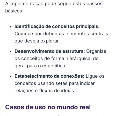
A implementação pode seguir estes passos
básicos:
Identificação de conceitos principais:
Comece por definir os elementos centrais
que deseja explorar.
Desenvolvimento de estrutura:
Organize
os conceitos de forma hierárquica, do
geral para o específico.
Estabelecimento de conexões:
Ligue os
conceitos usando setas para indicar
relações e fluxos de ideias.
Casos de uso no mundo real