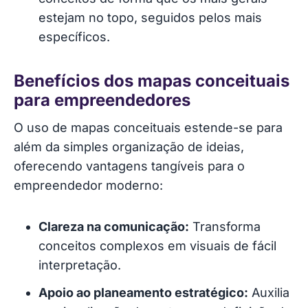
estejam no topo, seguidos pelos mais
específicos.
Benefícios dos mapas conceituais
para empreendedores
O uso de mapas conceituais estende-se para
além da simples organização de ideias,
oferecendo vantagens tangíveis para o
empreendedor moderno:
Clareza na comunicação:
Transforma
conceitos complexos em visuais de fácil
interpretação.
Apoio ao planeamento estratégico:
Auxilia