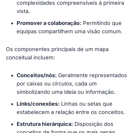
complexidades compreensíveis à primeira
vista.
Promover a colaboração:
Permitindo que
equipas compartilhem uma visão comum.
Os componentes principais de um mapa
conceitual incluem:
Conceitos/nós:
Geralmente representados
por caixas ou círculos, cada um
simbolizando uma ideia ou informação.
Links/conexões:
Linhas ou setas que
estabelecem a relação entre os conceitos.
Estrutura hierárquica:
Disposição dos
conceitos de forma que os mais gerais