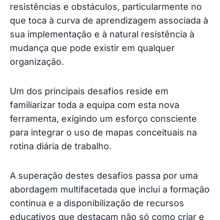
resistências e obstáculos, particularmente no
que toca à curva de aprendizagem associada à
sua implementação e à natural resistência à
mudança que pode existir em qualquer
organização.
Um dos principais desafios reside em
familiarizar toda a equipa com esta nova
ferramenta, exigindo um esforço consciente
para integrar o uso de mapas conceituais na
rotina diária de trabalho.
A superação destes desafios passa por uma
abordagem multifacetada que inclui a formação
contínua e a disponibilização de recursos
educativos que destacam não só como criar e