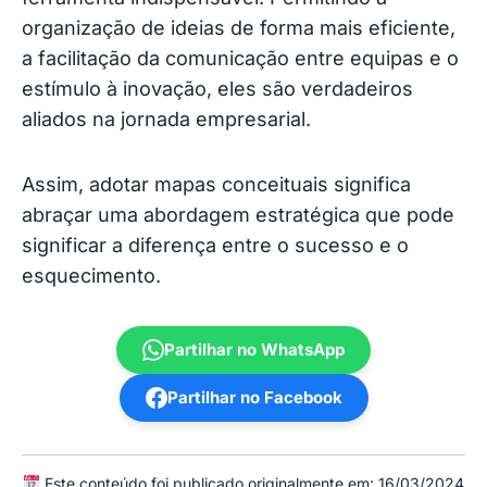
organização de ideias de forma mais eficiente,
a facilitação da comunicação entre equipas e o
estímulo à inovação, eles são verdadeiros
aliados na jornada empresarial.
Assim, adotar mapas conceituais significa
abraçar uma abordagem estratégica que pode
significar a diferença entre o sucesso e o
esquecimento.
Partilhar no WhatsApp
Partilhar no Facebook
Este conteúdo foi publicado originalmente em: 16/03/2024