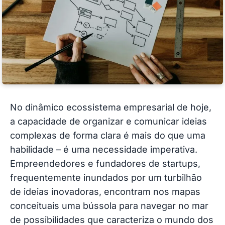
No dinâmico ecossistema empresarial de hoje,
a capacidade de organizar e comunicar ideias
complexas de forma clara é mais do que uma
habilidade – é uma necessidade imperativa.
Empreendedores e fundadores de startups,
frequentemente inundados por um turbilhão
de ideias inovadoras, encontram nos mapas
conceituais uma bússola para navegar no mar
de possibilidades que caracteriza o mundo dos