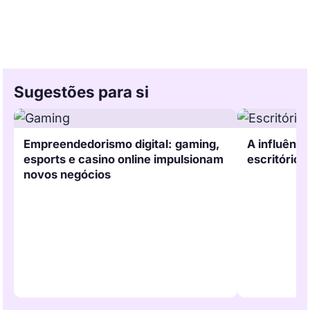
Sugestões para si
Empreendedorismo digital: gaming,
A influênci
esports e casino online impulsionam
escritório 
novos negócios