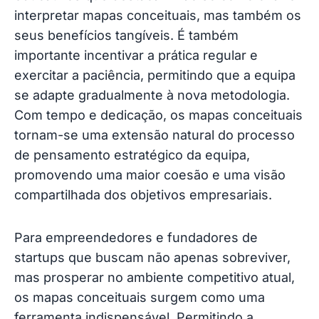
interpretar mapas conceituais, mas também os
seus benefícios tangíveis. É também
importante incentivar a prática regular e
exercitar a paciência, permitindo que a equipa
se adapte gradualmente à nova metodologia.
Com tempo e dedicação, os mapas conceituais
tornam-se uma extensão natural do processo
de pensamento estratégico da equipa,
promovendo uma maior coesão e uma visão
compartilhada dos objetivos empresariais.
Para empreendedores e fundadores de
startups que buscam não apenas sobreviver,
mas prosperar no ambiente competitivo atual,
os mapas conceituais surgem como uma
ferramenta indispensável. Permitindo a