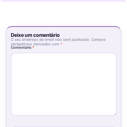
Deixe um comentário
O seu endereço de email não será publicado.
Campos
obrigatórios marcados com
*
Comentário
*