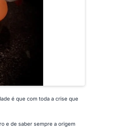
dade é que com toda a crise que
iro e de saber sempre a origem