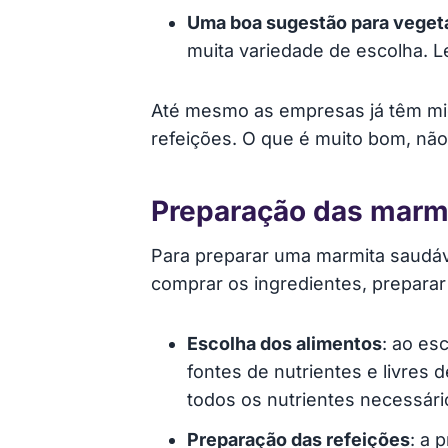
Uma boa sugestão para veget
muita variedade de escolha. L
Até mesmo as empresas já têm mic
refeições. O que é muito bom, não
Preparação das marm
Para preparar uma marmita saudável
comprar os ingredientes, preparar
Escolha dos alimentos
: ao es
fontes de nutrientes e livres 
todos os nutrientes necessári
Preparação das refeições
: a 