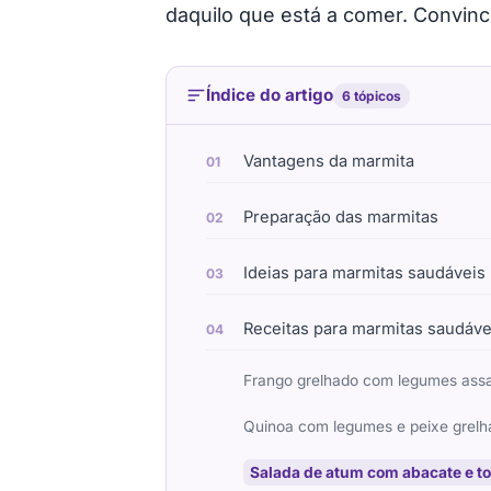
daquilo que está a comer. Convinc
Índice do artigo
6 tópicos
Vantagens da marmita
Preparação das marmitas
Ideias para marmitas saudáveis
Receitas para marmitas saudáve
Frango grelhado com legumes ass
Quinoa com legumes e peixe grelh
Salada de atum com abacate e t