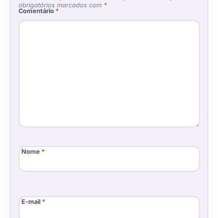
obrigatórios marcados com
*
Comentário
*
Nome
*
E-mail
*