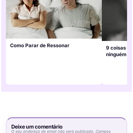
Como Parar de Ressonar
9 coisas q
ninguém so
Deixe um comentário
O seu endereço de email não será publicado.
Campos