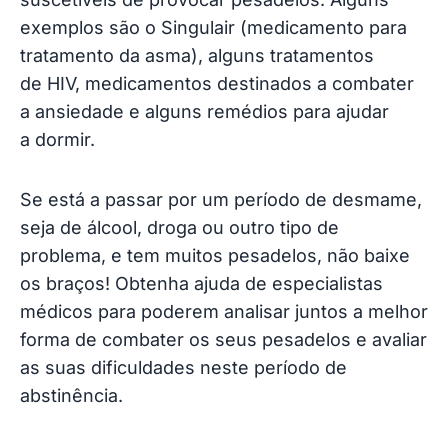
exemplos são o Singulair (medicamento para
tratamento da asma), alguns tratamentos
de HIV, medicamentos destinados a combater
a ansiedade e alguns remédios para ajudar
a dormir.
Se está a passar por um período de desmame,
seja de álcool, droga ou outro tipo de
problema, e tem muitos pesadelos, não baixe
os braços! Obtenha ajuda de especialistas
médicos para poderem analisar juntos a melhor
forma de combater os seus pesadelos e avaliar
as suas dificuldades neste período de
abstinência.