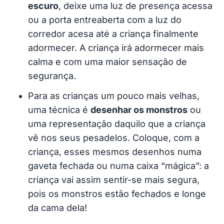
escuro
, deixe uma luz de presença acessa
ou a porta entreaberta com a luz do
corredor acesa até a criança finalmente
adormecer. A criança irá adormecer mais
calma e com uma maior sensação de
segurança.
Para as crianças um pouco mais velhas,
uma técnica é
desenhar os monstros
ou
uma representação daquilo que a criança
vê nos seus pesadelos. Coloque, com a
criança, esses mesmos desenhos numa
gaveta fechada ou numa caixa “mágica”: a
criança vai assim sentir-se mais segura,
pois os monstros estão fechados e longe
da cama dela!