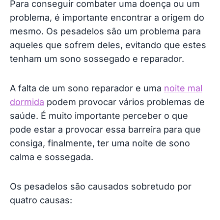
Para conseguir combater uma doença ou um
problema, é importante encontrar a origem do
mesmo. Os pesadelos são um problema para
aqueles que sofrem deles, evitando que estes
tenham um sono sossegado e reparador.
A falta de um sono reparador e uma
noite mal
dormida
podem provocar vários problemas de
saúde. É muito importante perceber o que
pode estar a provocar essa barreira para que
consiga, finalmente, ter uma noite de sono
calma e sossegada.
Os pesadelos são causados sobretudo por
quatro causas: