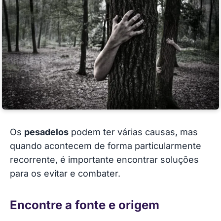
Os
pesadelos
podem ter várias causas, mas
quando acontecem de forma particularmente
recorrente, é importante encontrar soluções
para os evitar e combater.
Encontre a fonte e origem