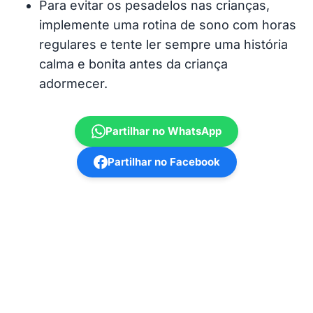
Para evitar os pesadelos nas crianças,
implemente uma rotina de sono com horas
regulares e tente ler sempre uma história
calma e bonita antes da criança
adormecer.
Partilhar no WhatsApp
Partilhar no Facebook