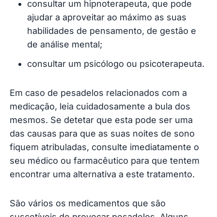
consultar um hipnoterapeuta, que pode
ajudar a aproveitar ao máximo as suas
habilidades de pensamento, de gestão e
de análise mental;
consultar um psicólogo ou psicoterapeuta.
Em caso de pesadelos relacionados com a
medicação, leia cuidadosamente a bula dos
mesmos. Se detetar que esta pode ser uma
das causas para que as suas noites de sono
fiquem atribuladas, consulte imediatamente o
seu médico ou farmacêutico para que tentem
encontrar uma alternativa a este tratamento.
São vários os medicamentos que são
suscetíveis de provocar pesadelos. Alguns