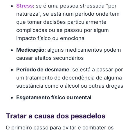
Stress
: se é uma pessoa stressada “por
natureza”, se está num período onde tem
que tomar decisões particularmente
complicadas ou se passou por algum
impacto físico ou emocional
Medicação
: alguns medicamentos podem
causar efeitos secundários
Período de desmame
: se está a passar por
um tratamento de dependência de alguma
substância como o álcool ou outras drogas
Esgotamento físico ou mental
Tratar a causa dos pesadelos
O primeiro passo para evitar e combater os