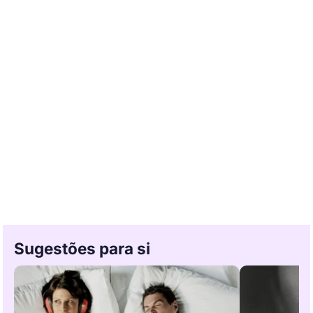
Sugestões para si