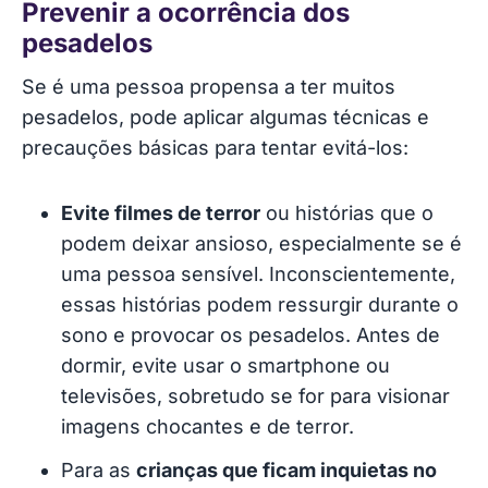
Prevenir a ocorrência dos
pesadelos
Se é uma pessoa propensa a ter muitos
pesadelos, pode aplicar algumas técnicas e
precauções básicas para tentar evitá-los:
Evite filmes de terror
ou histórias que o
podem deixar ansioso, especialmente se é
uma pessoa sensível. Inconscientemente,
essas histórias podem ressurgir durante o
sono e provocar os pesadelos. Antes de
dormir, evite usar o smartphone ou
televisões, sobretudo se for para visionar
imagens chocantes e de terror.
Para as
crianças que ficam inquietas no