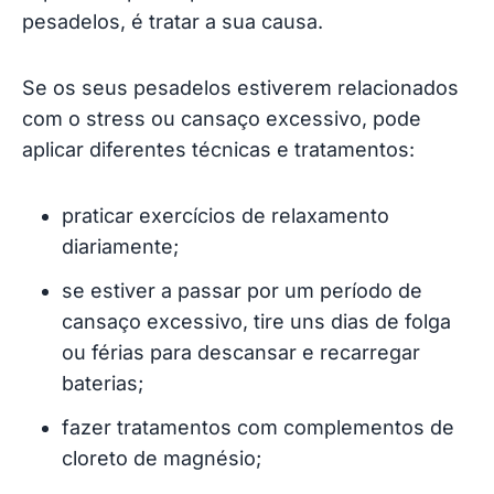
pesadelos, é tratar a sua causa.
Se os seus pesadelos estiverem relacionados
com o stress ou cansaço excessivo, pode
aplicar diferentes técnicas e tratamentos:
praticar exercícios de relaxamento
diariamente;
se estiver a passar por um período de
cansaço excessivo, tire uns dias de folga
ou férias para descansar e recarregar
baterias;
fazer tratamentos com complementos de
cloreto de magnésio;