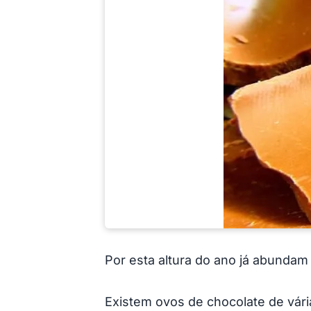
Por esta altura do ano já abundam
Existem ovos de chocolate de vári