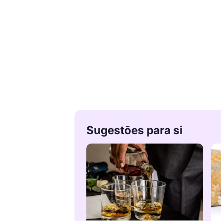
Sugestões para si