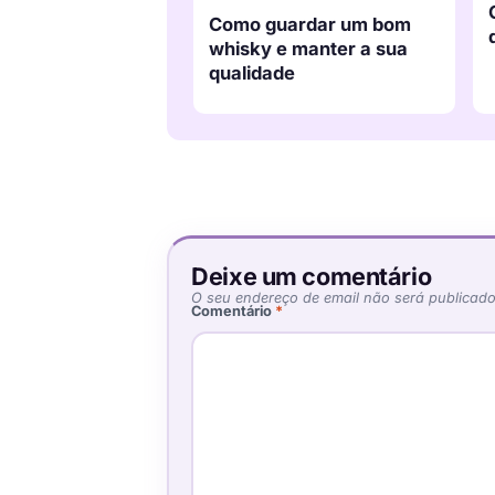
Como guardar um bom
whisky e manter a sua
qualidade
Deixe um comentário
O seu endereço de email não será publicado
Comentário
*