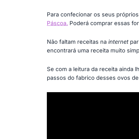
Para confecionar os seus próprios
Páscoa.
Poderá comprar essas for
Não faltam receitas na
internet
par
encontrará uma receita muito sim
Se com a leitura da receita ainda
passos do fabrico desses ovos de