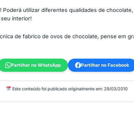
! Poderá utilizar diferentes qualidades de chocolate
eu interior!
écnica de fabrico de ovos de chocolate, pense em 
Partilhar no WhatsApp
Partilhar no Facebook
Este conteúdo foi publicado originalmente em: 29/03/2010