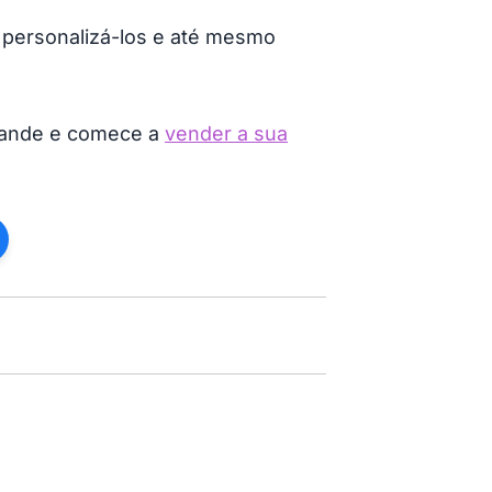
, personalizá-los e até mesmo
grande e comece a
vender a sua