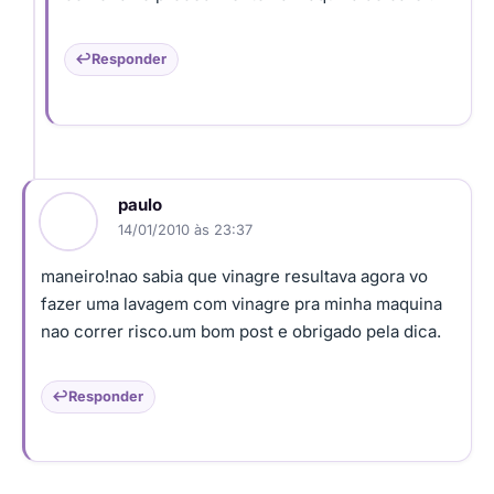
Responder
paulo
14/01/2010 às 23:37
maneiro!nao sabia que vinagre resultava agora vo
fazer uma lavagem com vinagre pra minha maquina
nao correr risco.um bom post e obrigado pela dica.
Responder