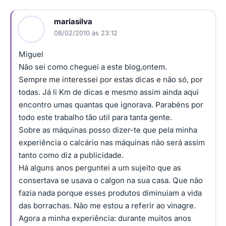
mariasilva
08/02/2010 às 23:12
Miguel
Não sei como cheguei a este blog,ontem.
Sempre me interessei por estas dicas e não só, por
todas. Já li Km de dicas e mesmo assim ainda aqui
encontro umas quantas que ignorava. Parabéns por
todo este trabalho tão util para tanta gente.
Sobre as máquinas posso dizer-te que pela minha
experiência o calcário nas máquinas não será assim
tanto como diz a publicidade.
Há alguns anos perguntei a um sujeito que as
consertava se usava o calgon na sua casa. Que não
fazia nada porque esses produtos diminuiam a vida
das borrachas. Não me estou a referir ao vinagre.
Agora a minha experiência: durante muitos anos