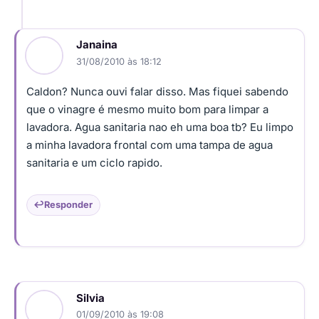
Janaina
31/08/2010 às 18:12
Caldon? Nunca ouvi falar disso. Mas fiquei sabendo
que o vinagre é mesmo muito bom para limpar a
lavadora. Agua sanitaria nao eh uma boa tb? Eu limpo
a minha lavadora frontal com uma tampa de agua
sanitaria e um ciclo rapido.
Responder
Silvia
01/09/2010 às 19:08