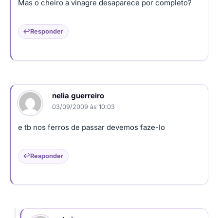
Mas o cheiro a vinagre desaparece por completo?
Responder
nelia guerreiro
03/09/2009 às 10:03
e tb nos ferros de passar devemos faze-lo
Responder