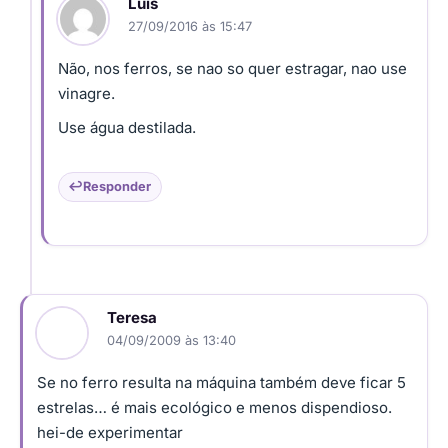
Luis
27/09/2016 às 15:47
Não, nos ferros, se nao so quer estragar, nao use
vinagre.
Use água destilada.
Responder
Teresa
04/09/2009 às 13:40
Se no ferro resulta na máquina também deve ficar 5
estrelas… é mais ecológico e menos dispendioso.
hei-de experimentar