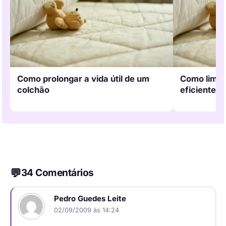
Como prolongar a vida útil de um
Como limpa
colchão
eficiente e
34 Comentários
Pedro Guedes Leite
02/09/2009 às 14:24