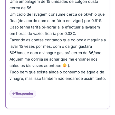
Uma embalagem de 15 unidades de calgon custa
cerca de 5€.
Um ciclo de lavagem consume cerca de 5kwh o que
fica (de acordo com o tarifário em vigor) por 0.61€.
Caso tenha tarifa bi-horaria, e efectuar a lavagem
em horas de vazio, ficaria por 0.33€.
Fazendo as contas contando que coloca a máquina a
lavar 15 vezes por mês, com o calgon gastará
60€/ano, e com o vinagre gastará cerca de 8€/ano.
Alguém me corrija se achar que me enganei nos
cálculos (às vezes acontece
).
Tudo bem que existe ainda o consumo de água e de
vinagre, mas isso também não encarece assim tanto.
Responder