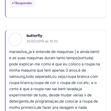
Responder
butterfly
25/02/2010 às 10:33
mariasilva,,ja k entende de maquinas ( e ainda bem)
e as suas maquinas duram tanto tempo(sortuda)
pode explicar-me como é que eu coloco a roupa na
minha maquina que tem apenas 3 anos,é de
samsung,tudo separado,ou seja,roupa branca com
roupa branca,roupa de cor c roupa de cor,etc, e o
certo é que a roupa nao sai bem lavada,ja
experimentei de tudo, desde mudar varias x de
detergente,de programaçao,de colocar a roupa de
molho primeiro,de fazer pre lavagem e nada