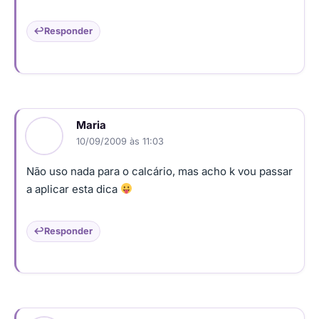
Responder
Maria
10/09/2009 às 11:03
Não uso nada para o calcário, mas acho k vou passar
a aplicar esta dica
Responder