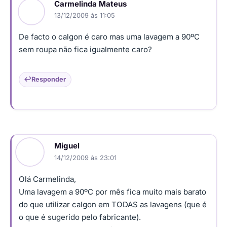
Carmelinda Mateus
13/12/2009 às 11:05
De facto o calgon é caro mas uma lavagem a 90ºC
sem roupa não fica igualmente caro?
Responder
Miguel
14/12/2009 às 23:01
Olá Carmelinda,
Uma lavagem a 90ºC por mês fica muito mais barato
do que utilizar calgon em TODAS as lavagens (que é
o que é sugerido pelo fabricante).