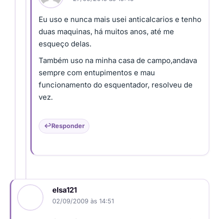
Eu uso e nunca mais usei anticalcarios e tenho
duas maquinas, há muitos anos, até me
esqueço delas.
Também uso na minha casa de campo,andava
sempre com entupimentos e mau
funcionamento do esquentador, resolveu de
vez.
Responder
elsa121
02/09/2009 às 14:51