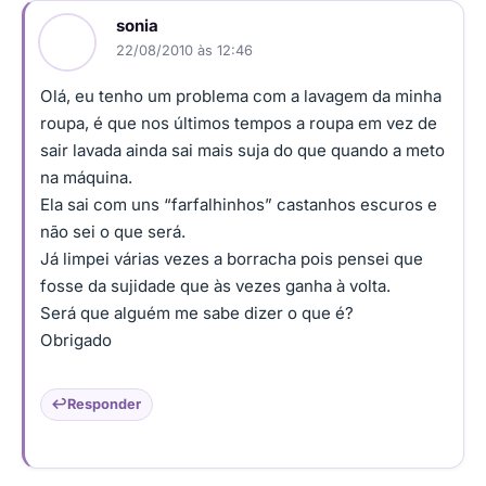
sonia
22/08/2010 às 12:46
Olá, eu tenho um problema com a lavagem da minha
roupa, é que nos últimos tempos a roupa em vez de
sair lavada ainda sai mais suja do que quando a meto
na máquina.
Ela sai com uns “farfalhinhos” castanhos escuros e
não sei o que será.
Já limpei várias vezes a borracha pois pensei que
fosse da sujidade que às vezes ganha à volta.
Será que alguém me sabe dizer o que é?
Obrigado
Responder