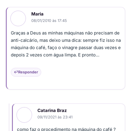
Maria
08/01/2010 às 17:45
Graças a Deus as minhas máquinas não precisam de
anti-calcário, mas deixo uma dica: sempre fiz isso na
máquina do café, faço o vinagre passar duas vezes e
depois 2 vezes com água limpa. E pronto…
Responder
Catarina Braz
09/11/2021 às 23:41
como faz o procedimento na máquina do café ?