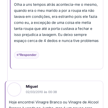
Olha a uns tempos atrás acontecia-me o mesmo,
quando era o meu marido a por a roupa ela não
lavava em condições, era estranho pois ele fazia
como eu, a excepção de uma coisa ele metia
tanta roupa que até a porta custava a fechar e
isso prejudica a lavagem. Eu deixo sempre
espaço cerca de 4 dedos e nunca tive problemas
Responder
Miguel
02/03/2010 às 00:38
Hoje encontrei Vinagre Branco ou Vinagre de Alcool