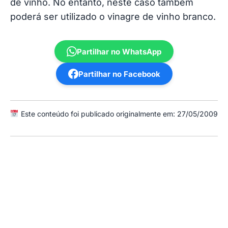
de vinho. No entanto, neste caso também
poderá ser utilizado o vinagre de vinho branco.
Partilhar no WhatsApp
Partilhar no Facebook
Este conteúdo foi publicado originalmente em: 27/05/2009