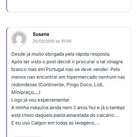
Susana
25/02/2010 às 10:00
Desde já muito obrigada pela rápida resposta.
Após ter visto o post decidi ir procurar o tal vinagre
branco mas em Portugal nao se deve vender. Pelo
menos nao encontrei em hipermercado nenhum nas
redondezas (Continente, Pingo Doce, Lidl,
Minipreço,…)
Logo já vou experiementar.
A minha máquina ainda nem 2 anos fez e já o tambpr
está cheio daquela pasta amarelada do calcário….
E eu uso Calgon em todas as lavagens….