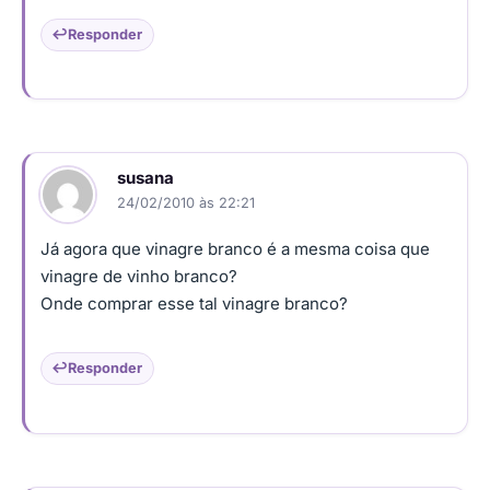
Responder
susana
24/02/2010 às 22:21
Já agora que vinagre branco é a mesma coisa que
vinagre de vinho branco?
Onde comprar esse tal vinagre branco?
Responder