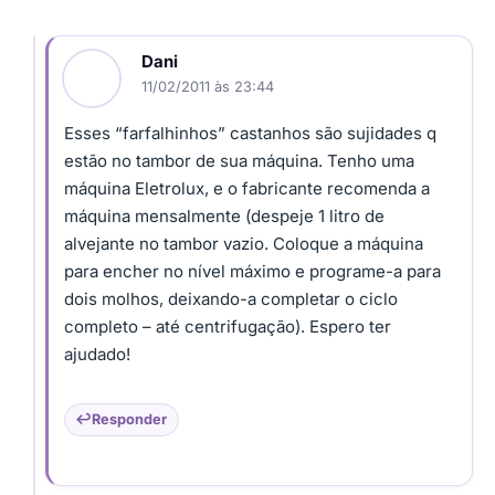
Dani
11/02/2011 às 23:44
Esses “farfalhinhos” castanhos são sujidades q
estão no tambor de sua máquina. Tenho uma
máquina Eletrolux, e o fabricante recomenda a
máquina mensalmente (despeje 1 litro de
alvejante no tambor vazio. Coloque a máquina
para encher no nível máximo e programe-a para
dois molhos, deixando-a completar o ciclo
completo – até centrifugação). Espero ter
ajudado!
Responder