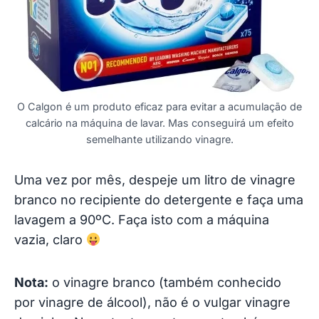
O Calgon é um produto eficaz para evitar a acumulação de
calcário na máquina de lavar. Mas conseguirá um efeito
semelhante utilizando vinagre.
Uma vez por mês, despeje um litro de vinagre
branco no recipiente do detergente e faça uma
lavagem a 90ºC. Faça isto com a máquina
vazia, claro
Nota:
o vinagre branco (também conhecido
por vinagre de álcool), não é o vulgar vinagre