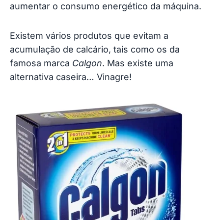
aumentar o consumo energético da máquina.
Existem vários produtos que evitam a
acumulação de calcário, tais como os da
famosa marca
Calgon
. Mas existe uma
alternativa caseira… Vinagre!