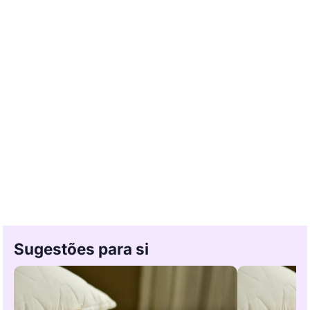
Sugestões para si