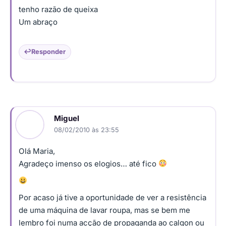
tenho razão de queixa
Um abraço
Responder
Miguel
08/02/2010 às 23:55
Olá Maria,
Agradeço imenso os elogios… até fico
Por acaso já tive a oportunidade de ver a resistência
de uma máquina de lavar roupa, mas se bem me
lembro foi numa acção de propaganda ao calgon ou