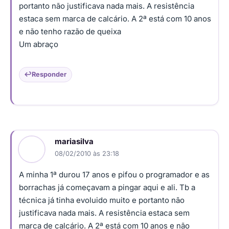
portanto não justificava nada mais. A resistência
estaca sem marca de calcário. A 2ª está com 10 anos
e não tenho razão de queixa
Um abraço
Responder
mariasilva
08/02/2010 às 23:18
A minha 1ª durou 17 anos e pifou o programador e as
borrachas já começavam a pingar aqui e ali. Tb a
técnica já tinha evoluido muito e portanto não
justificava nada mais. A resistência estaca sem
marca de calcário. A 2ª está com 10 anos e não