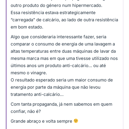
outro produto do género num hipermercado.
Essa resistência estava estrategicamente
“carregada” de calcário, ao lado de outra resistência
em bom estado.
Algo que consideraria interessante fazer, seria
comparar o consumo de energia de uma lavagem a
altas temperaturas entre duas máquinas de lavar da
mesma marca mas em que uma tivesse utilizado nos
últimos anos um produto anti-calcário… ou até
mesmo o vinagre.
O resultado esperado seria um maior consumo de
energia por parte da máquina que não levou
tratamento anti-calcário…
Com tanta propaganda, já nem sabemos em quem
confiar, não é?
Grande abraço e volta sempre