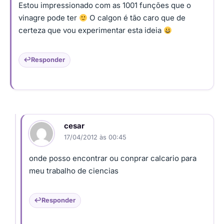
Estou impressionado com as 1001 funções que o
vinagre pode ter
O calgon é tão caro que de
certeza que vou experimentar esta ideia
Responder
cesar
17/04/2012 às 00:45
onde posso encontrar ou conprar calcario para
meu trabalho de ciencias
Responder