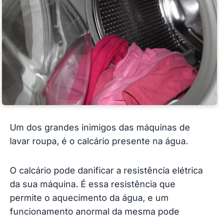
Um dos grandes inimigos das máquinas de
lavar roupa, é o calcário presente na água.
O calcário pode danificar a resistência elétrica
da sua máquina. É essa resistência que
permite o aquecimento da água, e um
funcionamento anormal da mesma pode