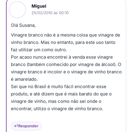
Miguel
25/02/2010 às 00:10
Olá Susana,
Vinagre branco não é a mesma coisa que vinagre de
vinho branco. Mas no entanto, para este uso tanto
faz utilizar um como outro.
Por acaso nunca encontrei à venda esse vinagre
branco (também conhecido por vinagre de álcool). O
vinagre branco é incolor e o vinagre de vinho branco
é amarelado.
Sei que no Brasil é muito fácil encontrar esse
produto, e até dizem que é mais barato do que o
vinagre de vinho, mas como não sei onde o
encontrar, utilizo o vinagre de vinho branco.
Responder