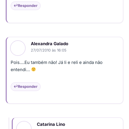
Responder
Alexandra Galado
27/07/2010 às 16:05
Pois….Eu também não! Já li e reli e ainda não
entendi…
Responder
Catarina Lino