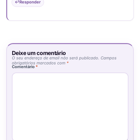
Responder
Deixe um comentário
O seu endereço de email não será publicado.
Campos
obrigatórios marcados com
*
Comentário
*