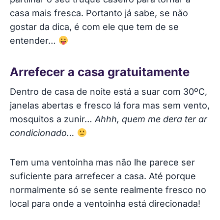
casa mais fresca. Portanto já sabe, se não
gostar da dica, é com ele que tem de se
entender…
Arrefecer a casa gratuitamente
Dentro de casa de noite está a suar com 30ºC,
janelas abertas e fresco lá fora mas sem vento,
mosquitos a zunir…
Ahhh, quem me dera ter ar
condicionado…
Tem uma ventoinha mas não lhe parece ser
suficiente para arrefecer a casa. Até porque
normalmente só se sente realmente fresco no
local para onde a ventoinha está direcionada!