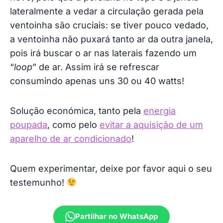
lateralmente a vedar a circulação gerada pela
ventoinha são cruciais: se tiver pouco vedado,
a ventoinha não puxará tanto ar da outra janela,
pois irá buscar o ar nas laterais fazendo um
“
loop
” de ar. Assim irá se refrescar
consumindo apenas uns 30 ou 40 watts!
Solução económica, tanto pela
energia
poupada
, como pelo
evitar a aquisição de um
aparelho de ar condicionado
!
Quem experimentar, deixe por favor aqui o seu
testemunho!
Partilhar no WhatsApp