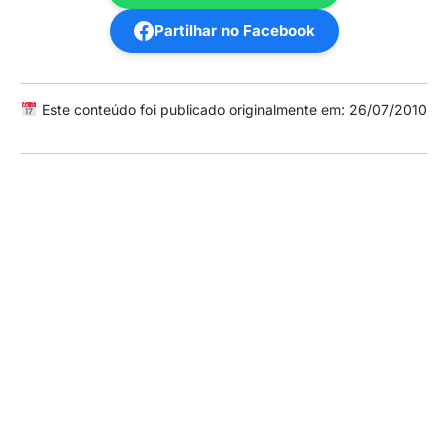
Partilhar no Facebook
Este conteúdo foi publicado originalmente em: 26/07/2010