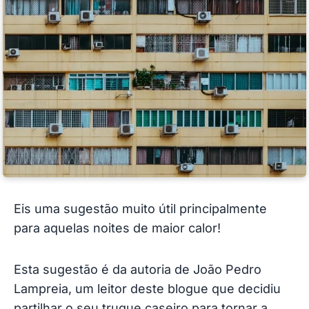
Eis uma sugestão muito útil principalmente
para aquelas noites de maior calor!
Esta sugestão é da autoria de João Pedro
Lampreia, um leitor deste blogue que decidiu
partilhar o seu truque caseiro para tornar a