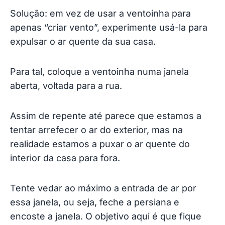
Solução: em vez de usar a ventoinha para
apenas “criar vento”, experimente usá-la para
expulsar o ar quente da sua casa.
Para tal, coloque a ventoinha numa janela
aberta, voltada para a rua.
Assim de repente até parece que estamos a
tentar arrefecer o ar do exterior, mas na
realidade estamos a puxar o ar quente do
interior da casa para fora.
Tente vedar ao máximo a entrada de ar por
essa janela, ou seja, feche a persiana e
encoste a janela. O objetivo aqui é que fique