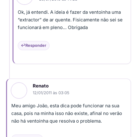
Ok, já entendi. A ideia é fazer da ventoinha uma
“extractor” de ar quente. Fisicamente não sei se
funcionará em pleno… Obrigada
Responder
Renato
12/01/2011 às 03:05
Meu amigo João, esta dica pode funcionar na sua
casa, pois na minha isso não existe, afinal no verão
não há ventoinha que resolva o problema.