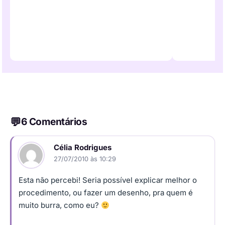
6 Comentários
Célia Rodrigues
27/07/2010 às 10:29
Esta não percebi! Seria possível explicar melhor o
procedimento, ou fazer um desenho, pra quem é
muito burra, como eu?