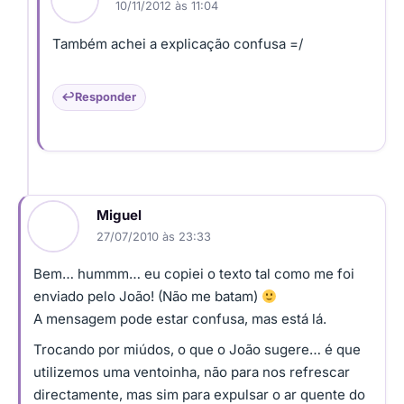
10/11/2012 às 11:04
Também achei a explicação confusa =/
Responder
Miguel
27/07/2010 às 23:33
Bem… hummm… eu copiei o texto tal como me foi
enviado pelo João! (Não me batam)
A mensagem pode estar confusa, mas está lá.
Trocando por miúdos, o que o João sugere… é que
utilizemos uma ventoinha, não para nos refrescar
directamente, mas sim para expulsar o ar quente do