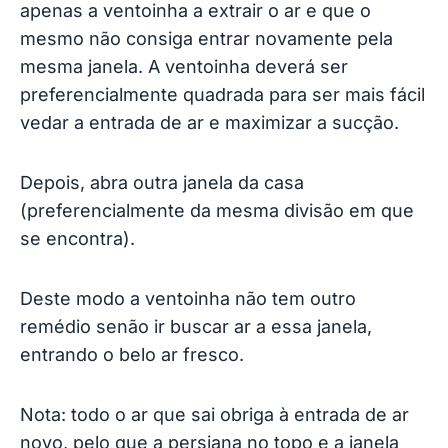
apenas a ventoinha a extrair o ar e que o
mesmo não consiga entrar novamente pela
mesma janela. A ventoinha deverá ser
preferencialmente quadrada para ser mais fácil
vedar a entrada de ar e maximizar a sucção.
Depois, abra outra janela da casa
(preferencialmente da mesma divisão em que
se encontra).
Deste modo a ventoinha não tem outro
remédio senão ir buscar ar a essa janela,
entrando o belo ar fresco.
Nota: todo o ar que sai obriga à entrada de ar
novo, pelo que a persiana no topo e a janela