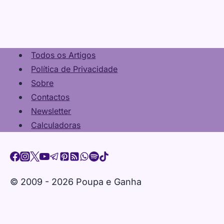
Todos os Artigos
Política de Privacidade
Sobre
Contactos
Newsletter
Calculadoras
© 2009 - 2026 Poupa e Ganha