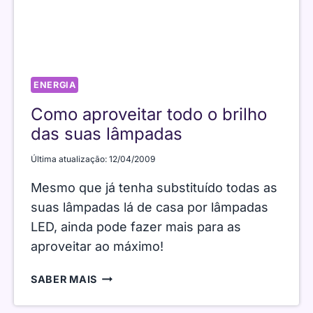
ENERGIA
Como aproveitar todo o brilho
das suas lâmpadas
Última atualização:
12/04/2009
Mesmo que já tenha substituído todas as
suas lâmpadas lá de casa por lâmpadas
LED, ainda pode fazer mais para as
aproveitar ao máximo!
COMO
SABER MAIS
APROVEITAR
TODO