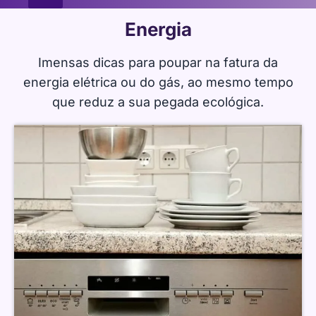
Energia
Imensas dicas para poupar na fatura da
energia elétrica ou do gás, ao mesmo tempo
que reduz a sua pegada ecológica.